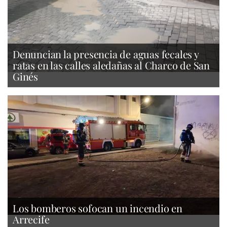
Denuncian la presencia de aguas fecales y
ratas en las calles aledañas al Charco de San
Ginés
Los bomberos sofocan un incendio en
Arrecife