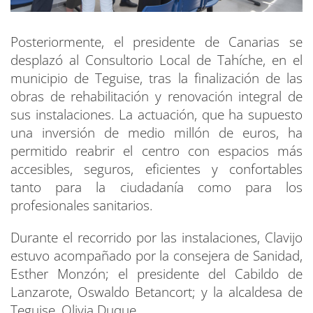
Posteriormente, el presidente de Canarias se
desplazó al Consultorio Local de Tahíche, en el
municipio de Teguise, tras la finalización de las
obras de rehabilitación y renovación integral de
sus instalaciones. La actuación, que ha supuesto
una inversión de medio millón de euros, ha
permitido reabrir el centro con espacios más
accesibles, seguros, eficientes y confortables
tanto para la ciudadanía como para los
profesionales sanitarios.
Durante el recorrido por las instalaciones, Clavijo
estuvo acompañado por la consejera de Sanidad,
Esther Monzón; el presidente del Cabildo de
Lanzarote, Oswaldo Betancort; y la alcaldesa de
Teguise, Olivia Duque.