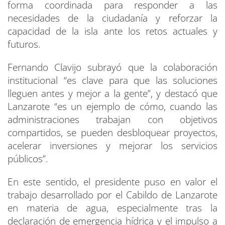
forma coordinada para responder a las
necesidades de la ciudadanía y reforzar la
capacidad de la isla ante los retos actuales y
futuros.
Fernando Clavijo subrayó que la colaboración
institucional “es clave para que las soluciones
lleguen antes y mejor a la gente”, y destacó que
Lanzarote “es un ejemplo de cómo, cuando las
administraciones trabajan con objetivos
compartidos, se pueden desbloquear proyectos,
acelerar inversiones y mejorar los servicios
públicos”.
En este sentido, el presidente puso en valor el
trabajo desarrollado por el Cabildo de Lanzarote
en materia de agua, especialmente tras la
declaración de emergencia hídrica y el impulso a