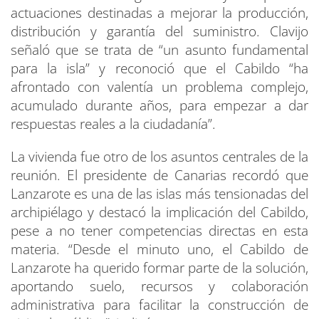
actuaciones destinadas a mejorar la producción,
distribución y garantía del suministro. Clavijo
señaló que se trata de “un asunto fundamental
para la isla” y reconoció que el Cabildo “ha
afrontado con valentía un problema complejo,
acumulado durante años, para empezar a dar
respuestas reales a la ciudadanía”.
La vivienda fue otro de los asuntos centrales de la
reunión. El presidente de Canarias recordó que
Lanzarote es una de las islas más tensionadas del
archipiélago y destacó la implicación del Cabildo,
pese a no tener competencias directas en esta
materia. “Desde el minuto uno, el Cabildo de
Lanzarote ha querido formar parte de la solución,
aportando suelo, recursos y colaboración
administrativa para facilitar la construcción de