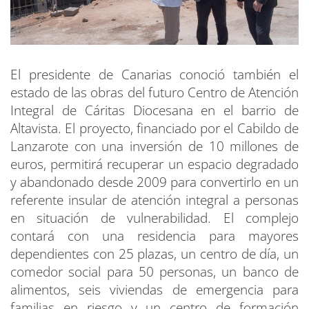
El presidente de Canarias conoció también el
estado de las obras del futuro Centro de Atención
Integral de Cáritas Diocesana en el barrio de
Altavista. El proyecto, financiado por el Cabildo de
Lanzarote con una inversión de 10 millones de
euros, permitirá recuperar un espacio degradado
y abandonado desde 2009 para convertirlo en un
referente insular de atención integral a personas
en situación de vulnerabilidad. El complejo
contará con una residencia para mayores
dependientes con 25 plazas, un centro de día, un
comedor social para 50 personas, un banco de
alimentos, seis viviendas de emergencia para
familias en riesgo y un centro de formación