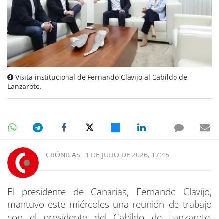
Visita institucional de Fernando Clavijo al Cabildo de
Lanzarote.
CRÓNICAS
1 DE JULIO DE 2026, 17:45
El presidente de Canarias, Fernando Clavijo,
mantuvo este miércoles una reunión de trabajo
con el presidente del Cabildo de Lanzarote,