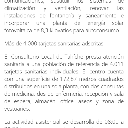
comunicaciones, sustituir los sistemas de
climatización y ventilación, renovar las
instalaciones de fontanería y saneamiento e
incorporar una planta de energía solar
fotovoltaica de 8,3 kilovatios para autoconsumo.
Más de 4.000 tarjetas sanitarias adscritas
El Consultorio Local de Tahíche presta atención
sanitaria a una población de referencia de 4.011
tarjetas sanitarias individuales. El centro cuenta
con una superficie de 172,87 metros cuadrados
distribuidos en una sola planta, con dos consultas
de medicina, dos de enfermería, recepción y sala
de espera, almacén, office, aseos y zona de
vestuarios.
La actividad asistencial se desarrolla de 08:00 a