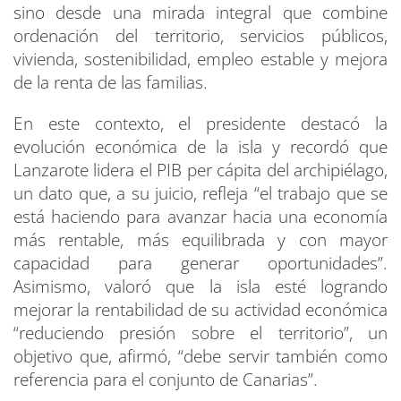
sino desde una mirada integral que combine
ordenación del territorio, servicios públicos,
vivienda, sostenibilidad, empleo estable y mejora
de la renta de las familias.
En este contexto, el presidente destacó la
evolución económica de la isla y recordó que
Lanzarote lidera el PIB per cápita del archipiélago,
un dato que, a su juicio, refleja “el trabajo que se
está haciendo para avanzar hacia una economía
más rentable, más equilibrada y con mayor
capacidad para generar oportunidades”.
Asimismo, valoró que la isla esté logrando
mejorar la rentabilidad de su actividad económica
“reduciendo presión sobre el territorio”, un
objetivo que, afirmó, “debe servir también como
referencia para el conjunto de Canarias”.