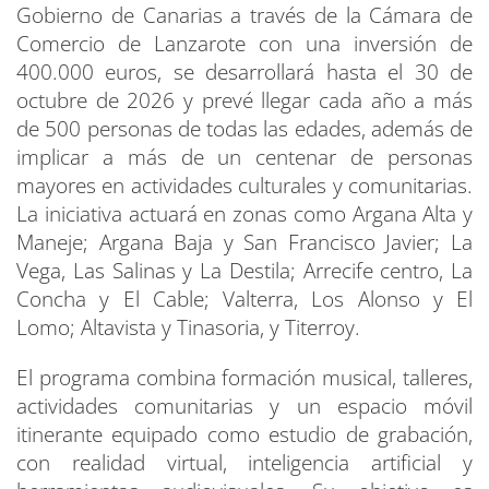
Gobierno de Canarias a través de la Cámara de
Comercio de Lanzarote con una inversión de
400.000 euros, se desarrollará hasta el 30 de
octubre de 2026 y prevé llegar cada año a más
de 500 personas de todas las edades, además de
implicar a más de un centenar de personas
mayores en actividades culturales y comunitarias.
La iniciativa actuará en zonas como Argana Alta y
Maneje; Argana Baja y San Francisco Javier; La
Vega, Las Salinas y La Destila; Arrecife centro, La
Concha y El Cable; Valterra, Los Alonso y El
Lomo; Altavista y Tinasoria, y Titerroy.
El programa combina formación musical, talleres,
actividades comunitarias y un espacio móvil
itinerante equipado como estudio de grabación,
con realidad virtual, inteligencia artificial y