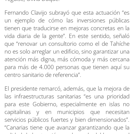
Fernando Clavijo subrayó que esta actuación “es
un ejemplo de cómo las inversiones públicas
tienen que traducirse en mejoras concretas en la
vida diaria de la gente”. En este sentido, señaló
que “renovar un consultorio como el de Tahíche
no es solo arreglar un edificio, sino garantizar una
atención más digna, más cómoda y más cercana
para más de 4.000 personas que tienen aquí su
centro sanitario de referencia”.
El presidente remarcó, además, que la mejora de
las infraestructuras sanitarias “es una prioridad
para este Gobierno, especialmente en islas no
capitalinas y en municipios que necesitan
servicios públicos fuertes y bien dimensionados”.
“Canarias tiene que avanzar garantizando que la