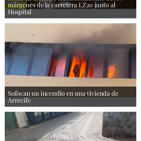
márgenes de la carretera LZ20 junto al
Hospital
Sofocan un incendio en una vivienda de
Arrecife