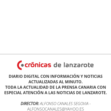
DIARIO DIGITAL CON INFORMACIÓN Y NOTICIAS
ACTUALIZADAS AL MINUTO.
TODA LA ACTUALIDAD DE LA PRENSA CANARIA CON
ESPECIAL ATENCIÓN A LAS NOTICIAS DE LANZAROTE.
DIRECTOR:
ALFONSO CANALES SEGOVIA
-
ALFONSOCANALES@YAHOO.ES