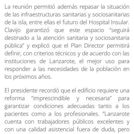
La reunión permitió además repasar la situación
de las infraestructuras sanitarias y sociosanitarias
de la isla, entre ellas el futuro del Hospital Insular.
Clavijo garantizó que este espacio “seguirá
destinado a la atención sanitaria y sociosanitaria
pública” y explicó que el Plan Director permitirá
definir, con criterios técnicos y de acuerdo con las
instituciones de Lanzarote, el mejor uso para
responder a las necesidades de la población en
los próximos años.
El presidente recordó que el edificio requiere una
reforma “imprescindible y necesaria” para
garantizar condiciones adecuadas tanto a los
pacientes como a los profesionales. “Lanzarote
cuenta con trabajadores públicos excelentes y
con una calidad asistencial fuera de duda, pero