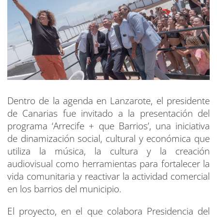
Dentro de la agenda en Lanzarote, el presidente
de Canarias fue invitado a la presentación del
programa ‘Arrecife + que Barrios’, una iniciativa
de dinamización social, cultural y económica que
utiliza la música, la cultura y la creación
audiovisual como herramientas para fortalecer la
vida comunitaria y reactivar la actividad comercial
en los barrios del municipio.
El proyecto, en el que colabora Presidencia del