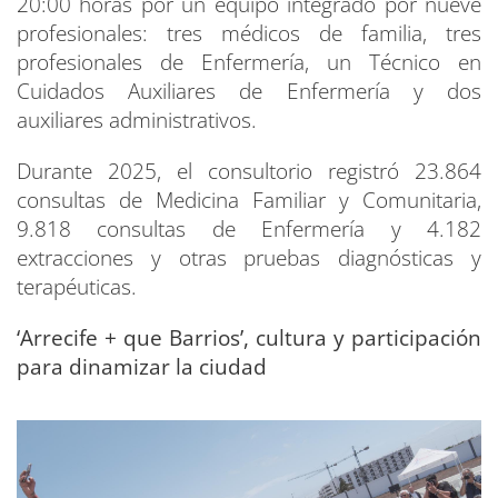
20:00 horas por un equipo integrado por nueve
profesionales: tres médicos de familia, tres
profesionales de Enfermería, un Técnico en
Cuidados Auxiliares de Enfermería y dos
auxiliares administrativos.
Durante 2025, el consultorio registró 23.864
consultas de Medicina Familiar y Comunitaria,
9.818 consultas de Enfermería y 4.182
extracciones y otras pruebas diagnósticas y
terapéuticas.
‘Arrecife + que Barrios’, cultura y participación
para dinamizar la ciudad