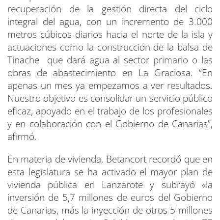
recuperación de la gestión directa del ciclo
integral del agua, con un incremento de 3.000
metros cúbicos diarios hacia el norte de la isla y
actuaciones como la construcción de la balsa de
Tinache que dará agua al sector primario o las
obras de abastecimiento en La Graciosa. “En
apenas un mes ya empezamos a ver resultados.
Nuestro objetivo es consolidar un servicio público
eficaz, apoyado en el trabajo de los profesionales
y en colaboración con el Gobierno de Canarias”,
afirmó.
En materia de vivienda, Betancort recordó que en
esta legislatura se ha activado el mayor plan de
vivienda pública en Lanzarote y subrayó «la
inversión de 5,7 millones de euros del Gobierno
de Canarias, más la inyección de otros 5 millones