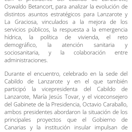
Oswaldo Betancort, para analizar la evolución de
distintos asuntos estratégicos para Lanzarote y
La Graciosa, vinculados a la mejora de los
servicios públicos, la respuesta a la emergencia
hídrica, la política de vivienda, el reto
demográfico, la atención sanitaria y
sociosanitaria, y la colaboración entre
administraciones.
Durante el encuentro, celebrado en la sede del
Cabildo de Lanzarote y en el que también
participó la vicepresidenta del Cabildo de
Lanzarote, María Jesús Tovar, y el viceconsejero
del Gabinete de la Presidencia, Octavio Caraballo,
ambos presidentes abordaron la situación de los
principales proyectos que el Gobierno de
Canarias y la institución insular impulsan de