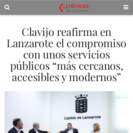
Clavijo reafirma en
Lanzarote el compromiso
con unos servicios
públicos “más cercanos,
accesibles y modernos”