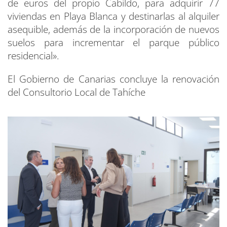
de euros del propio Cabildo, para adquirir 77
viviendas en Playa Blanca y destinarlas al alquiler
asequible, además de la incorporación de nuevos
suelos para incrementar el parque público
residencial».
El Gobierno de Canarias concluye la renovación
del Consultorio Local de Tahíche