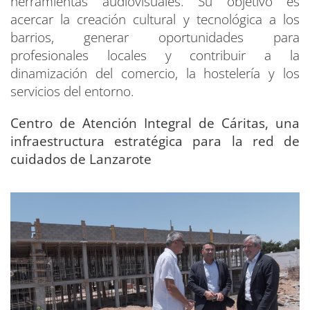
herramientas audiovisuales. Su objetivo es
acercar la creación cultural y tecnológica a los
barrios, generar oportunidades para
profesionales locales y contribuir a la
dinamización del comercio, la hostelería y los
servicios del entorno.
Centro de Atención Integral de Cáritas, una
infraestructura estratégica para la red de
cuidados de Lanzarote