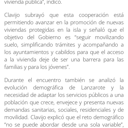
vivienda pública”, indicó.
Clavijo subrayó que esta cooperación está
permitiendo avanzar en la promoción de nuevas
viviendas protegidas en la isla y señaló que el
objetivo del Gobierno es “seguir movilizando
suelo, simplificando trámites y acompañando a
los ayuntamientos y cabildos para que el acceso
a la vivienda deje de ser una barrera para las
familias y para los jóvenes”.
Durante el encuentro también se analizó la
evolución demográfica de Lanzarote y la
necesidad de adaptar los servicios públicos a una
población que crece, envejece y presenta nuevas
demandas sanitarias, sociales, residenciales y de
movilidad. Clavijo explicó que el reto demográfico
“no se puede abordar desde una sola variable”,