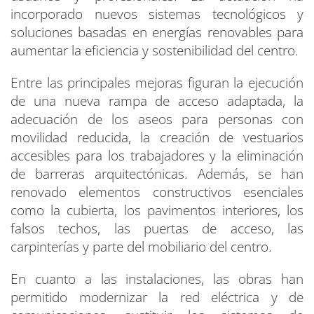
incorporado nuevos sistemas tecnológicos y
soluciones basadas en energías renovables para
aumentar la eficiencia y sostenibilidad del centro.
Entre las principales mejoras figuran la ejecución
de una nueva rampa de acceso adaptada, la
adecuación de los aseos para personas con
movilidad reducida, la creación de vestuarios
accesibles para los trabajadores y la eliminación
de barreras arquitectónicas. Además, se han
renovado elementos constructivos esenciales
como la cubierta, los pavimentos interiores, los
falsos techos, las puertas de acceso, las
carpinterías y parte del mobiliario del centro.
En cuanto a las instalaciones, las obras han
permitido modernizar la red eléctrica y de