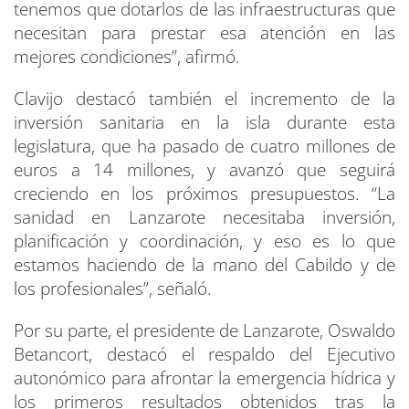
tenemos que dotarlos de las infraestructuras que
necesitan para prestar esa atención en las
mejores condiciones”, afirmó.
Clavijo destacó también el incremento de la
inversión sanitaria en la isla durante esta
legislatura, que ha pasado de cuatro millones de
euros a 14 millones, y avanzó que seguirá
creciendo en los próximos presupuestos. “La
sanidad en Lanzarote necesitaba inversión,
planificación y coordinación, y eso es lo que
estamos haciendo de la mano del Cabildo y de
los profesionales”, señaló.
Por su parte, el presidente de Lanzarote, Oswaldo
Betancort, destacó el respaldo del Ejecutivo
autonómico para afrontar la emergencia hídrica y
los primeros resultados obtenidos tras la