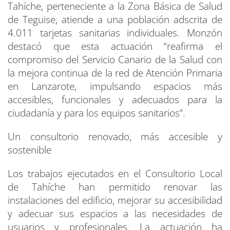
Tahíche, perteneciente a la Zona Básica de Salud
de Teguise, atiende a una población adscrita de
4.011 tarjetas sanitarias individuales. Monzón
destacó que esta actuación “reafirma el
compromiso del Servicio Canario de la Salud con
la mejora continua de la red de Atención Primaria
en Lanzarote, impulsando espacios más
accesibles, funcionales y adecuados para la
ciudadanía y para los equipos sanitarios”.
Un consultorio renovado, más accesible y
sostenible
Los trabajos ejecutados en el Consultorio Local
de Tahíche han permitido renovar las
instalaciones del edificio, mejorar su accesibilidad
y adecuar sus espacios a las necesidades de
usuarios y profesionales. La actuación ha