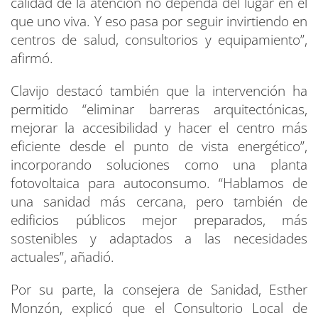
calidad de la atención no dependa del lugar en el
que uno viva. Y eso pasa por seguir invirtiendo en
centros de salud, consultorios y equipamiento”,
afirmó.
Clavijo destacó también que la intervención ha
permitido “eliminar barreras arquitectónicas,
mejorar la accesibilidad y hacer el centro más
eficiente desde el punto de vista energético”,
incorporando soluciones como una planta
fotovoltaica para autoconsumo. “Hablamos de
una sanidad más cercana, pero también de
edificios públicos mejor preparados, más
sostenibles y adaptados a las necesidades
actuales”, añadió.
Por su parte, la consejera de Sanidad, Esther
Monzón, explicó que el Consultorio Local de