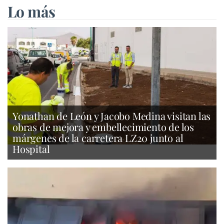
Lo más
Yonathan de León y Jacobo Medina visitan las
obras de mejora y embellecimiento de los
márgenes de la carretera LZ20 junto al
Hospital