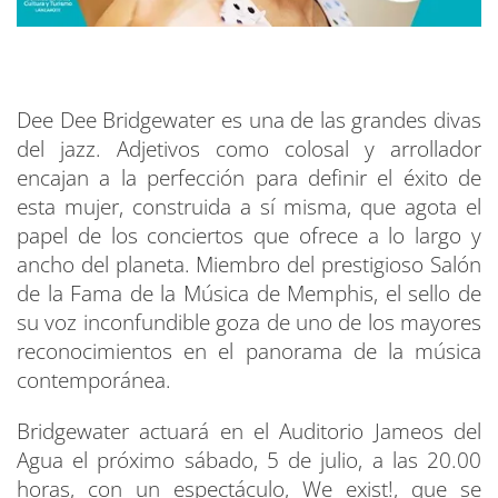
Dee Dee Bridgewater es una de las grandes divas
del jazz. Adjetivos como colosal y arrollador
encajan a la perfección para definir el éxito de
esta mujer, construida a sí misma, que agota el
papel de los conciertos que ofrece a lo largo y
ancho del planeta. Miembro del prestigioso Salón
de la Fama de la Música de Memphis, el sello de
su voz inconfundible goza de uno de los mayores
reconocimientos en el panorama de la música
contemporánea.
Bridgewater actuará en el Auditorio Jameos del
Agua el próximo sábado, 5 de julio, a las 20.00
horas, con un espectáculo, We exist!, que se