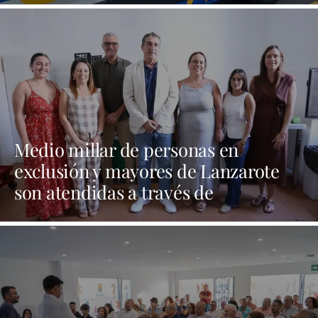
Medio millar de personas en
exclusión y mayores de Lanzarote
son atendidas a través de
programas sociales