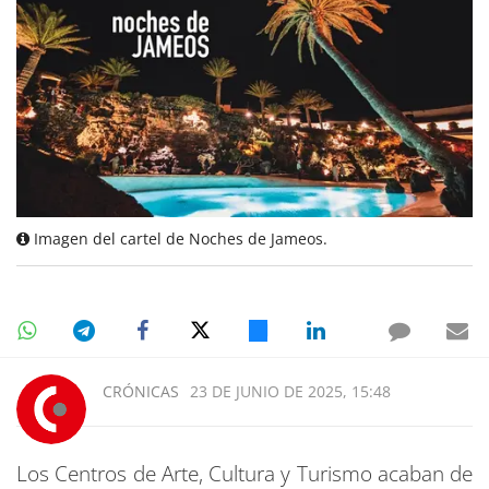
Imagen del cartel de Noches de Jameos.
CRÓNICAS
23 DE JUNIO DE 2025, 15:48
Los Centros de Arte, Cultura y Turismo acaban de