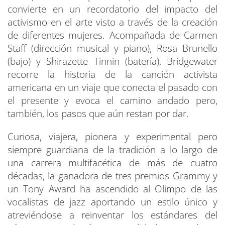
convierte en un recordatorio del impacto del
activismo en el arte visto a través de la creación
de diferentes mujeres. Acompañada de Carmen
Staff (dirección musical y piano), Rosa Brunello
(bajo) y Shirazette Tinnin (batería), Bridgewater
recorre la historia de la canción activista
americana en un viaje que conecta el pasado con
el presente y evoca el camino andado pero,
también, los pasos que aún restan por dar.
Curiosa, viajera, pionera y experimental pero
siempre guardiana de la tradición a lo largo de
una carrera multifacética de más de cuatro
décadas, la ganadora de tres premios Grammy y
un Tony Award ha ascendido al Olimpo de las
vocalistas de jazz aportando un estilo único y
atreviéndose a reinventar los estándares del