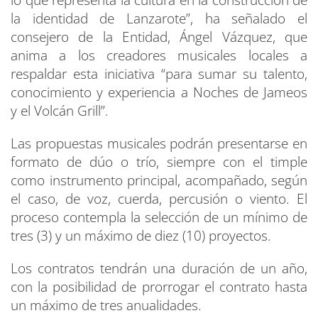
lo que representa la cultura en la construcción de
la identidad de Lanzarote”, ha señalado el
consejero de la Entidad, Ángel Vázquez, que
anima a los creadores musicales locales a
respaldar esta iniciativa “para sumar su talento,
conocimiento y experiencia a Noches de Jameos
y el Volcán Grill”.
Las propuestas musicales podrán presentarse en
formato de dúo o trío, siempre con el timple
como instrumento principal, acompañado, según
el caso, de voz, cuerda, percusión o viento. El
proceso contempla la selección de un mínimo de
tres (3) y un máximo de diez (10) proyectos.
Los contratos tendrán una duración de un año,
con la posibilidad de prorrogar el contrato hasta
un máximo de tres anualidades.