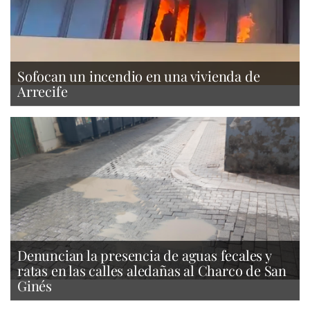
Sofocan un incendio en una vivienda de
Arrecife
Denuncian la presencia de aguas fecales y
ratas en las calles aledañas al Charco de San
Ginés