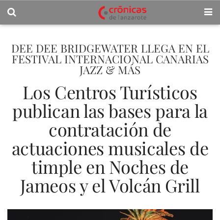
DEE DEE BRIDGEWATER LLEGA EN EL
FESTIVAL INTERNACIONAL CANARIAS
JAZZ & MÁS
Los Centros Turísticos
publican las bases para la
contratación de
actuaciones musicales de
timple en Noches de
Jameos y el Volcán Grill