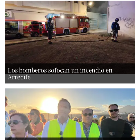
Los bomberos sofocan un incendio en
Arrecife