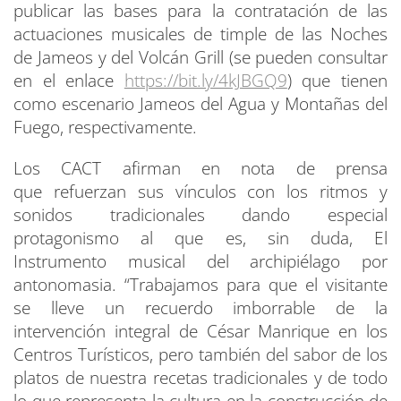
publicar las bases para la contratación de las
actuaciones musicales de timple de las Noches
de Jameos y del Volcán Grill (se pueden consultar
en el enlace
https://bit.ly/4kJBGQ9
) que tienen
como escenario Jameos del Agua y Montañas del
Fuego, respectivamente.
Los CACT afirman en nota de prensa
que refuerzan sus vínculos con los ritmos y
sonidos tradicionales dando especial
protagonismo al que es, sin duda, El
Instrumento musical del archipiélago por
antonomasia. “Trabajamos para que el visitante
se lleve un recuerdo imborrable de la
intervención integral de César Manrique en los
Centros Turísticos, pero también del sabor de los
platos de nuestra recetas tradicionales y de todo