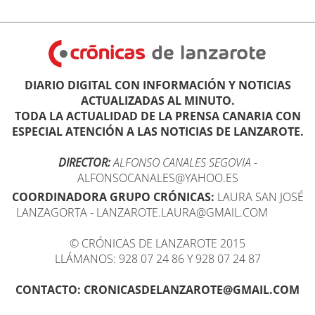
DIARIO DIGITAL CON INFORMACIÓN Y NOTICIAS
ACTUALIZADAS AL MINUTO.
TODA LA ACTUALIDAD DE LA PRENSA CANARIA CON
ESPECIAL ATENCIÓN A LAS NOTICIAS DE LANZAROTE.
DIRECTOR:
ALFONSO CANALES SEGOVIA
-
ALFONSOCANALES@YAHOO.ES
COORDINADORA GRUPO CRÓNICAS:
LAURA SAN JOSÉ
LANZAGORTA - LANZAROTE.LAURA@GMAIL.COM
© CRÓNICAS DE LANZAROTE 2015
LLÁMANOS: 928 07 24 86 Y 928 07 24 87
CONTACTO: CRONICASDELANZAROTE@GMAIL.COM