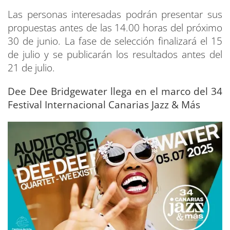
Las personas interesadas podrán presentar sus
propuestas antes de las 14.00 horas del próximo
30 de junio. La fase de selección finalizará el 15
de julio y se publicarán los resultados antes del
21 de julio.
Dee Dee Bridgewater llega en el marco del 34
Festival Internacional Canarias Jazz & Más