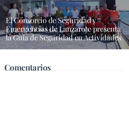
El Consorcio de Seguridad y
Emergencias de Lanzarote presenta
la Guía de Seguridad en Actividades
Náuticas
Comentarios