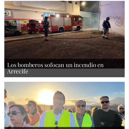
Los bomberos sofocan un incendio en
Arrecife