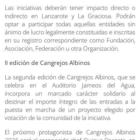
Las iniciativas deberán tener impacto directo o
indirecto en Lanzarote y La Graciosa. Podrán
optar a participar todas aquellas entidades sin
ánimo de lucro legalmente constituidas e inscritas
en su registro correspondiente como Fundación,
Asociación, Federación u otra Organización.
II edición de Cangrejos Albinos
La segunda edición de Cangrejos Albinos, que se
celebra en el Auditorio Jameos del Agua,
incorpora un marcado carácter solidario al
destinar el importe íntegro de las entradas a la
puesta en marcha de un proyecto elegido por
votación de la comunidad de la iniciativa.
El próximo protagonista de Cangrejos Albinos