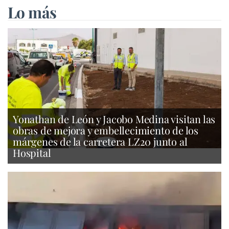
Lo más
Yonathan de León y Jacobo Medina visitan las
obras de mejora y embellecimiento de los
márgenes de la carretera LZ20 junto al
Hospital