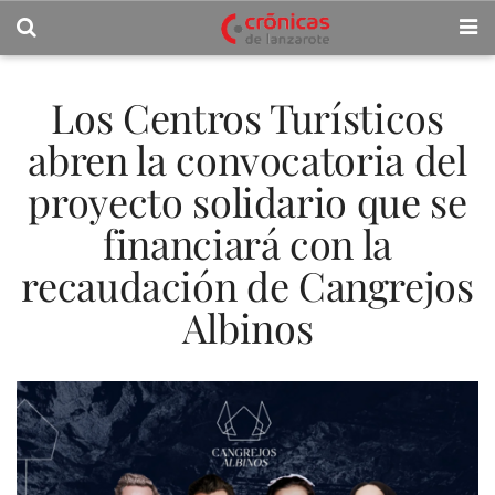
Los Centros Turísticos
abren la convocatoria del
proyecto solidario que se
financiará con la
recaudación de Cangrejos
Albinos