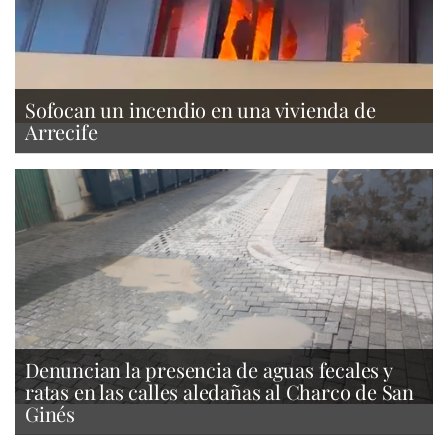
Sofocan un incendio en una vivienda de
Arrecife
Denuncian la presencia de aguas fecales y
ratas en las calles aledañas al Charco de San
Ginés