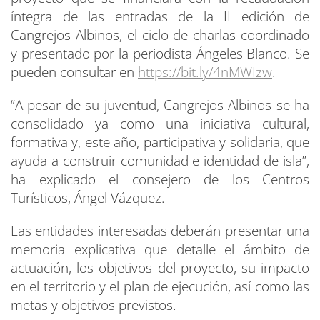
íntegra de las entradas de la II edición de
Cangrejos Albinos, el ciclo de charlas coordinado
y presentado por la periodista Ángeles Blanco. Se
pueden consultar en
https://bit.ly/4nMWIzw
.
“A pesar de su juventud, Cangrejos Albinos se ha
consolidado ya como una iniciativa cultural,
formativa y, este año, participativa y solidaria, que
ayuda a construir comunidad e identidad de isla”,
ha explicado el consejero de los Centros
Turísticos, Ángel Vázquez.
Las entidades interesadas deberán presentar una
memoria explicativa que detalle el ámbito de
actuación, los objetivos del proyecto, su impacto
en el territorio y el plan de ejecución, así como las
metas y objetivos previstos.