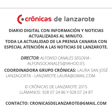
DIARIO DIGITAL CON INFORMACIÓN Y NOTICIAS
ACTUALIZADAS AL MINUTO.
TODA LA ACTUALIDAD DE LA PRENSA CANARIA CON
ESPECIAL ATENCIÓN A LAS NOTICIAS DE LANZAROTE.
DIRECTOR:
ALFONSO CANALES SEGOVIA
-
ALFONSOCANALES@YAHOO.ES
COORDINADORA GRUPO CRÓNICAS:
LAURA SAN JOSÉ
LANZAGORTA - LANZAROTE.LAURA@GMAIL.COM
© CRÓNICAS DE LANZAROTE 2015
LLÁMANOS: 928 07 24 86 Y 928 07 24 87
CONTACTO: CRONICASDELANZAROTE@GMAIL.COM