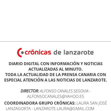
DIARIO DIGITAL CON INFORMACIÓN Y NOTICIAS
ACTUALIZADAS AL MINUTO.
TODA LA ACTUALIDAD DE LA PRENSA CANARIA CON
ESPECIAL ATENCIÓN A LAS NOTICIAS DE LANZAROTE.
DIRECTOR:
ALFONSO CANALES SEGOVIA
-
ALFONSOCANALES@YAHOO.ES
COORDINADORA GRUPO CRÓNICAS:
LAURA SAN JOSÉ
LANZAGORTA - LANZAROTE.LAURA@GMAIL.COM