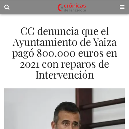
CC denuncia que el
Ayuntamiento de Yaiza
pagó 800.000 euros en
2021 con reparos de
Intervención