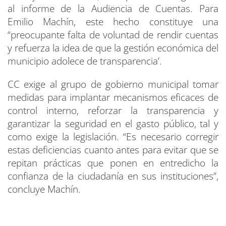
al informe de la Audiencia de Cuentas. Para
Emilio Machín, este hecho constituye una
“preocupante falta de voluntad de rendir cuentas
y refuerza la idea de que la gestión económica del
municipio adolece de transparencia’.
CC exige al grupo de gobierno municipal tomar
medidas para implantar mecanismos eficaces de
control interno, reforzar la transparencia y
garantizar la seguridad en el gasto público, tal y
como exige la legislación. “Es necesario corregir
estas deficiencias cuanto antes para evitar que se
repitan prácticas que ponen en entredicho la
confianza de la ciudadanía en sus instituciones”,
concluye Machín.