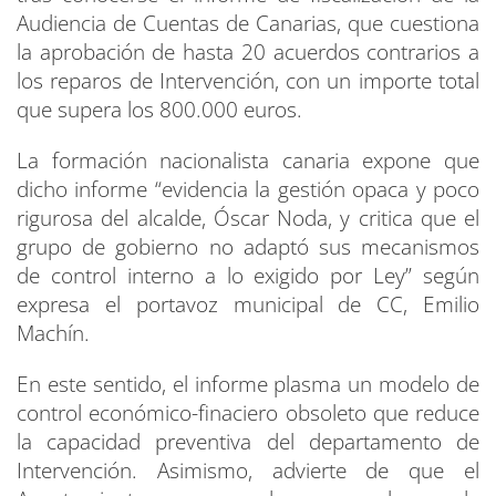
Audiencia de Cuentas de Canarias, que cuestiona
la aprobación de hasta 20 acuerdos contrarios a
los reparos de Intervención, con un importe total
que supera los 800.000 euros.
La formación nacionalista canaria expone que
dicho informe “evidencia la gestión opaca y poco
rigurosa del alcalde, Óscar Noda, y critica que el
grupo de gobierno no adaptó sus mecanismos
de control interno a lo exigido por Ley” según
expresa el portavoz municipal de CC, Emilio
Machín.
En este sentido, el informe plasma un modelo de
control económico-finaciero obsoleto que reduce
la capacidad preventiva del departamento de
Intervención. Asimismo, advierte de que el