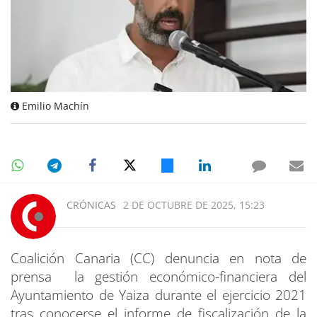
Emilio Machín
CRÓNICAS
2 DE OCTUBRE DE 2025, 15:23
Coalición Canaria (CC) denuncia en nota de
prensa la gestión económico-financiera del
Ayuntamiento de Yaiza durante el ejercicio 2021
tras conocerse el informe de fiscalización de la