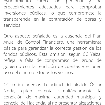
Ayuntamiento carece de personal y de
procedimientos adecuados para comprobar
inversiones públicas, lo que compromete la
transparencia en la contratación de obras y
servicios.
Otro aspecto señalado es la ausencia del Plan
Anual de Control Financiero, una herramienta
básica para garantizar la correcta gestión de los
fondos públicos. Esta omisión, según CC Yaiza,
refleja la falta de compromiso del grupo de
gobierno con la rendición de cuentas y el buen
uso del dinero de todos los vecinos.
CC critica además la actitud del alcalde Óscar
Noda, quien ostenta simultáneamente la
condición de máxima autoridad municipal y
concejal de Hacienda, al no presentar alegaciones