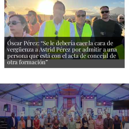
Óscar Pérez: “Se le debería caer la cara de
vergüenza a Astrid Pérez por admitir a una
persona que está con el acta de concejal de
otra formación”