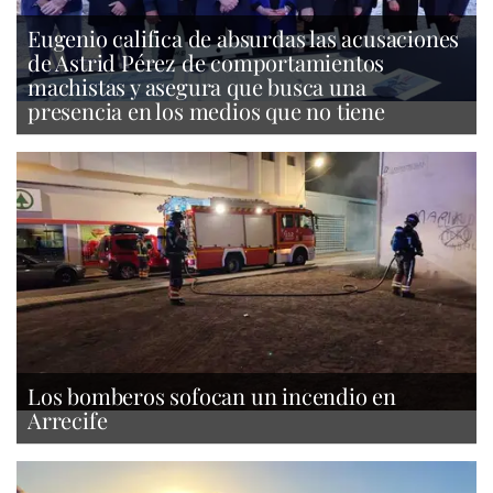
Eugenio califica de absurdas las acusaciones
de Astrid Pérez de comportamientos
machistas y asegura que busca una
presencia en los medios que no tiene
Los bomberos sofocan un incendio en
Arrecife