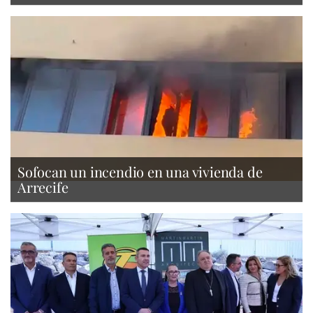
Sofocan un incendio en una vivienda de
Arrecife