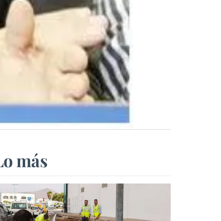
Lo más