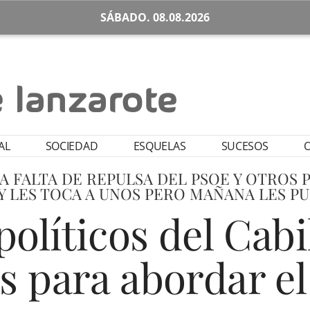
SÁBADO. 08.08.2026
AL
SOCIEDAD
ESQUELAS
SUCESOS
O
A FALTA DE REPULSA DEL PSOE Y OTROS 
OY LES TOCA A UNOS PERO MAÑANA LES PU
políticos del Cab
s para abordar el