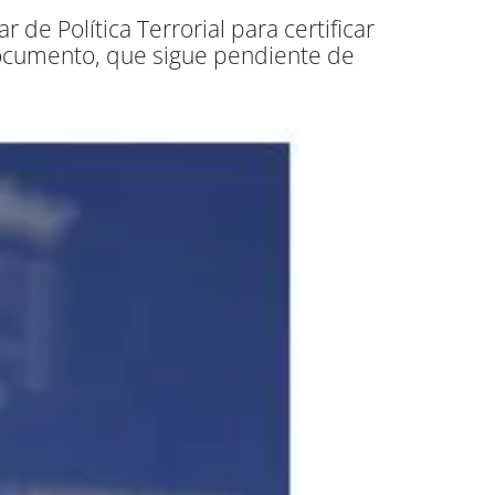
 de Política Terrorial para certificar
documento, que sigue pendiente de