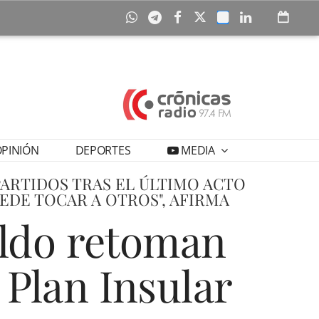
PINIÓN
DEPORTES
MEDIA
PARTIDOS TRAS EL ÚLTIMO ACTO
EDE TOCAR A OTROS", AFIRMA
ildo retoman
 Plan Insular