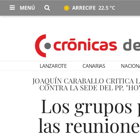
MENÚ
ARRECIFE
22.5 °C
LANZAROTE
CANARIAS
NACION
JOAQUÍN CARABALLO CRITICA L
CONTRA LA SEDE DEL PP. "H
Los grupos 
las reunione