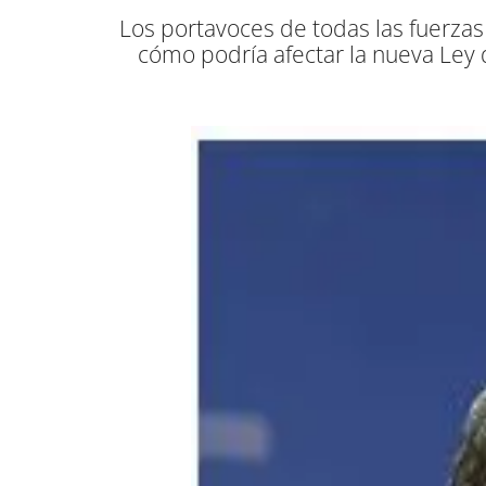
Los portavoces de todas las fuerzas s
cómo podría afectar la nueva Ley