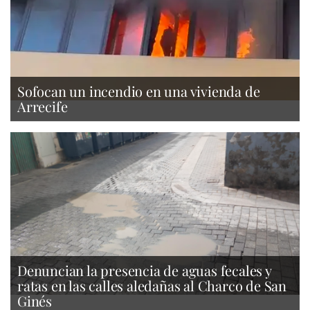
Sofocan un incendio en una vivienda de
Arrecife
Denuncian la presencia de aguas fecales y
ratas en las calles aledañas al Charco de San
Ginés