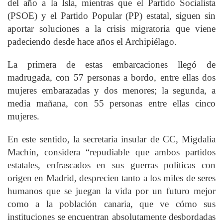
del año a la Isla, mientras que el Partido Socialista
(PSOE) y el Partido Popular (PP) estatal, siguen sin
aportar soluciones a la crisis migratoria que viene
padeciendo desde hace años el Archipiélago.
La primera de estas embarcaciones llegó de
madrugada, con 57 personas a bordo, entre ellas dos
mujeres embarazadas y dos menores; la segunda, a
media mañana, con 55 personas entre ellas cinco
mujeres.
En este sentido, la secretaria insular de CC, Migdalia
Machín, considera “repudiable que ambos partidos
estatales, enfrascados en sus guerras políticas con
origen en Madrid, desprecien tanto a los miles de seres
humanos que se juegan la vida por un futuro mejor
como a la población canaria, que ve cómo sus
instituciones se encuentran absolutamente desbordadas