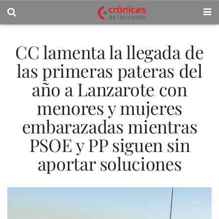
CC lamenta la llegada de
las primeras pateras del
año a Lanzarote con
menores y mujeres
embarazadas mientras
PSOE y PP siguen sin
aportar soluciones