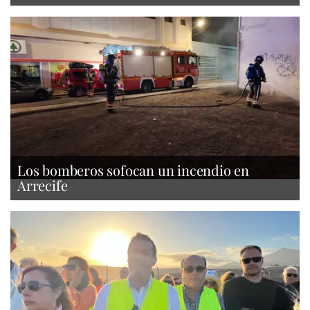
Los bomberos sofocan un incendio en
Arrecife