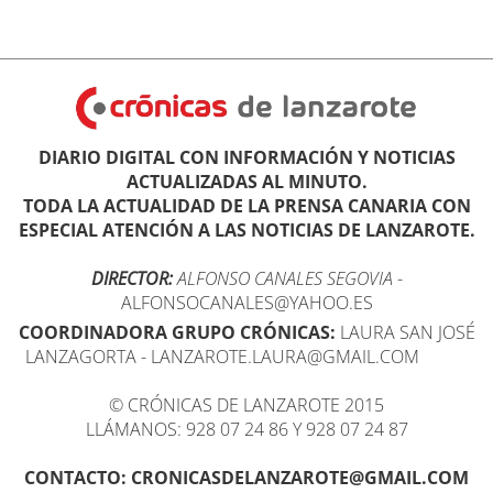
DIARIO DIGITAL CON INFORMACIÓN Y NOTICIAS
ACTUALIZADAS AL MINUTO.
TODA LA ACTUALIDAD DE LA PRENSA CANARIA CON
ESPECIAL ATENCIÓN A LAS NOTICIAS DE LANZAROTE.
DIRECTOR:
ALFONSO CANALES SEGOVIA
-
ALFONSOCANALES@YAHOO.ES
COORDINADORA GRUPO CRÓNICAS:
LAURA SAN JOSÉ
LANZAGORTA - LANZAROTE.LAURA@GMAIL.COM
© CRÓNICAS DE LANZAROTE 2015
LLÁMANOS: 928 07 24 86 Y 928 07 24 87
CONTACTO: CRONICASDELANZAROTE@GMAIL.COM