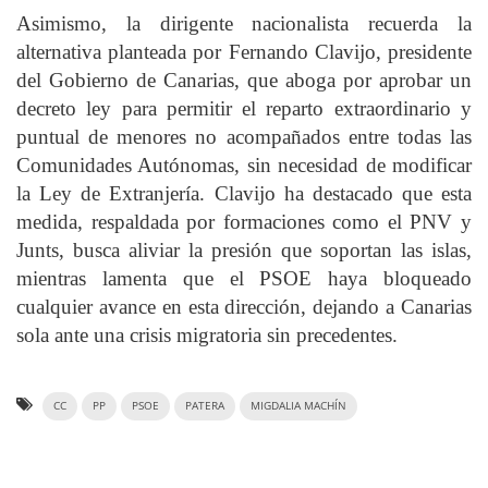
Asimismo, la dirigente nacionalista recuerda la
alternativa planteada por Fernando Clavijo, presidente
del Gobierno de Canarias, que aboga por aprobar un
decreto ley para permitir el reparto extraordinario y
puntual de menores no acompañados entre todas las
Comunidades Autónomas, sin necesidad de modificar
la Ley de Extranjería. Clavijo ha destacado que esta
medida, respaldada por formaciones como el PNV y
Junts, busca aliviar la presión que soportan las islas,
mientras lamenta que el PSOE haya bloqueado
cualquier avance en esta dirección, dejando a Canarias
sola ante una crisis migratoria sin precedentes.
CC
PP
PSOE
PATERA
MIGDALIA MACHÍN