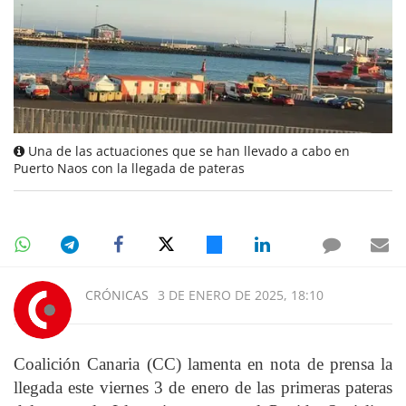
Una de las actuaciones que se han llevado a cabo en
Puerto Naos con la llegada de pateras
CRÓNICAS
3 DE ENERO DE 2025, 18:10
Coalición Canaria (CC) lamenta en nota de prensa la
llegada este viernes 3 de enero de las primeras pateras