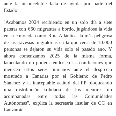
ante la inconcebible falta de ayuda por parte del
Estado”.
“
Acabamos 2024 recibiendo en un solo día a siete
pateras con 660 migrantes a bordo, jugándose la vida
en la conocida como Ruta Atlántica, la más peligrosa
de las travesías migratorias en la que cerca de 10.000
personas se dejaron su vida solo el pasado año. Y
ahora comenzamos 2025 de la misma forma,
lamentando no poder atender en las condiciones que
merecen estos seres humanos ante el desprecio
mostrado a Canarias por el Gobierno de Pedro
Sánchez y la inaceptable actitud del PP bloqueando
una distribución solidaria de los menores no
acompañadas entre todas las Comunidades
Autónomas”, explica la secretaria insular de CC en
Lanzarote.