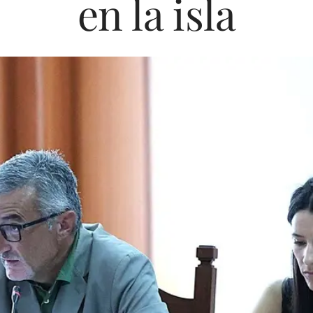
en la isla