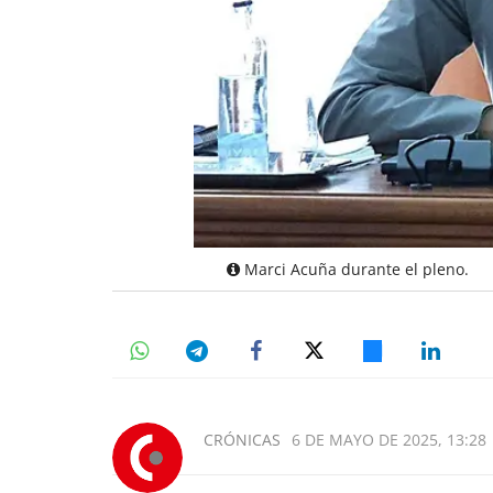
Marci Acuña durante el pleno.
CRÓNICAS
6 DE MAYO DE 2025, 13:28