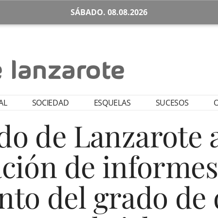
SÁBADO. 08.08.2026
AL
SOCIEDAD
ESQUELAS
SUCESOS
O
ldo de Lanzarote 
ción de informes
nto del grado de 