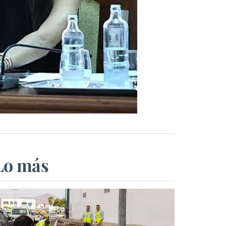
Lo más