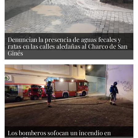
Denuncian la presencia de aguas fecales y
ratas en las calles aledañas al Charco de San
Ginés
Los bomberos sofocan un incendio en