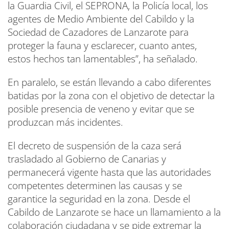
la Guardia Civil, el SEPRONA, la Policía local, los
agentes de Medio Ambiente del Cabildo y la
Sociedad de Cazadores de Lanzarote para
proteger la fauna y esclarecer, cuanto antes,
estos hechos tan lamentables”, ha señalado.
En paralelo, se están llevando a cabo diferentes
batidas por la zona con el objetivo de detectar la
posible presencia de veneno y evitar que se
produzcan más incidentes.
El decreto de suspensión de la caza será
trasladado al Gobierno de Canarias y
permanecerá vigente hasta que las autoridades
competentes determinen las causas y se
garantice la seguridad en la zona. Desde el
Cabildo de Lanzarote se hace un llamamiento a la
colaboración ciudadana y se pide extremar la