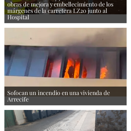
obras de mejora y embellecimiento de los
márgenes de la carretera LZ20 junto al
Hospital
Sofocan un incendio en una vivienda de
Arrecife