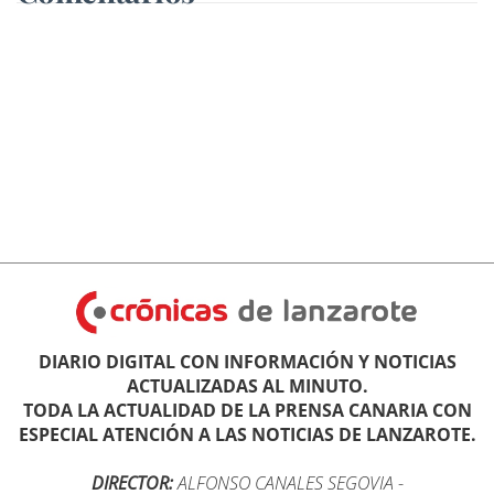
DIARIO DIGITAL CON INFORMACIÓN Y NOTICIAS
ACTUALIZADAS AL MINUTO.
TODA LA ACTUALIDAD DE LA PRENSA CANARIA CON
ESPECIAL ATENCIÓN A LAS NOTICIAS DE LANZAROTE.
DIRECTOR:
ALFONSO CANALES SEGOVIA
-