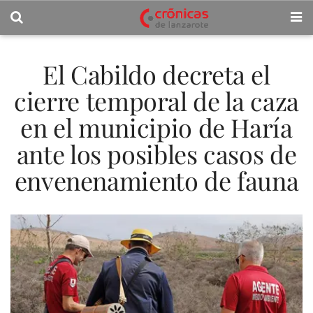
El Cabildo decreta el
cierre temporal de la caza
en el municipio de Haría
ante los posibles casos de
envenenamiento de fauna