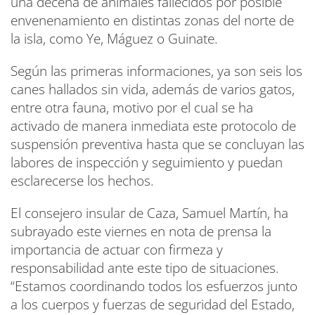
una decena de animales fallecidos por posible
envenenamiento en distintas zonas del norte de
la isla, como Ye, Máguez o Guinate.
Según las primeras informaciones, ya son seis los
canes hallados sin vida, además de varios gatos,
entre otra fauna, motivo por el cual se ha
activado de manera inmediata este protocolo de
suspensión preventiva hasta que se concluyan las
labores de inspección y seguimiento y puedan
esclarecerse los hechos.
El consejero insular de Caza, Samuel Martín, ha
subrayado este viernes en nota de prensa la
importancia de actuar con firmeza y
responsabilidad ante este tipo de situaciones.
“Estamos coordinando todos los esfuerzos junto
a los cuerpos y fuerzas de seguridad del Estado,