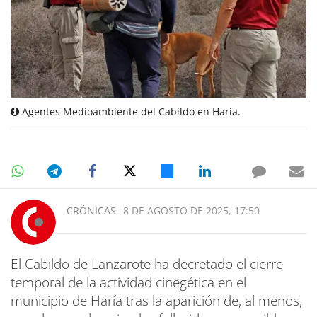
Agentes Medioambiente del Cabildo en Haría.
CRÓNICAS
8 DE AGOSTO DE 2025, 17:50
El Cabildo de Lanzarote ha decretado el cierre
temporal de la actividad cinegética en el
municipio de Haría tras la aparición de, al menos,