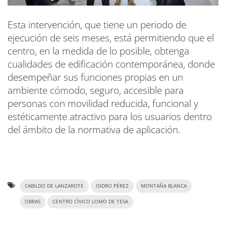
Esta intervención, que tiene un periodo de
ejecución de seis meses, está permitiendo que el
centro, en la medida de lo posible, obtenga
cualidades de edificación contemporánea, donde
desempeñar sus funciones propias en un
ambiente cómodo, seguro, accesible para
personas con movilidad reducida, funcional y
estéticamente atractivo para los usuarios dentro
del ámbito de la normativa de aplicación.
CABILDO DE LANZAROTE
ISIDRO PÉREZ
MONTAÑA BLANCA
OBRAS
CENTRO CÍVICO LOMO DE TESA