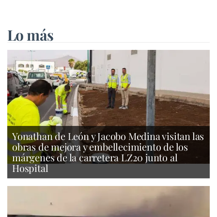
Lo más
Yonathan de León y Jacobo Medina visitan las
obras de mejora y embellecimiento de los
márgenes de la carretera LZ20 junto al
Hospital