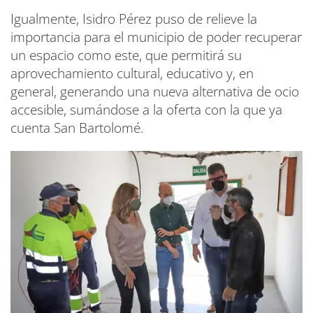
Igualmente, Isidro Pérez puso de relieve la
importancia para el municipio de poder recuperar
un espacio como este, que permitirá su
aprovechamiento cultural, educativo y, en
general, generando una nueva alternativa de ocio
accesible, sumándose a la oferta con la que ya
cuenta San Bartolomé.