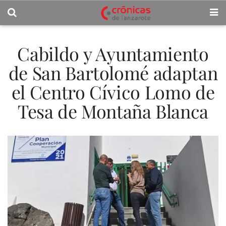
Cabildo y Ayuntamiento
de San Bartolomé adaptan
el Centro Cívico Lomo de
Tesa de Montaña Blanca