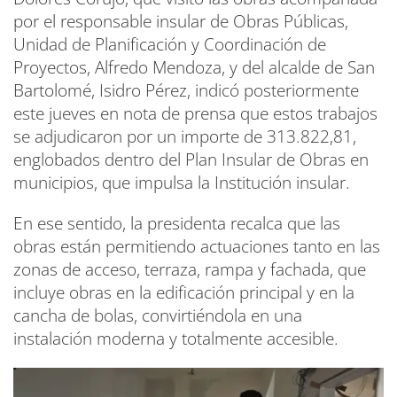
por el responsable insular de Obras Públicas,
Unidad de Planificación y Coordinación de
Proyectos, Alfredo Mendoza, y del alcalde de San
Bartolomé, Isidro Pérez, indicó posteriormente
este jueves en nota de prensa que estos trabajos
se adjudicaron por un importe de 313.822,81,
englobados dentro del Plan Insular de Obras en
municipios, que impulsa la Institución insular.
En ese sentido, la presidenta recalca que las
obras están permitiendo actuaciones tanto en las
zonas de acceso, terraza, rampa y fachada, que
incluye obras en la edificación principal y en la
cancha de bolas, convirtiéndola en una
instalación moderna y totalmente accesible.