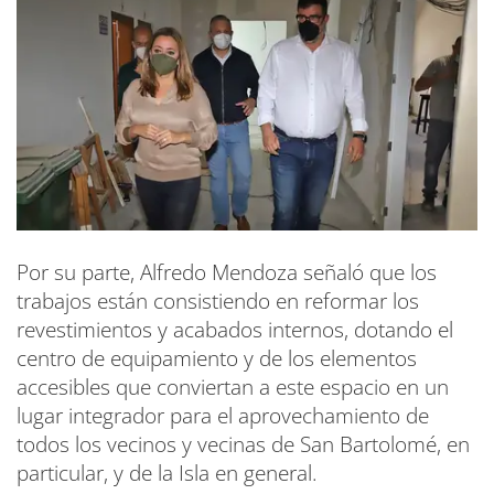
Por su parte, Alfredo Mendoza señaló que los
trabajos están consistiendo en reformar los
revestimientos y acabados internos, dotando el
centro de equipamiento y de los elementos
accesibles que conviertan a este espacio en un
lugar integrador para el aprovechamiento de
todos los vecinos y vecinas de San Bartolomé, en
particular, y de la Isla en general.