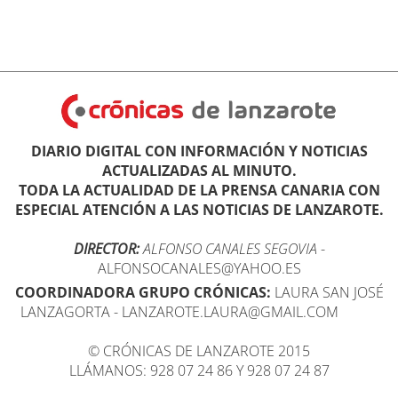
DIARIO DIGITAL CON INFORMACIÓN Y NOTICIAS
ACTUALIZADAS AL MINUTO.
TODA LA ACTUALIDAD DE LA PRENSA CANARIA CON
ESPECIAL ATENCIÓN A LAS NOTICIAS DE LANZAROTE.
DIRECTOR:
ALFONSO CANALES SEGOVIA
-
ALFONSOCANALES@YAHOO.ES
COORDINADORA GRUPO CRÓNICAS:
LAURA SAN JOSÉ
LANZAGORTA - LANZAROTE.LAURA@GMAIL.COM
© CRÓNICAS DE LANZAROTE 2015
LLÁMANOS: 928 07 24 86 Y 928 07 24 87