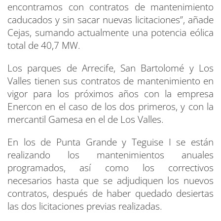
encontramos con contratos de mantenimiento
caducados y sin sacar nuevas licitaciones”, añade
Cejas, sumando actualmente una potencia eólica
total de 40,7 MW.
Los parques de Arrecife, San Bartolomé y Los
Valles tienen sus contratos de mantenimiento en
vigor para los próximos años con la empresa
Enercon en el caso de los dos primeros, y con la
mercantil Gamesa en el de Los Valles.
En los de Punta Grande y Teguise I se están
realizando los mantenimientos anuales
programados, así como los correctivos
necesarios hasta que se adjudiquen los nuevos
contratos, después de haber quedado desiertas
las dos licitaciones previas realizadas.