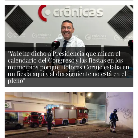
"Ya le he dicho a Presidencia que miren el
calendario del Congreso y las fiestas en los
municipios porque Dolores Corujo estaba en
un fiesta aquí y al día siguiente no está en el
pleno"