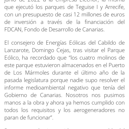
que ejecutó los parques de Teguise I y Arrecife,
con un presupuesto de casi 12 millones de euros
de inversión a través de la financiación del
FDCAN, Fondo de Desarrollo de Canarias.
El consejero de Energías Eólicas del Cabildo de
Lanzarote, Domingo Cejas, tras visitar el Parque
Eólico, ha recordado que “los cuatro molinos de
este parque estuvieron almacenados en el Puerto
de Los Mármoles durante el último año de la
pasada legislatura porque nadie supo resolver el
informe medioambiental negativo que tenía del
Gobierno de Canarias. Nosotros nos pusimos
manos a la obra y ahora ya hemos cumplido con
todos los requisitos y los aerogeneradores no
paran de funcionar”.