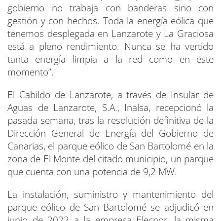
gobierno no trabaja con banderas sino con
gestión y con hechos. Toda la energía eólica que
tenemos desplegada en Lanzarote y La Graciosa
está a pleno rendimiento. Nunca se ha vertido
tanta energía limpia a la red como en este
momento”.
El Cabildo de Lanzarote, a través de Insular de
Aguas de Lanzarote, S.A., Inalsa, recepcionó la
pasada semana, tras la resolución definitiva de la
Dirección General de Energía del Gobierno de
Canarias, el parque eólico de San Bartolomé en la
zona de El Monte del citado municipio, un parque
que cuenta con una potencia de 9,2 MW.
La instalación, suministro y mantenimiento del
parque eólico de San Bartolomé se adjudicó en
junio de 2022 a la empresa Elecnor, la misma