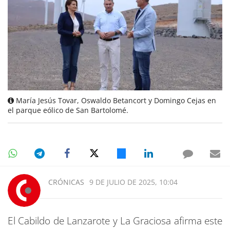
María Jesús Tovar, Oswaldo Betancort y Domingo Cejas en
el parque eólico de San Bartolomé.
CRÓNICAS
9 DE JULIO DE 2025, 10:04
El Cabildo de Lanzarote y La Graciosa afirma este