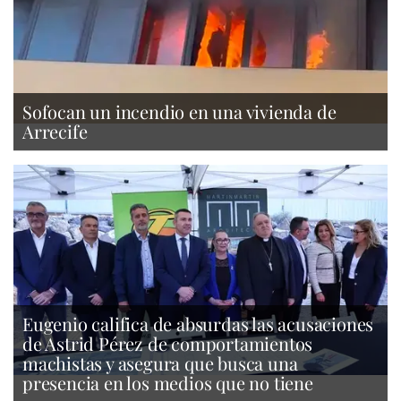
Sofocan un incendio en una vivienda de
Arrecife
Eugenio califica de absurdas las acusaciones
de Astrid Pérez de comportamientos
machistas y asegura que busca una
presencia en los medios que no tiene