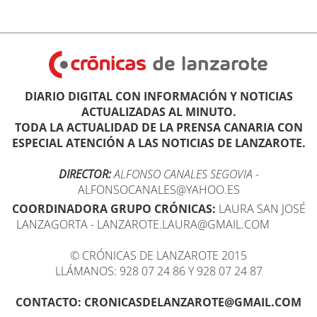
DIARIO DIGITAL CON INFORMACIÓN Y NOTICIAS
ACTUALIZADAS AL MINUTO.
TODA LA ACTUALIDAD DE LA PRENSA CANARIA CON
ESPECIAL ATENCIÓN A LAS NOTICIAS DE LANZAROTE.
DIRECTOR:
ALFONSO CANALES SEGOVIA
-
ALFONSOCANALES@YAHOO.ES
COORDINADORA GRUPO CRÓNICAS:
LAURA SAN JOSÉ
LANZAGORTA - LANZAROTE.LAURA@GMAIL.COM
© CRÓNICAS DE LANZAROTE 2015
LLÁMANOS: 928 07 24 86 Y 928 07 24 87
CONTACTO: CRONICASDELANZAROTE@GMAIL.COM