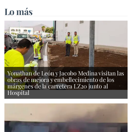
Lo más
Yonathan de León y Jacobo Medina visitan las
obras de mejora y embellecimiento de los
márgenes de la carretera LZ20 junto al
Hospital