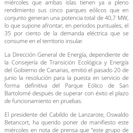
miércoles que ambas islas tienen ya a pleno
rendimiento sus cinco parques eólicos que en
conjunto generan una potencia total de 40,7 MW,
lo que supone afrontar, en periodos puntuales, el
35 por ciento de la demanda eléctrica que se
consume en el territorio insular.
La Dirección General de Energía, dependiente de
la Consejería de Transición Ecológica y Energía
del Gobierno de Canarias, emitió el pasado 20 de
junio la resolución para la puesta en servicio de
forma definitiva del Parque Eólico de San
Bartolomé después de superar con éxito el plazo
de funcionamiento en pruebas.
El presidente del Cabildo de Lanzarote, Oswaldo
Betancort, ha querido poner de manifiesto este
miércoles en nota de prensa que “este grupo de