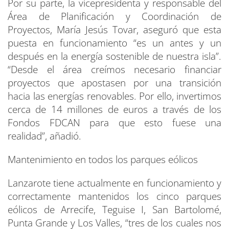
Por su parte, la vicepresidenta y responsable del
Área de Planificación y Coordinación de
Proyectos, María Jesús Tovar, aseguró que esta
puesta en funcionamiento “es un antes y un
después en la energía sostenible de nuestra isla”.
“Desde el área creímos necesario financiar
proyectos que apostasen por una transición
hacia las energías renovables. Por ello, invertimos
cerca de 14 millones de euros a través de los
Fondos FDCAN para que esto fuese una
realidad”, añadió.
Mantenimiento en todos los parques eólicos
Lanzarote tiene actualmente en funcionamiento y
correctamente mantenidos los cinco parques
eólicos de Arrecife, Teguise I, San Bartolomé,
Punta Grande y Los Valles, “tres de los cuales nos