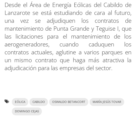
Desde el Área de Energía Eólicas del Cabildo de
Lanzarote se está estudiando de cara al futuro,
una vez se adjudiquen los contratos de
mantenimiento de Punta Grande y Teguise I, que
las licitaciones para el mantenimiento de los
aerogeneradores, cuando caduquen los
contratos actuales, aglutine a varios parques en
un mismo contrato que haga más atractiva la
adjudicación para las empresas del sector.
EÓLICA
CABILDO
OSWALDO BETANCORT
MARÍA JESÚS TOVAR
DOMINGO CEJAS