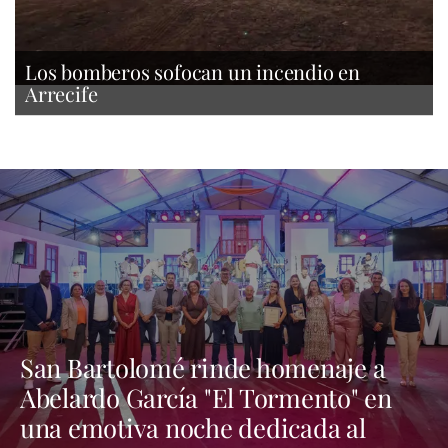
Los bomberos sofocan un incendio en
Arrecife
San Bartolomé rinde homenaje a
Abelardo García "El Tormento" en
una emotiva noche dedicada al