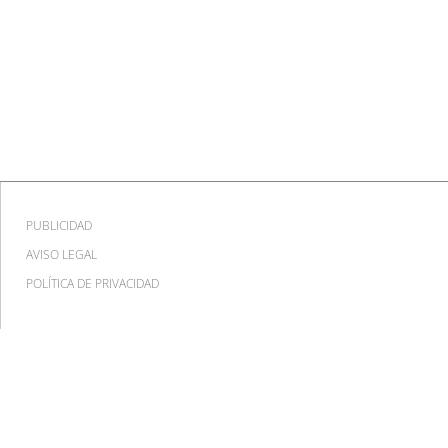
PUBLICIDAD
AVISO LEGAL
POLÍTICA DE PRIVACIDAD