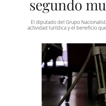
segundo mue
El diputado del Grupo Nacionalis
actividad turística y el beneficio 