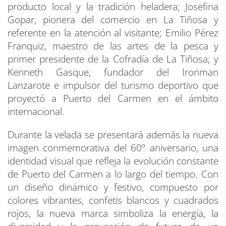
producto local y la tradición heladera; Josefina
Gopar, pionera del comercio en La Tiñosa y
referente en la atención al visitante; Emilio Pérez
Franquiz, maestro de las artes de la pesca y
primer presidente de la Cofradía de La Tiñosa; y
Kenneth Gasque, fundador del Ironman
Lanzarote e impulsor del turismo deportivo que
proyectó a Puerto del Carmen en el ámbito
internacional.
Durante la velada se presentará además la nueva
imagen conmemorativa del 60º aniversario, una
identidad visual que refleja la evolución constante
de Puerto del Carmen a lo largo del tiempo. Con
un diseño dinámico y festivo, compuesto por
colores vibrantes, confetis blancos y cuadrados
rojos, la nueva marca simboliza la energía, la