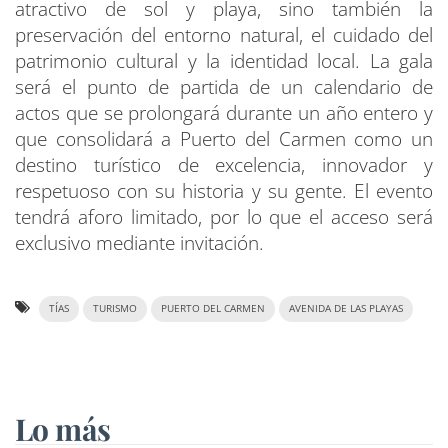
atractivo de sol y playa, sino también la
preservación del entorno natural, el cuidado del
patrimonio cultural y la identidad local. La gala
será el punto de partida de un calendario de
actos que se prolongará durante un año entero y
que consolidará a Puerto del Carmen como un
destino turístico de excelencia, innovador y
respetuoso con su historia y su gente. El evento
tendrá aforo limitado, por lo que el acceso será
exclusivo mediante invitación.
TÍAS
TURISMO
PUERTO DEL CARMEN
AVENIDA DE LAS PLAYAS
Lo más