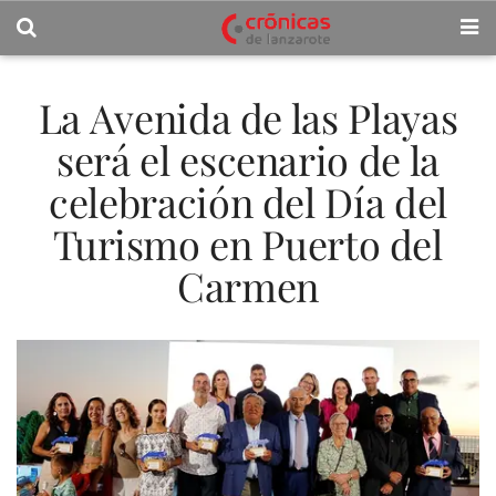
La Avenida de las Playas
será el escenario de la
celebración del Día del
Turismo en Puerto del
Carmen