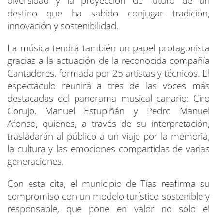
diversidad y la proyección de futuro de un
destino que ha sabido conjugar tradición,
innovación y sostenibilidad.
La música tendrá también un papel protagonista
gracias a la actuación de la reconocida compañía
Cantadores, formada por 25 artistas y técnicos. El
espectáculo reunirá a tres de las voces más
destacadas del panorama musical canario: Ciro
Corujo, Manuel Estupiñán y Pedro Manuel
Afonso, quienes, a través de su interpretación,
trasladarán al público a un viaje por la memoria,
la cultura y las emociones compartidas de varias
generaciones.
Con esta cita, el municipio de Tías reafirma su
compromiso con un modelo turístico sostenible y
responsable, que pone en valor no solo el