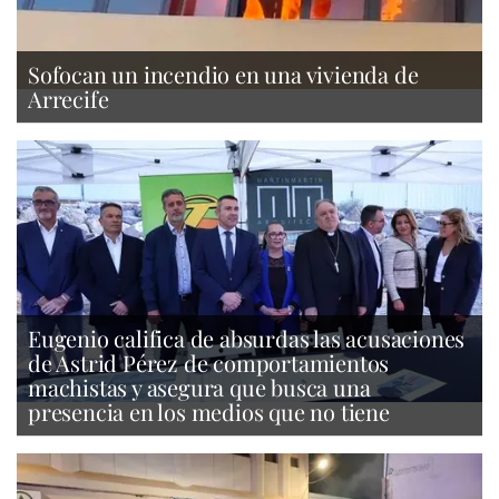
Sofocan un incendio en una vivienda de
Arrecife
Eugenio califica de absurdas las acusaciones
de Astrid Pérez de comportamientos
machistas y asegura que busca una
presencia en los medios que no tiene