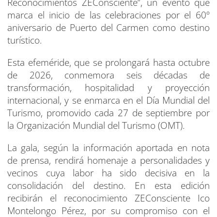
Reconocimientos ZEConsciente”, un evento que
marca el inicio de las celebraciones por el 60º
aniversario de Puerto del Carmen como destino
turístico.
Esta efeméride, que se prolongará hasta octubre
de 2026, conmemora seis décadas de
transformación, hospitalidad y proyección
internacional, y se enmarca en el Día Mundial del
Turismo, promovido cada 27 de septiembre por
la Organización Mundial del Turismo (OMT).
La gala, según la información aportada en nota
de prensa, rendirá homenaje a personalidades y
vecinos cuya labor ha sido decisiva en la
consolidación del destino. En esta edición
recibirán el reconocimiento ZEConsciente Ico
Montelongo Pérez, por su compromiso con el