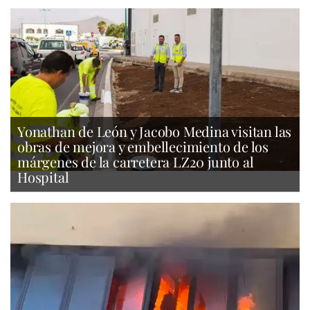
Yonathan de León y Jacobo Medina visitan las
obras de mejora y embellecimiento de los
márgenes de la carretera LZ20 junto al
Hospital