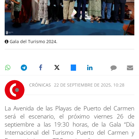
Gala del Turismo 2024.
CRÓNICAS
22 DE SEPTIEMBRE DE 2025, 10:28
La Avenida de las Playas de Puerto del Carmen
será el escenario, el próximo viernes 26 de
septiembre a las 19:30 horas, de la Gala “Día
Internacional del Turismo Puerto del Carmen y