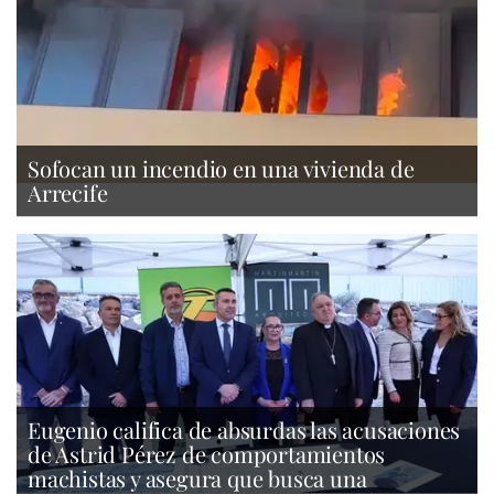
Sofocan un incendio en una vivienda de
Arrecife
Eugenio califica de absurdas las acusaciones
de Astrid Pérez de comportamientos
machistas y asegura que busca una