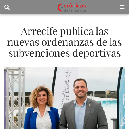
Arrecife publica las
nuevas ordenanzas de las
subvenciones deportivas