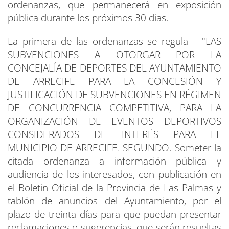
ordenanzas, que permanecerá en exposición
pública durante los próximos 30 días.
La primera de las ordenanzas se regula "LAS
SUBVENCIONES A OTORGAR POR LA
CONCEJALÍA DE DEPORTES DEL AYUNTAMIENTO
DE ARRECIFE PARA LA CONCESIÓN Y
JUSTIFICACIÓN DE SUBVENCIONES EN RÉGIMEN
DE CONCURRENCIA COMPETITIVA, PARA LA
ORGANIZACIÓN DE EVENTOS DEPORTIVOS
CONSIDERADOS DE INTERÉS PARA EL
MUNICIPIO DE ARRECIFE. SEGUNDO. Someter la
citada ordenanza a información pública y
audiencia de los interesados, con publicación en
el Boletín Oficial de la Provincia de Las Palmas y
tablón de anuncios del Ayuntamiento, por el
plazo de treinta días para que puedan presentar
reclamaciones o sugerencias, que serán resueltas