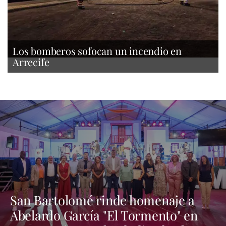
Los bomberos sofocan un incendio en
Arrecife
San Bartolomé rinde homenaje a
Abelardo García "El Tormento" en