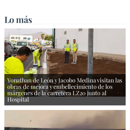
Lo más
Yonathan de León y Jacobo Medina visitan las
obras de mejora y embellecimiento de los
márgenes de la carretera LZ20 junto al
Hospital