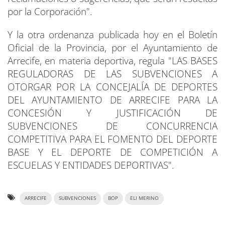
por la Corporación".
Y la otra ordenanza publicada hoy en el Boletín
Oficial de la Provincia, por el Ayuntamiento de
Arrecife, en materia deportiva, regula "LAS BASES
REGULADORAS DE LAS SUBVENCIONES A
OTORGAR POR LA CONCEJALÍA DE DEPORTES
DEL AYUNTAMIENTO DE ARRECIFE PARA LA
CONCESIÓN Y JUSTIFICACIÓN DE
SUBVENCIONES DE CONCURRENCIA
COMPETITIVA PARA EL FOMENTO DEL DEPORTE
BASE Y EL DEPORTE DE COMPETICIÓN A
ESCUELAS Y ENTIDADES DEPORTIVAS".
ARRECIFE
SUBVENCIONES
BOP
ELI MERINO