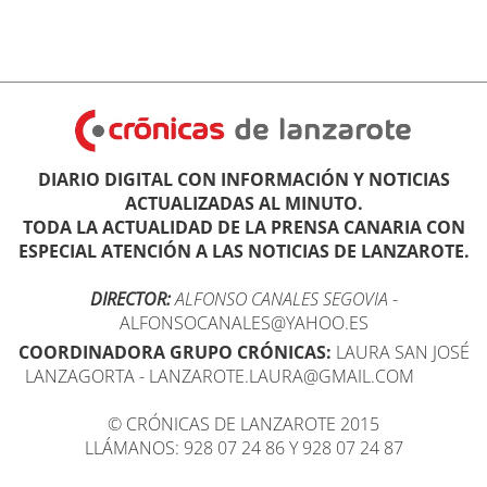
DIARIO DIGITAL CON INFORMACIÓN Y NOTICIAS
ACTUALIZADAS AL MINUTO.
TODA LA ACTUALIDAD DE LA PRENSA CANARIA CON
ESPECIAL ATENCIÓN A LAS NOTICIAS DE LANZAROTE.
DIRECTOR:
ALFONSO CANALES SEGOVIA
-
ALFONSOCANALES@YAHOO.ES
COORDINADORA GRUPO CRÓNICAS:
LAURA SAN JOSÉ
LANZAGORTA - LANZAROTE.LAURA@GMAIL.COM
© CRÓNICAS DE LANZAROTE 2015
LLÁMANOS: 928 07 24 86 Y 928 07 24 87