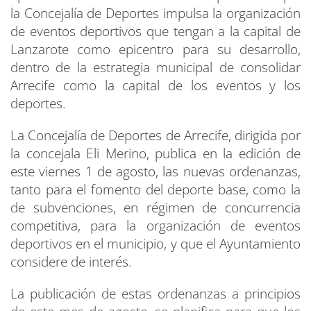
la Concejalía de Deportes impulsa la organización
de eventos deportivos que tengan a la capital de
Lanzarote como epicentro para su desarrollo,
dentro de la estrategia municipal de consolidar
Arrecife como la capital de los eventos y los
deportes.
La Concejalía de Deportes de Arrecife, dirigida por
la concejala Eli Merino, publica en la edición de
este viernes 1 de agosto, las nuevas ordenanzas,
tanto para el fomento del deporte base, como la
de subvenciones, en régimen de concurrencia
competitiva, para la organización de eventos
deportivos en el municipio, y que el Ayuntamiento
considere de interés.
La publicación de estas ordenanzas a principios