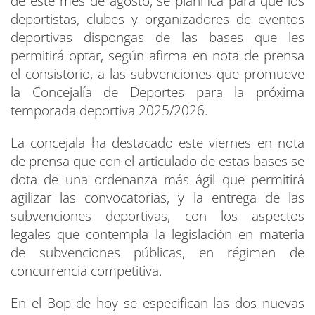
de este mes de agosto, se planifica para que los
deportistas, clubes y organizadores de eventos
deportivas dispongas de las bases que les
permitirá optar, según afirma en nota de prensa
el consistorio, a las subvenciones que promueve
la Concejalía de Deportes para la próxima
temporada deportiva 2025/2026.
La concejala ha destacado este viernes en nota
de prensa que con el articulado de estas bases se
dota de una ordenanza más ágil que permitirá
agilizar las convocatorias, y la entrega de las
subvenciones deportivas, con los aspectos
legales que contempla la legislación en materia
de subvenciones públicas, en régimen de
concurrencia competitiva.
En el Bop de hoy se especifican las dos nuevas