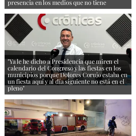
presencia en los medios que no tiene
"Ya le he dicho a Presidencia que miren el
calendario del Congreso y las fiestas en los
municipios porque Dolores Corujo estaba en
un fiesta aquí y al día siguiente no está en el
pleno"