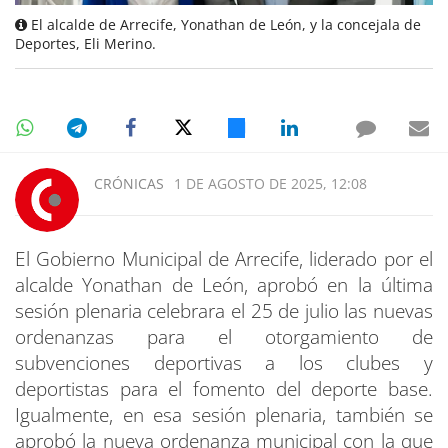
El alcalde de Arrecife, Yonathan de León, y la concejala de
Deportes, Eli Merino.
CRÓNICAS
1 DE AGOSTO DE 2025, 12:08
El Gobierno Municipal de Arrecife, liderado por el
alcalde Yonathan de León, aprobó en la última
sesión plenaria celebrara el 25 de julio las nuevas
ordenanzas para el otorgamiento de
subvenciones deportivas a los clubes y
deportistas para el fomento del deporte base.
Igualmente, en esa sesión plenaria, también se
aprobó la nueva ordenanza municipal con la que