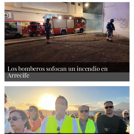
Los bomberos sofocan un incendio en
Arrecife