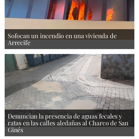
Sofocan un incendio en una vivienda de
Arrecife
Denuncian la presencia de aguas fecales y
ratas en las calles aledañas al Charco de San
Ginés