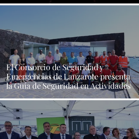
El Consorcio de Seguridad y
Emergencias de Lanzarote presenta
la Guía de Seguridad en Actividades
Náuticas