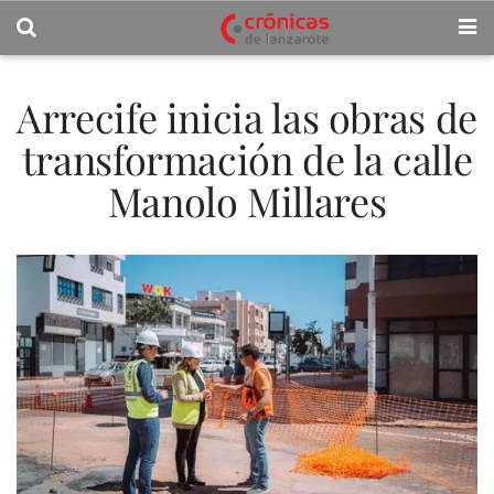
Arrecife inicia las obras de
transformación de la calle
Manolo Millares