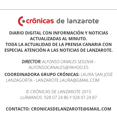
DIARIO DIGITAL CON INFORMACIÓN Y NOTICIAS
ACTUALIZADAS AL MINUTO.
TODA LA ACTUALIDAD DE LA PRENSA CANARIA CON
ESPECIAL ATENCIÓN A LAS NOTICIAS DE LANZAROTE.
DIRECTOR:
ALFONSO CANALES SEGOVIA
-
ALFONSOCANALES@YAHOO.ES
COORDINADORA GRUPO CRÓNICAS:
LAURA SAN JOSÉ
LANZAGORTA - LANZAROTE.LAURA@GMAIL.COM
© CRÓNICAS DE LANZAROTE 2015
LLÁMANOS: 928 07 24 86 Y 928 07 24 87
CONTACTO: CRONICASDELANZAROTE@GMAIL.COM