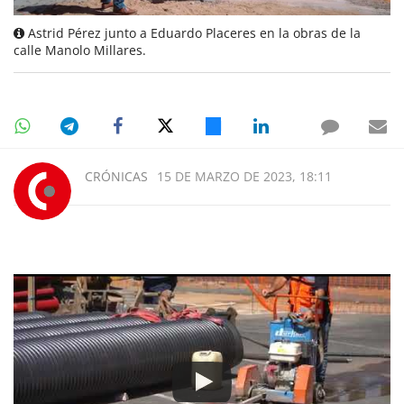
Astrid Pérez junto a Eduardo Placeres en la obras de la
calle Manolo Millares.
CRÓNICAS
15 DE MARZO DE 2023, 18:11