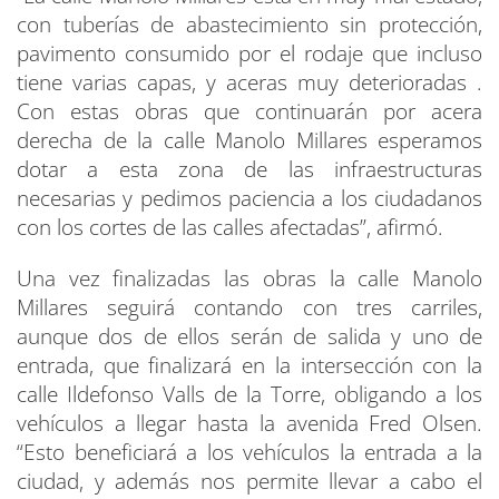
con tuberías de abastecimiento sin protección,
pavimento consumido por el rodaje que incluso
tiene varias capas, y aceras muy deterioradas .
Con estas obras que continuarán por acera
derecha de la calle Manolo Millares esperamos
dotar a esta zona de las infraestructuras
necesarias y pedimos paciencia a los ciudadanos
con los cortes de las calles afectadas”, afirmó.
Una vez finalizadas las obras la calle Manolo
Millares seguirá contando con tres carriles,
aunque dos de ellos serán de salida y uno de
entrada, que finalizará en la intersección con la
calle Ildefonso Valls de la Torre, obligando a los
vehículos a llegar hasta la avenida Fred Olsen.
“Esto beneficiará a los vehículos la entrada a la
ciudad, y además nos permite llevar a cabo el