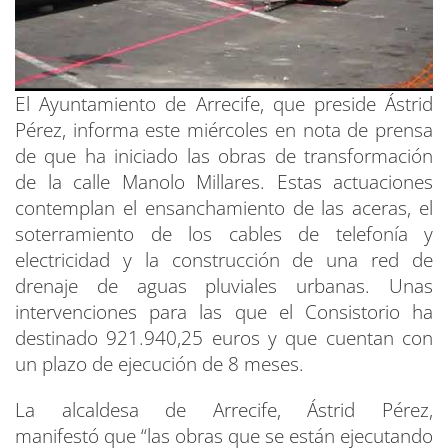
El Ayuntamiento de Arrecife, que preside Ástrid
Pérez, informa este miércoles en nota de prensa
de que ha iniciado las obras de transformación
de la calle Manolo Millares. Estas actuaciones
contemplan el ensanchamiento de las aceras, el
soterramiento de los cables de telefonía y
electricidad y la construcción de una red de
drenaje de aguas pluviales urbanas. Unas
intervenciones para las que el Consistorio ha
destinado 921.940,25 euros y que cuentan con
un plazo de ejecución de 8 meses.
La alcaldesa de Arrecife, Ástrid Pérez,
manifestó que “las obras que se están ejecutando