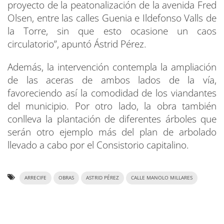
proyecto de la peatonalización de la avenida Fred
Olsen, entre las calles Guenia e Ildefonso Valls de
la Torre, sin que esto ocasione un caos
circulatorio”, apuntó Ástrid Pérez.
Además, la intervención contempla la ampliación
de las aceras de ambos lados de la vía,
favoreciendo así la comodidad de los viandantes
del municipio. Por otro lado, la obra también
conlleva la plantación de diferentes árboles que
serán otro ejemplo más del plan de arbolado
llevado a cabo por el Consistorio capitalino.
ARRECIFE
OBRAS
ASTRID PÉREZ
CALLE MANOLO MILLARES