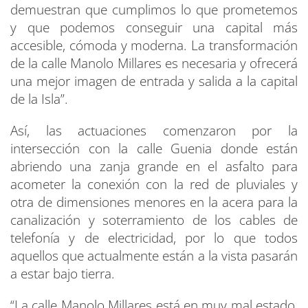
demuestran que cumplimos lo que prometemos
y que podemos conseguir una capital más
accesible, cómoda y moderna. La transformación
de la calle Manolo Millares es necesaria y ofrecerá
una mejor imagen de entrada y salida a la capital
de la Isla”.
Así, las actuaciones comenzaron por la
intersección con la calle Guenia donde están
abriendo una zanja grande en el asfalto para
acometer la conexión con la red de pluviales y
otra de dimensiones menores en la acera para la
canalización y soterramiento de los cables de
telefonía y de electricidad, por lo que todos
aquellos que actualmente están a la vista pasarán
a estar bajo tierra.
“La calle Manolo Millares está en muy mal estado,