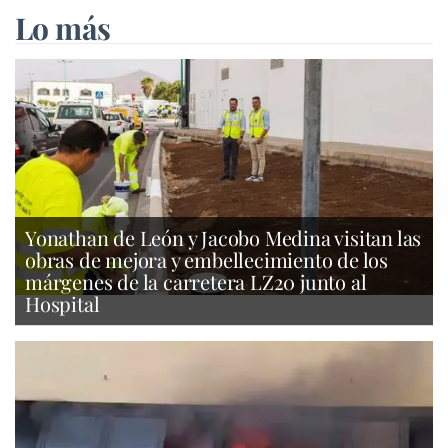
Lo más
Yonathan de León y Jacobo Medina visitan las
obras de mejora y embellecimiento de los
márgenes de la carretera LZ20 junto al
Hospital