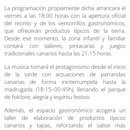
La programación propiamente dicha arrancará el
viernes a las 18:00 horas con la apertura oficial
del recinto y de los ventorrillos gastronómicos,
que ofrecerán productos típicos de la tierra.
Desde ese momento, la zona infantil y familiar
contará con talleres, pintacaras y juegos
tradicionales canarios hasta las 21:15 horas.
La música tomará el protagonismo desde el inicio
de la tarde con actuaciones de parrandas
canarias de forma ininterrumpida hasta la
madrugada (18:15–00:45h), llenando el parque
de folclore, alegría y espíritu festivo.
Además, el espacio gastronómico acogerá un
taller de elaboración de productos típicos
canarios y tapas, reforzando el sabor más