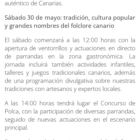
auténtico de Canarias.
Sábado 30 de mayo: tradición, cultura popular
y grandes nombres del folclore canario
El sábado comenzará a las 12:00 horas con la
apertura de ventorrillos y actuaciones en directo
de parrandas en la zona gastronómica. La
jornada incluirá también actividades infantiles,
talleres y juegos tradicionales canarios, además
de una programación divulgativa sobre nuestras
tradiciones con artesanos y expertos locales.
A las 14:00 horas tendrá lugar el Concurso de
Polca, con la participación de diversas parrandas,
seguido de nuevas actuaciones en el escenario
principal.