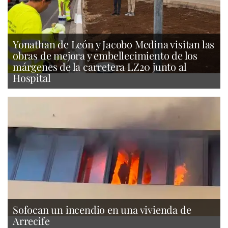
Yonathan de León y Jacobo Medina visitan las
obras de mejora y embellecimiento de los
márgenes de la carretera LZ20 junto al
Hospital
Sofocan un incendio en una vivienda de
Arrecife