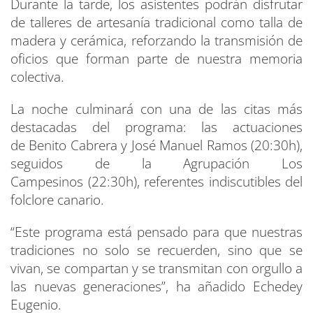
Durante la tarde, los asistentes podrán disfrutar
de talleres de artesanía tradicional como talla de
madera y cerámica, reforzando la transmisión de
oficios que forman parte de nuestra memoria
colectiva.
La noche culminará con una de las citas más
destacadas del programa: las actuaciones
de Benito Cabrera y José Manuel Ramos (20:30h),
seguidos de la Agrupación Los
Campesinos (22:30h), referentes indiscutibles del
folclore canario.
“Este programa está pensado para que nuestras
tradiciones no solo se recuerden, sino que se
vivan, se compartan y se transmitan con orgullo a
las nuevas generaciones”, ha añadido Echedey
Eugenio.