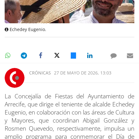
Echedey Eugenio.
CRÓNICAS
27 DE MAYO DE 2026, 13:03
La Concejalía de Fiestas del Ayuntamiento de
Arrecife, que dirige el teniente de alcalde Echedey
Eugenio, en colaboración con las áreas de Cultura
y Mayores, que coordinan Abigail González y
Rosmen Quevedo, respectivamente, impulsa un
amplio programa para conmemorar el Día de