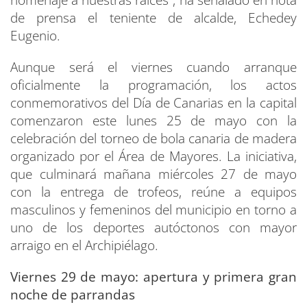
de prensa el teniente de alcalde, Echedey
Eugenio.
Aunque será el viernes cuando arranque
oficialmente la programación, los actos
conmemorativos del Día de Canarias en la capital
comenzaron este lunes 25 de mayo con la
celebración del torneo de bola canaria de madera
organizado por el Área de Mayores. La iniciativa,
que culminará mañana miércoles 27 de mayo
con la entrega de trofeos, reúne a equipos
masculinos y femeninos del municipio en torno a
uno de los deportes autóctonos con mayor
arraigo en el Archipiélago.
Viernes 29 de mayo: apertura y primera gran
noche de parrandas