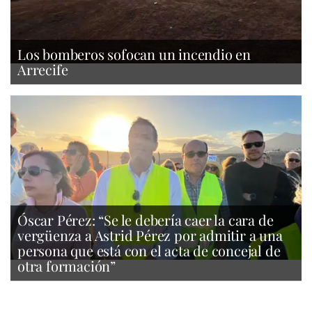
Los bomberos sofocan un incendio en
Arrecife
Óscar Pérez: “Se le debería caer la cara de
vergüenza a Astrid Pérez por admitir a una
persona que está con el acta de concejal de
otra formación”