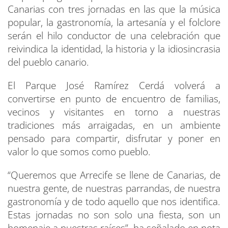
Canarias con tres jornadas en las que la música
popular, la gastronomía, la artesanía y el folclore
serán el hilo conductor de una celebración que
reivindica la identidad, la historia y la idiosincrasia
del pueblo canario.
El Parque José Ramírez Cerdá volverá a
convertirse en punto de encuentro de familias,
vecinos y visitantes en torno a nuestras
tradiciones más arraigadas, en un ambiente
pensado para compartir, disfrutar y poner en
valor lo que somos como pueblo.
“Queremos que Arrecife se llene de Canarias, de
nuestra gente, de nuestras parrandas, de nuestra
gastronomía y de todo aquello que nos identifica.
Estas jornadas no son solo una fiesta, son un
homenaje a nuestras raíces”, ha señalado en nota