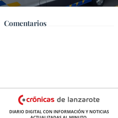
blanca
Comentarios
DIARIO DIGITAL CON INFORMACIÓN Y NOTICIAS
ACTUALIZADAS AL MINUTO.