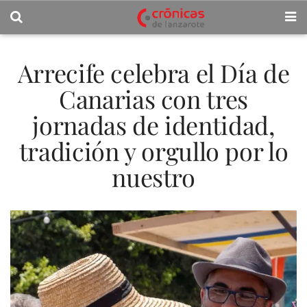
Arrecife celebra el Día de
Canarias con tres
jornadas de identidad,
tradición y orgullo por lo
nuestro