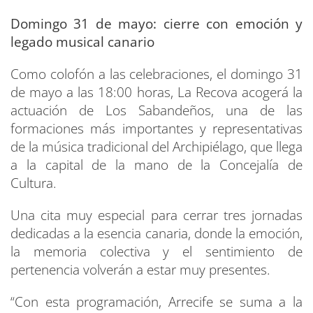
Domingo 31 de mayo: cierre con emoción y
legado musical canario
Como colofón a las celebraciones, el domingo 31
de mayo a las 18:00 horas, La Recova acogerá la
actuación de Los Sabandeños, una de las
formaciones más importantes y representativas
de la música tradicional del Archipiélago, que llega
a la capital de la mano de la Concejalía de
Cultura.
Una cita muy especial para cerrar tres jornadas
dedicadas a la esencia canaria, donde la emoción,
la memoria colectiva y el sentimiento de
pertenencia volverán a estar muy presentes.
“Con esta programación, Arrecife se suma a la