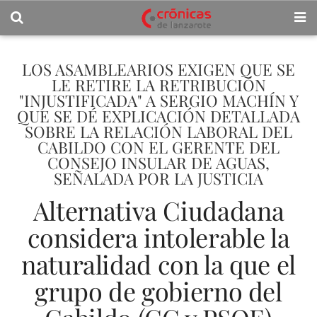
LOS ASAMBLEARIOS EXIGEN QUE SE
LE RETIRE LA RETRIBUCIÓN
"INJUSTIFICADA" A SERGIO MACHÍN Y
QUE SE DÉ EXPLICACIÓN DETALLADA
SOBRE LA RELACIÓN LABORAL DEL
CABILDO CON EL GERENTE DEL
CONSEJO INSULAR DE AGUAS,
SEÑALADA POR LA JUSTICIA
Alternativa Ciudadana
considera intolerable la
naturalidad con la que el
grupo de gobierno del