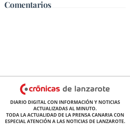
Comentarios
DIARIO DIGITAL CON INFORMACIÓN Y NOTICIAS
ACTUALIZADAS AL MINUTO.
TODA LA ACTUALIDAD DE LA PRENSA CANARIA CON
ESPECIAL ATENCIÓN A LAS NOTICIAS DE LANZAROTE.