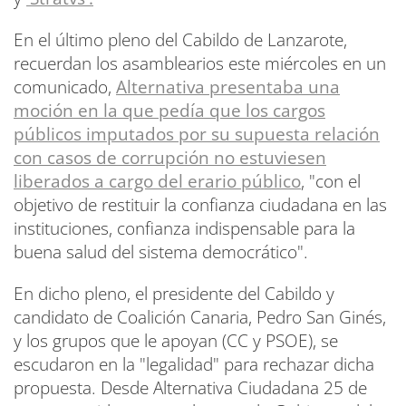
En el último pleno del Cabildo de Lanzarote,
recuerdan los asamblearios este miércoles en un
comunicado,
Alternativa presentaba una
moción en la que pedía que los cargos
públicos imputados por su supuesta relación
con casos de corrupción no estuviesen
liberados a cargo del erario público
, "con el
objetivo de restituir la confianza ciudadana en las
instituciones, confianza indispensable para la
buena salud del sistema democrático".
En dicho pleno, el presidente del Cabildo y
candidato de Coalición Canaria, Pedro San Ginés,
y los grupos que le apoyan (CC y PSOE), se
escudaron en la "legalidad" para rechazar dicha
propuesta. Desde Alternativa Ciudadana 25 de