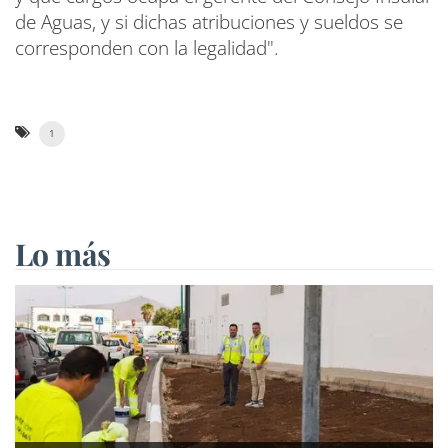
de Aguas, y si dichas atribuciones y sueldos se
corresponden con la legalidad".
1
Lo más