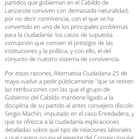
partidos que gobiernan en el Cabildo de
Lanzarote conviven con demasiada naturalidad,
por no decir connivencia, con el que se ha
convertido en uno de los principales problemas
para la ciudadanía: los casos de supuesta
corrupción que corroen el prestigio de las
instituciones y la política, y con ello, el del
conjunto de nuestro sistema de convivencia.
Por estas razones, Alternativa Ciudadana 25 de
mayo vuelve a pedir públicamente "que se retiren
las retribuciones con las que el grupo de
Gobierno del Cabildo mantiene ligado a la
disciplina de su partido al antes consejero díscolo
Sergio Machín, imputado en el caso Enredadera, y
que se ofrezca a la ciudadanía explicaciones
detalladas sobre qué tipo de relaciones laborales
y qué cargos ocupa el gerente del Consejo Insular