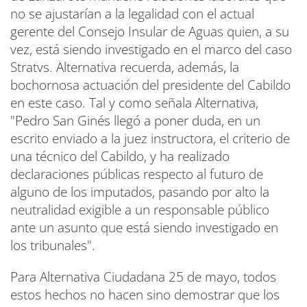
no se ajustarían a la legalidad con el actual
gerente del Consejo Insular de Aguas quien, a su
vez, está siendo investigado en el marco del caso
Stratvs. Alternativa recuerda, además, la
bochornosa actuación del presidente del Cabildo
en este caso. Tal y como señala Alternativa,
"Pedro San Ginés llegó a poner duda, en un
escrito enviado a la juez instructora, el criterio de
una técnico del Cabildo, y ha realizado
declaraciones públicas respecto al futuro de
alguno de los imputados, pasando por alto la
neutralidad exigible a un responsable público
ante un asunto que está siendo investigado en
los tribunales".
Para Alternativa Ciudadana 25 de mayo, todos
estos hechos no hacen sino demostrar que los