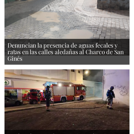
Denuncian la presencia de aguas fecales y
ratas en las calles aledañas al Charco de San
Ginés