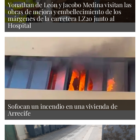
Yonathan de León y Jacobo Medina visitan las
obras de mejora y embellecimiento de los
márgenes de la carretera LZ20 junto al
Hospital
Sofocan un incendio en una vivienda de
Arrecife