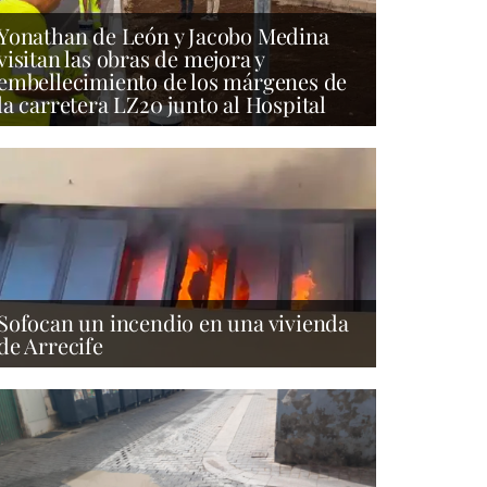
Yonathan de León y Jacobo Medina
visitan las obras de mejora y
embellecimiento de los márgenes de
la carretera LZ20 junto al Hospital
Sofocan un incendio en una vivienda
de Arrecife