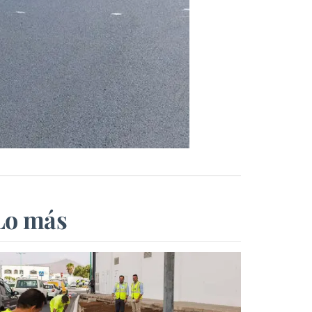
Lo más