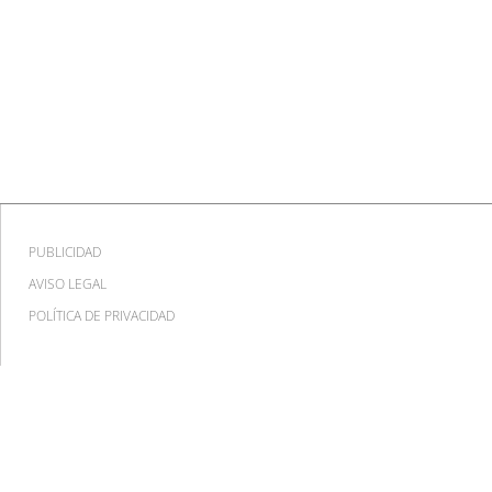
PUBLICIDAD
AVISO LEGAL
POLÍTICA DE PRIVACIDAD