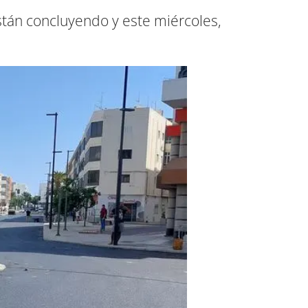
stán concluyendo y este miércoles,