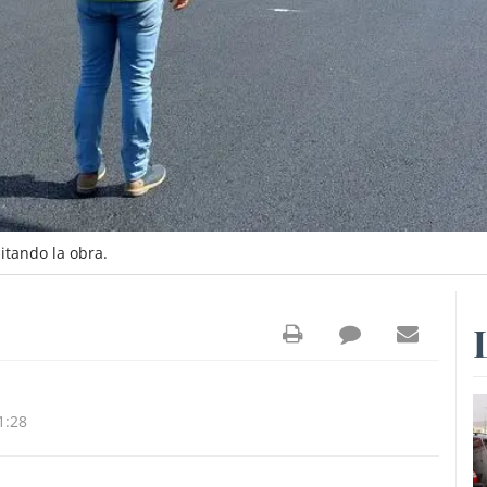
itando la obra.
1:28