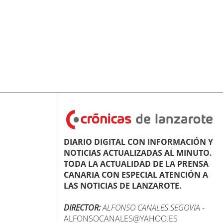
DIARIO DIGITAL CON INFORMACIÓN Y
NOTICIAS ACTUALIZADAS AL MINUTO.
TODA LA ACTUALIDAD DE LA PRENSA
CANARIA CON ESPECIAL ATENCIÓN A
LAS NOTICIAS DE LANZAROTE.
DIRECTOR:
ALFONSO CANALES SEGOVIA
-
ALFONSOCANALES@YAHOO.ES