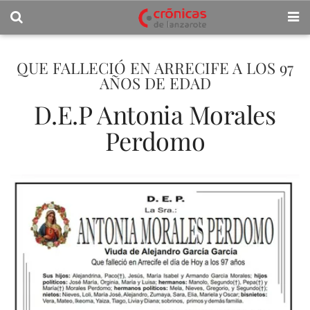
QUE FALLECIÓ EN ARRECIFE A LOS 97
AÑOS DE EDAD
D.E.P Antonia Morales
Perdomo