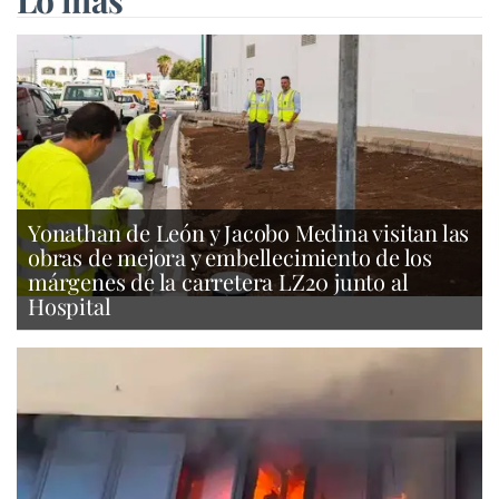
Lo más
Yonathan de León y Jacobo Medina visitan las
obras de mejora y embellecimiento de los
márgenes de la carretera LZ20 junto al
Hospital