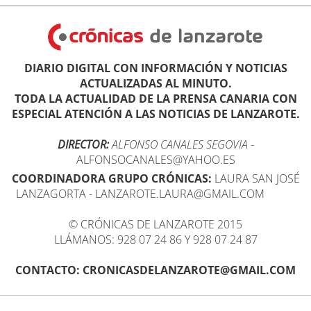
DIARIO DIGITAL CON INFORMACIÓN Y NOTICIAS
ACTUALIZADAS AL MINUTO.
TODA LA ACTUALIDAD DE LA PRENSA CANARIA CON
ESPECIAL ATENCIÓN A LAS NOTICIAS DE LANZAROTE.
DIRECTOR:
ALFONSO CANALES SEGOVIA
-
ALFONSOCANALES@YAHOO.ES
COORDINADORA GRUPO CRÓNICAS:
LAURA SAN JOSÉ
LANZAGORTA - LANZAROTE.LAURA@GMAIL.COM
© CRÓNICAS DE LANZAROTE 2015
LLÁMANOS: 928 07 24 86 Y 928 07 24 87
CONTACTO: CRONICASDELANZAROTE@GMAIL.COM