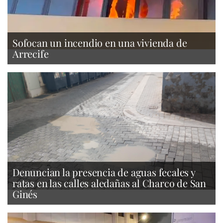
Sofocan un incendio en una vivienda de
Arrecife
Denuncian la presencia de aguas fecales y
ratas en las calles aledañas al Charco de San
Ginés