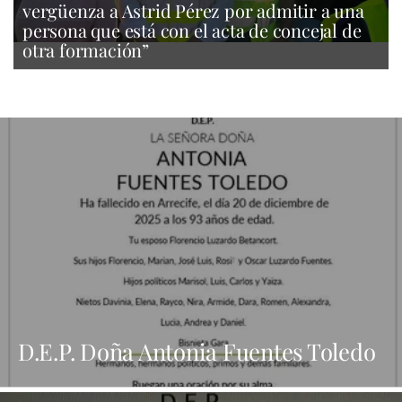
vergüenza a Astrid Pérez por admitir a una
persona que está con el acta de concejal de
otra formación”
D.E.P. Doña Antonia Fuentes Toledo