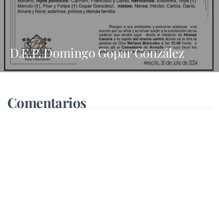
D.E.P. Domingo Gopar González
Comentarios