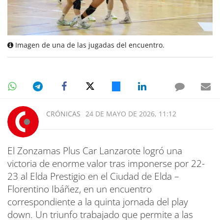
Imagen de una de las jugadas del encuentro.
CRÓNICAS
24 DE MAYO DE 2026, 11:12
El Zonzamas Plus Car Lanzarote logró una
victoria de enorme valor tras imponerse por 22-
23 al Elda Prestigio en el Ciudad de Elda –
Florentino Ibáñez, en un encuentro
correspondiente a la quinta jornada del play
down. Un triunfo trabajado que permite a las