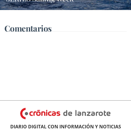
Comentarios
DIARIO DIGITAL CON INFORMACIÓN Y NOTICIAS