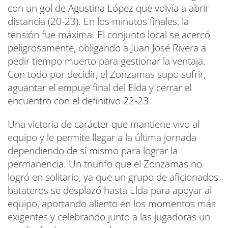
con un gol de Agustina López que volvía a abrir
distancia (20-23). En los minutos finales, la
tensión fue máxima. El conjunto local se acercó
peligrosamente, obligando a Juan José Rivera a
pedir tiempo muerto para gestionar la ventaja.
Con todo por decidir, el Zonzamas supo sufrir,
aguantar el empuje final del Elda y cerrar el
encuentro con el definitivo 22-23.
Una victoria de carácter que mantiene vivo al
equipo y le permite llegar a la última jornada
dependiendo de sí mismo para lograr la
permanencia. Un triunfo que el Zonzamas no
logró en solitario, ya que un grupo de aficionados
batateros se desplazó hasta Elda para apoyar al
equipo, aportando aliento en los momentos más
exigentes y celebrando junto a las jugadoras un