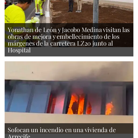
Yonathan de León y Jacobo Medina visitan las
obras de mejora y embellecimiento de los
márgenes de la carretera LZ20 junto al
Hospital
Sofocan un incendio en una vivienda de
Arrecife