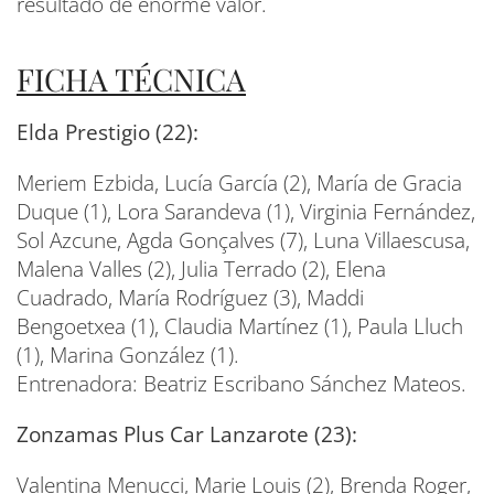
resultado de enorme valor.
FICHA TÉCNICA
Elda Prestigio (22):
Meriem Ezbida, Lucía García (2), María de Gracia
Duque (1), Lora Sarandeva (1), Virginia Fernández,
Sol Azcune, Agda Gonçalves (7), Luna Villaescusa,
Malena Valles (2), Julia Terrado (2), Elena
Cuadrado, María Rodríguez (3), Maddi
Bengoetxea (1), Claudia Martínez (1), Paula Lluch
(1), Marina González (1).
Entrenadora: Beatriz Escribano Sánchez Mateos.
Zonzamas Plus Car Lanzarote (23):
Valentina Menucci, Marie Louis (2), Brenda Roger,