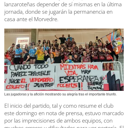
lanzaroteñas depender de sí mismas en la última
jornada, donde se jugarán la permanencia en
casa ante el Morvedre.
Las jugadoras y la afición mostrando su alegría tras el importante triunfo.
El inicio del partido, tal y como resume el club
este domingo en nota de prensa, estuvo marcado
por las imprecisiones de ambos equipos, con