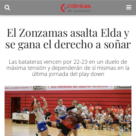
El Zonzamas asalta Elda y
se gana el derecho a soñar
Las batateras vencen por 22-23 en un duelo de
máxima tensión y dependerán de sí mismas en la
última jornada del play down