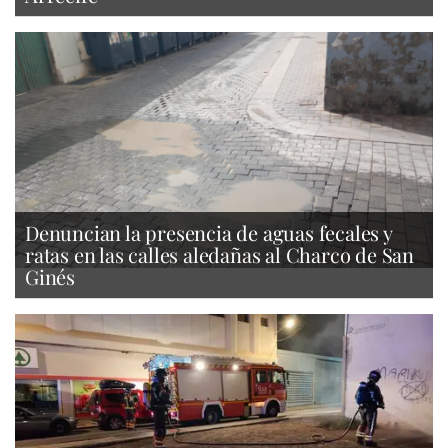
Denuncian la presencia de aguas fecales y
ratas en las calles aledañas al Charco de San
Ginés