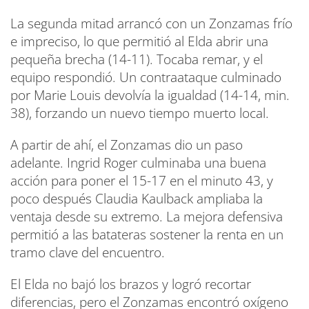
La segunda mitad arrancó con un Zonzamas frío
e impreciso, lo que permitió al Elda abrir una
pequeña brecha (14-11). Tocaba remar, y el
equipo respondió. Un contraataque culminado
por Marie Louis devolvía la igualdad (14-14, min.
38), forzando un nuevo tiempo muerto local.
A partir de ahí, el Zonzamas dio un paso
adelante. Ingrid Roger culminaba una buena
acción para poner el 15-17 en el minuto 43, y
poco después Claudia Kaulback ampliaba la
ventaja desde su extremo. La mejora defensiva
permitió a las batateras sostener la renta en un
tramo clave del encuentro.
El Elda no bajó los brazos y logró recortar
diferencias, pero el Zonzamas encontró oxígeno