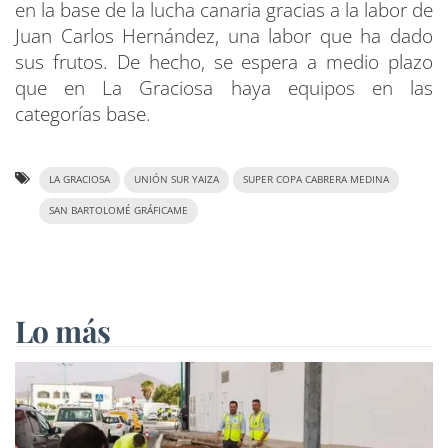
en la base de la lucha canaria gracias a la labor de
Juan Carlos Hernández, una labor que ha dado
sus frutos. De hecho, se espera a medio plazo
que en La Graciosa haya equipos en las
categorías base.
LA GRACIOSA
UNIÓN SUR YAIZA
SUPER COPA CABRERA MEDINA
SAN BARTOLOMÉ GRÁFICAME
Lo más