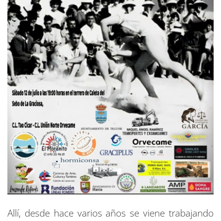
Allí, desde hace varios años se viene trabajando