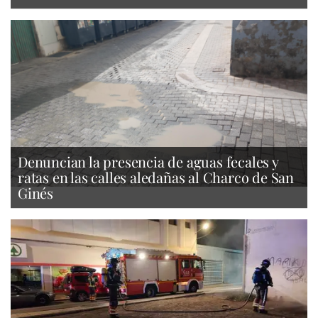
Denuncian la presencia de aguas fecales y
ratas en las calles aledañas al Charco de San
Ginés