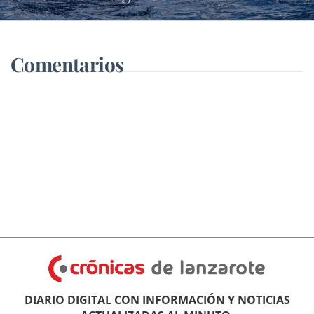
Comentarios
DIARIO DIGITAL CON INFORMACIÓN Y NOTICIAS