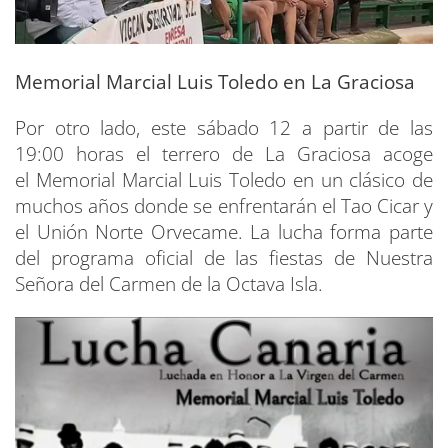
Memorial Marcial Luis Toledo en La Graciosa
Por otro lado, este sábado 12 a partir de las
19:00 horas el terrero de La Graciosa acoge
el Memorial Marcial Luis Toledo en un clásico de
muchos años donde se enfrentarán el Tao Cicar y
el Unión Norte Orvecame. La lucha forma parte
del programa oficial de las fiestas de Nuestra
Señora del Carmen de la Octava Isla.