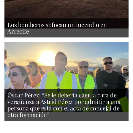
Los bomberos sofocan un incendio en
Arrecife
Óscar Pérez: “Se le debería caer la cara de
vergüenza a Astrid Pérez por admitir a una
persona que está con el acta de concejal de
otra formación”