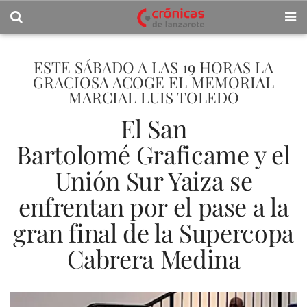
ESTE SÁBADO A LAS 19 HORAS LA
GRACIOSA ACOGE EL MEMORIAL
MARCIAL LUIS TOLEDO
El San
Bartolomé Graficame y el
Unión Sur Yaiza se
enfrentan por el pase a la
gran final de la Supercopa
Cabrera Medina