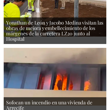
Yonathan de León y Jacobo Medina visitan las
obras de mejora y embellecimiento de los
márgenes de la carretera LZ20 junto al
Hospital
Sofocan un incendio en una vivienda de
Arrecife