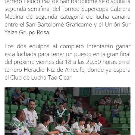
terrero Feluco Paz de San Bartolomé se disputa la
segunda semifinal del Torneo Supercopa Cabrera
Medina de segunda categoría de lucha canaria
entre el San Bartolomé Graficame y el Unión Sur
Yaiza Grupo Rosa.
Los dos equipos al completo intentarán ganar
esta luchada para tener un puesto en la gran final
del próximo viernes día 18 a las 20.30 horas en el
terrero Heraclio Niz de Arrecife, donde ya espera
el Club de Lucha Tao Cicar.