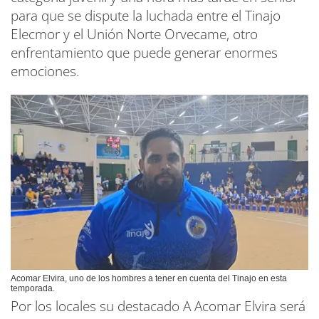
para que se dispute la luchada entre el Tinajo
Elecmor y el Unión Norte Orvecame, otro
enfrentamiento que puede generar enormes
emociones.
Acomar Elvira, uno de los hombres a tener en cuenta del Tinajo en esta
temporada.
Por los locales su destacado A Acomar Elvira será