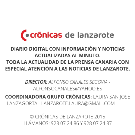
DIARIO DIGITAL CON INFORMACIÓN Y NOTICIAS
ACTUALIZADAS AL MINUTO.
TODA LA ACTUALIDAD DE LA PRENSA CANARIA CON
ESPECIAL ATENCIÓN A LAS NOTICIAS DE LANZAROTE.
DIRECTOR:
ALFONSO CANALES SEGOVIA
-
ALFONSOCANALES@YAHOO.ES
COORDINADORA GRUPO CRÓNICAS:
LAURA SAN JOSÉ
LANZAGORTA - LANZAROTE.LAURA@GMAIL.COM
© CRÓNICAS DE LANZAROTE 2015
LLÁMANOS: 928 07 24 86 Y 928 07 24 87