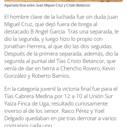
Agarrada final entre Juan Miguel Cruz y Cristo Betancor.
El hombre clave de la luchada fue sin duda Juan
Miguel Cruz, que dejó fuera de brega al
destacado B Angel García. Tras una separada, le
dio la segunda, y luego hizo lo propio con
Jonathan Herrera, al que dio las dos seguidas.
Después de la primera separada, además, dio la
segunda al puntal del Tías Cristo Betancor, que
venía de dar en tierra a Chencho Rovero, Kevin
González y Roberto Barrios.
En la categoría juvenil la victoria final fue para el
Tías Cabrera Medina por 12 a 10 al Unión Sur
Yaiza Finca de Uga, resultado curiosamente
inverso al de los senior. Raico Pérez y Yoel
Delgado quedaban en pie tras derrotar a varios
contrarios cada uno.