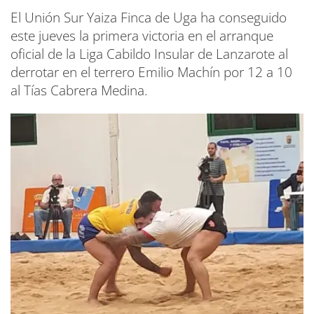
El Unión Sur Yaiza Finca de Uga ha conseguido
este jueves la primera victoria en el arranque
oficial de la Liga Cabildo Insular de Lanzarote al
derrotar en el terrero Emilio Machín por 12 a 10
al Tías Cabrera Medina.