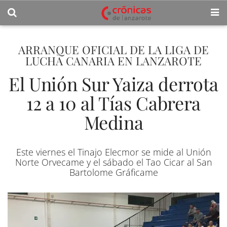
ARRANQUE OFICIAL DE LA LIGA DE
LUCHA CANARIA EN LANZAROTE
El Unión Sur Yaiza derrota
12 a 10 al Tías Cabrera
Medina
Este viernes el Tinajo Elecmor se mide al Unión
Norte Orvecame y el sábado el Tao Cicar al San
Bartolome Gráficame