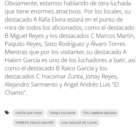
Obviamente, estamos hablando de otra luchada
que tiene enormes atractivos. Por los locales, su
destacado A Rafa Elvira estará en el punto de
mira de todos los aficionados, como el destacado
B Miguel Reyes y los destacados C Marcos Martín,
Paquito Reyes, Sixto Rodríguez y Álvaro Torres.
Mientras que por los visitantes su destacado A
Hakim García es uno de los luchadores a batir, así
como el destacado B Raico García y los
destacados C Hacomar Zurita, Jonay Reyes,
Alejandro Sarmiento y Angel Andrés Luis "El
Chamo".
UNIÓN SUR YAIZA
TINAJO ELECMOR
TÍAS CABRERA MEDINA
TERRERO EMILIO MACHÍN
LIGA INSULAR DE LUCHA