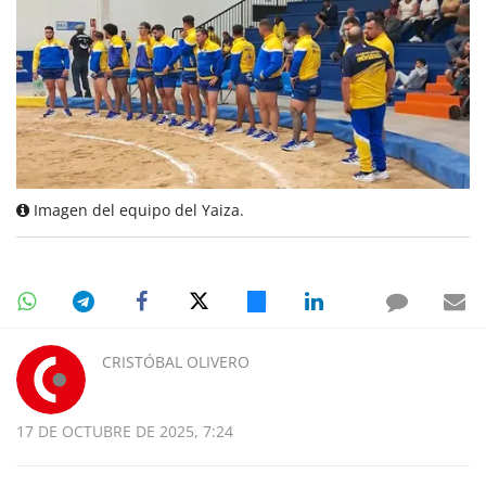
Imagen del equipo del Yaiza.
CRISTÓBAL OLIVERO
17 DE OCTUBRE DE 2025, 7:24