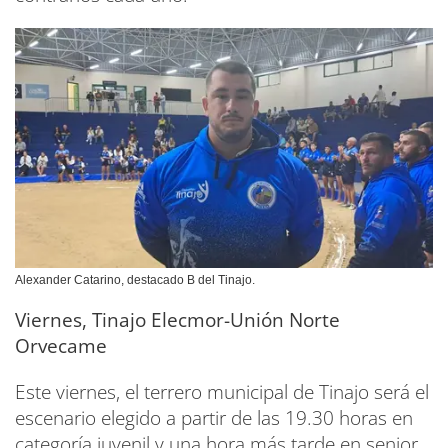
Alexander Catarino, destacado B del Tinajo.
Viernes, Tinajo Elecmor-Unión Norte
Orvecame
Este viernes, el terrero municipal de Tinajo será el
escenario elegido a partir de las 19.30 horas en
categoría juvenil y una hora más tarde en senior