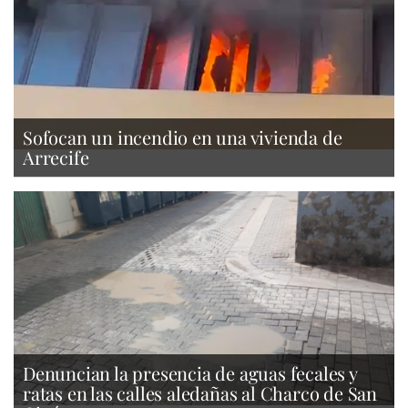
Sofocan un incendio en una vivienda de
Arrecife
Denuncian la presencia de aguas fecales y
ratas en las calles aledañas al Charco de San