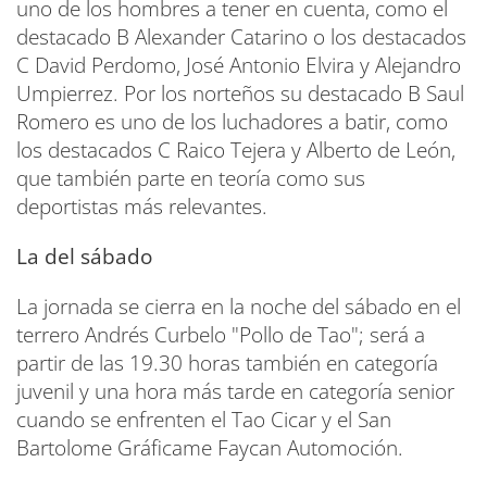
uno de los hombres a tener en cuenta, como el
destacado B Alexander Catarino o los destacados
C David Perdomo, José Antonio Elvira y Alejandro
Umpierrez. Por los norteños su destacado B Saul
Romero es uno de los luchadores a batir, como
los destacados C Raico Tejera y Alberto de León,
que también parte en teoría como sus
deportistas más relevantes.
La del sábado
La jornada se cierra en la noche del sábado en el
terrero Andrés Curbelo "Pollo de Tao"; será a
partir de las 19.30 horas también en categoría
juvenil y una hora más tarde en categoría senior
cuando se enfrenten el Tao Cicar y el San
Bartolome Gráficame Faycan Automoción.