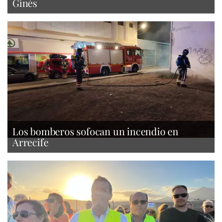
Ginés
Los bomberos sofocan un incendio en
Arrecife