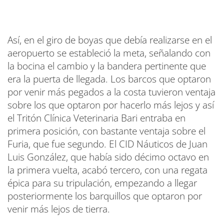
Así, en el giro de boyas que debía realizarse en el
aeropuerto se estableció la meta, señalando con
la bocina el cambio y la bandera pertinente que
era la puerta de llegada. Los barcos que optaron
por venir más pegados a la costa tuvieron ventaja
sobre los que optaron por hacerlo más lejos y así
el Tritón Clínica Veterinaria Bari entraba en
primera posición, con bastante ventaja sobre el
Furia, que fue segundo. El CID Náuticos de Juan
Luis González, que había sido décimo octavo en
la primera vuelta, acabó tercero, con una regata
épica para su tripulación, empezando a llegar
posteriormente los barquillos que optaron por
venir más lejos de tierra.