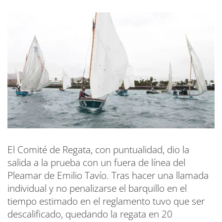
El Comité de Regata, con puntualidad, dio la
salida a la prueba con un fuera de línea del
Pleamar de Emilio Tavío. Tras hacer una llamada
individual y no penalizarse el barquillo en el
tiempo estimado en el reglamento tuvo que ser
descalificado, quedando la regata en 20