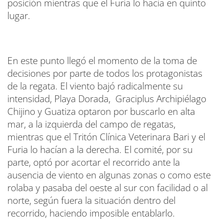
posición mientras que el Furia lo hacía en quinto
lugar.
En este punto llegó el momento de la toma de
decisiones por parte de todos los protagonistas
de la regata. El viento bajó radicalmente su
intensidad, Playa Dorada, Graciplus Archipiélago
Chijino y Guatiza optaron por buscarlo en alta
mar, a la izquierda del campo de regatas,
mientras que el Tritón Clínica Veterinara Bari y el
Furia lo hacían a la derecha. El comité, por su
parte, optó por acortar el recorrido ante la
ausencia de viento en algunas zonas o como este
rolaba y pasaba del oeste al sur con facilidad o al
norte, según fuera la situación dentro del
recorrido, haciendo imposible entablarlo.