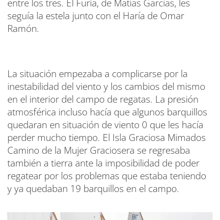
entre los tres. El Furia, de Matías Garcías, les
seguía la estela junto con el Haría de Omar
Ramón.
La situación empezaba a complicarse por la
inestabilidad del viento y los cambios del mismo
en el interior del campo de regatas. La presión
atmosférica incluso hacía que algunos barquillos
quedaran en situación de viento 0 que les hacía
perder mucho tiempo. El Isla Graciosa Mimados
Camino de la Mujer Graciosera se regresaba
también a tierra ante la imposibilidad de poder
regatear por los problemas que estaba teniendo
y ya quedaban 19 barquillos en el campo.