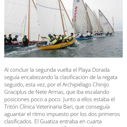
Al concluir la segunda vuelta el Playa Dorada
seguía encabezando la clasificación de la regata
seguido, esta vez, por el Archipiélago Chinijo
Graciplus de Nete Armas, que iba escalando
posiciones poco a poco. Junto a ellos estaba el
Tritón Clínica Veterinaria Bari, que conseguía
aguantar el ritmo impuesto por los dos primeros
clasificados. El Guatiza entraba en cuarta