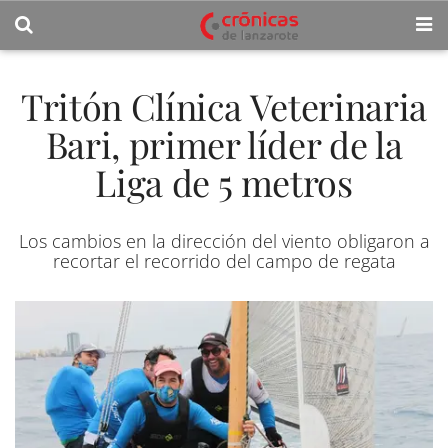
Tritón Clínica Veterinaria
Bari, primer líder de la
Liga de 5 metros
Los cambios en la dirección del viento obligaron a
recortar el recorrido del campo de regata