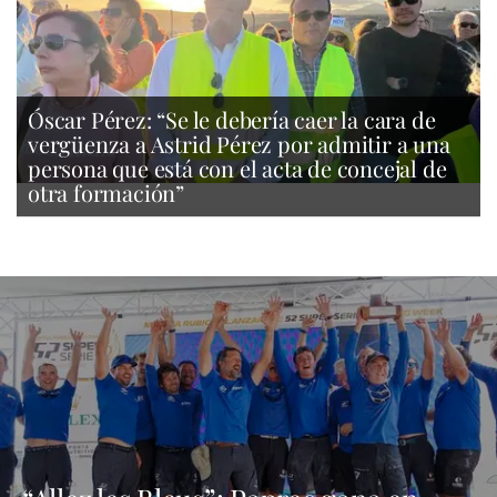
Óscar Pérez: “Se le debería caer la cara de
vergüenza a Astrid Pérez por admitir a una
persona que está con el acta de concejal de
otra formación”