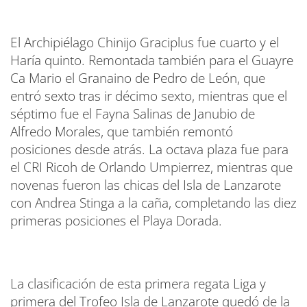
El Archipiélago Chinijo Graciplus fue cuarto y el
Haría quinto. Remontada también para el Guayre
Ca Mario el Granaino de Pedro de León, que
entró sexto tras ir décimo sexto, mientras que el
séptimo fue el Fayna Salinas de Janubio de
Alfredo Morales, que también remontó
posiciones desde atrás. La octava plaza fue para
el CRI Ricoh de Orlando Umpierrez, mientras que
novenas fueron las chicas del Isla de Lanzarote
con Andrea Stinga a la caña, completando las diez
primeras posiciones el Playa Dorada.
La clasificación de esta primera regata Liga y
primera del Trofeo Isla de Lanzarote quedó de la