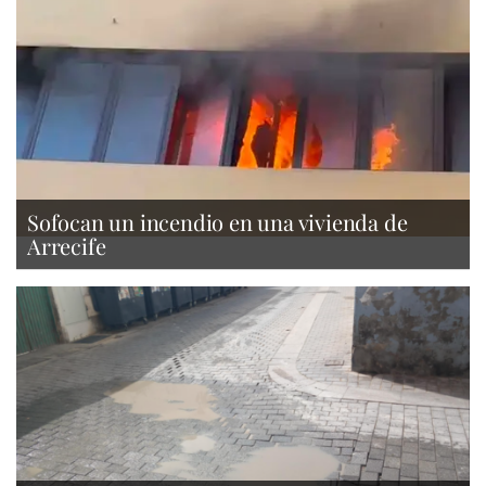
Sofocan un incendio en una vivienda de
Arrecife