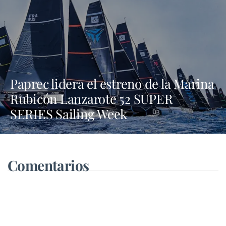
Paprec lidera el estreno de la Marina
Rubicón Lanzarote 52 SUPER
SERIES Sailing Week
Comentarios