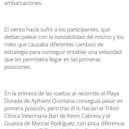
embarcaciones.
El viento hacía sufrir a los participantes, que
debían pelear con la inestabilidad del mismo y los
roles que causaba diferentes cambios de
estrategia para conseguir entablar una velocidad
que les permitiera llegar en las primeras
posiciones.
En la primera de las vueltas al recorrido el Playa
Dorada de Aythami Quintana conseguía pasar en
primera posición, pero tras él lo hacían el Tritón
Clínica Veterinaria Bari de Kevin Cabrera y el
Guatiza de Marcial Rodríguez, con poca diferencia