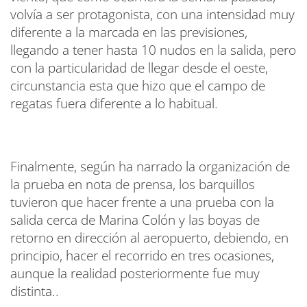
volvía a ser protagonista, con una intensidad muy
diferente a la marcada en las previsiones,
llegando a tener hasta 10 nudos en la salida, pero
con la particularidad de llegar desde el oeste,
circunstancia esta que hizo que el campo de
regatas fuera diferente a lo habitual.
Finalmente, según ha narrado la organización de
la prueba en nota de prensa, los barquillos
tuvieron que hacer frente a una prueba con la
salida cerca de Marina Colón y las boyas de
retorno en dirección al aeropuerto, debiendo, en
principio, hacer el recorrido en tres ocasiones,
aunque la realidad posteriormente fue muy
distinta..