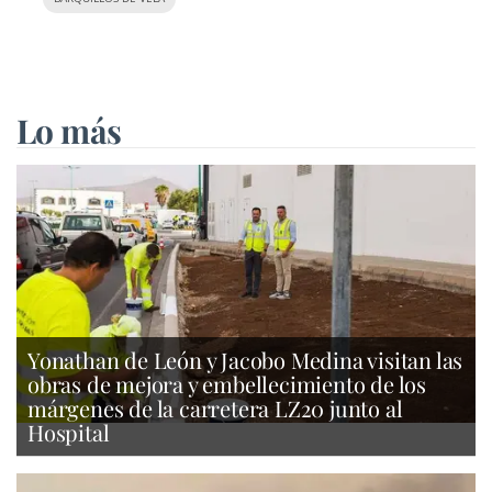
Lo más
Yonathan de León y Jacobo Medina visitan las
obras de mejora y embellecimiento de los
márgenes de la carretera LZ20 junto al
Hospital