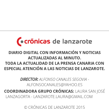
DIARIO DIGITAL CON INFORMACIÓN Y NOTICIAS
ACTUALIZADAS AL MINUTO.
TODA LA ACTUALIDAD DE LA PRENSA CANARIA CON
ESPECIAL ATENCIÓN A LAS NOTICIAS DE LANZAROTE.
DIRECTOR:
ALFONSO CANALES SEGOVIA
-
ALFONSOCANALES@YAHOO.ES
COORDINADORA GRUPO CRÓNICAS:
LAURA SAN JOSÉ
LANZAGORTA - LANZAROTE.LAURA@GMAIL.COM
© CRÓNICAS DE LANZAROTE 2015