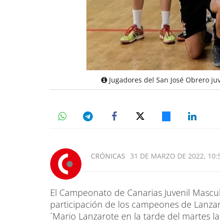
Jugadores del San José Obrero juv
CRÓNICAS
31 DE MARZO DE 2022, 10:
El Campeonato de Canarias Juvenil Mascu
participación de los campeones de Lanzaro
´Mario Lanzarote en la tarde del martes l