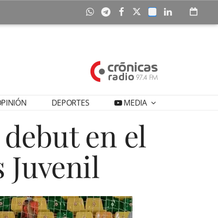
PINIÓN
DEPORTES
MEDIA
 debut en el
 Juvenil