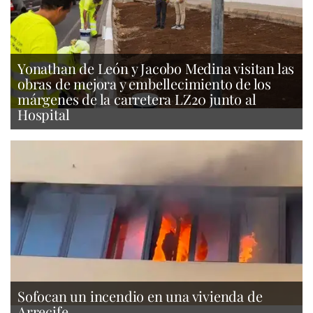
Yonathan de León y Jacobo Medina visitan las
obras de mejora y embellecimiento de los
márgenes de la carretera LZ20 junto al
Hospital
Sofocan un incendio en una vivienda de
Arrecife