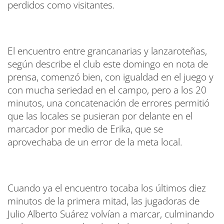
perdidos como visitantes.
El encuentro entre grancanarias y lanzaroteñas,
según describe el club este domingo en nota de
prensa, comenzó bien, con igualdad en el juego y
con mucha seriedad en el campo, pero a los 20
minutos, una concatenación de errores permitió
que las locales se pusieran por delante en el
marcador por medio de Erika, que se
aprovechaba de un error de la meta local.
Cuando ya el encuentro tocaba los últimos diez
minutos de la primera mitad, las jugadoras de
Julio Alberto Suárez volvían a marcar, culminando