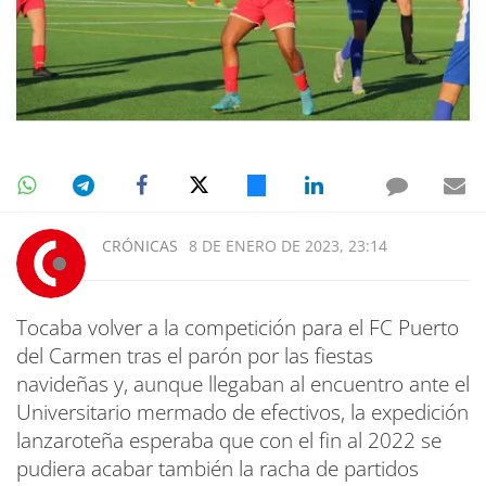
CRÓNICAS
8 DE ENERO DE 2023, 23:14
Tocaba volver a la competición para el FC Puerto
del Carmen tras el parón por las fiestas
navideñas y, aunque llegaban al encuentro ante el
Universitario mermado de efectivos, la expedición
lanzaroteña esperaba que con el fin al 2022 se
pudiera acabar también la racha de partidos