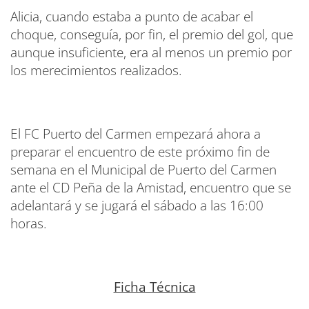
Alicia, cuando estaba a punto de acabar el
choque, conseguía, por fin, el premio del gol, que
aunque insuficiente, era al menos un premio por
los merecimientos realizados.
El FC Puerto del Carmen empezará ahora a
preparar el encuentro de este próximo fin de
semana en el Municipal de Puerto del Carmen
ante el CD Peña de la Amistad, encuentro que se
adelantará y se jugará el sábado a las 16:00
horas.
Ficha Técnica