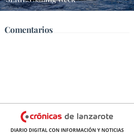
Comentarios
DIARIO DIGITAL CON INFORMACIÓN Y NOTICIAS