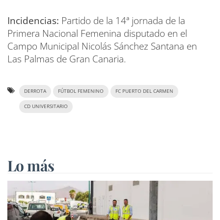
Incidencias:
Partido de la 14ª jornada de la
Primera Nacional Femenina disputado en el
Campo Municipal Nicolás Sánchez Santana en
Las Palmas de Gran Canaria.
DERROTA
FÚTBOL FEMENINO
FC PUERTO DEL CARMEN
CD UNIVERSITARIO
Lo más