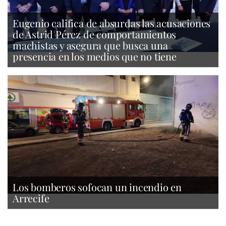
Eugenio califica de absurdas las acusaciones
de Astrid Pérez de comportamientos
machistas y asegura que busca una
presencia en los medios que no tiene
Los bomberos sofocan un incendio en
Arrecife