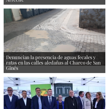
Denuncian la presencia de aguas fecales y
ratas en las calles aledañas al Charco de San
Ginés