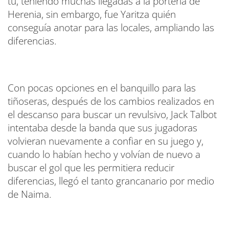
tú, teniendo muchas llegadas a la portería de
Herenia, sin embargo, fue Yaritza quién
conseguía anotar para las locales, ampliando las
diferencias.
Con pocas opciones en el banquillo para las
tiñoseras, después de los cambios realizados en
el descanso para buscar un revulsivo, Jack Talbot
intentaba desde la banda que sus jugadoras
volvieran nuevamente a confiar en su juego y,
cuando lo habían hecho y volvían de nuevo a
buscar el gol que les permitiera reducir
diferencias, llegó el tanto grancanario por medio
de Naima.