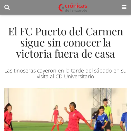
El FC Puerto del Carmen
sigue sin conocer la
victoria fuera de casa
Las tiñoseras cayeron en la tarde del sábado en su
visita al CD Universitario