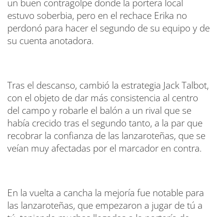
un buen contragolpe donde la portera local
estuvo soberbia, pero en el rechace Erika no
perdonó para hacer el segundo de su equipo y de
su cuenta anotadora.
Tras el descanso, cambió la estrategia Jack Talbot,
con el objeto de dar más consistencia al centro
del campo y robarle el balón a un rival que se
había crecido tras el segundo tanto, a la par que
recobrar la confianza de las lanzaroteñas, que se
veían muy afectadas por el marcador en contra.
En la vuelta a cancha la mejoría fue notable para
las lanzaroteñas, que empezaron a jugar de tú a