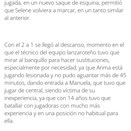
jugada, en un nuevo saque de esquina, permitió
que Selene volviera a marcar, en un tanto similar
al anterior.
Con el 2 a 1 se llegó al descanso, momento en el
que el técnico del equipo lanzaroteño tuvo que
mirar al banquillo para hacer sustituciones,
especialmente por necesidad, ya que Arima está
jugando lesionada y no pudo aguantar más de 45
minutos, dando entrada a Manuela, que tuvo que
jugar de central, siendo víctima de su
inexperiencia, ya que con 14 años tuvo que
batallar con jugadoras con mucho más
experiencia y en una posición no habitual para
ella.