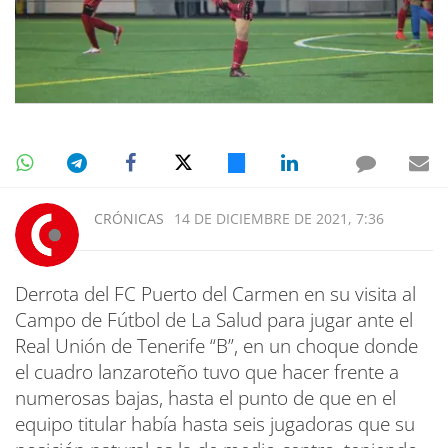
CRÓNICAS
14 DE DICIEMBRE DE 2021, 7:36
Derrota del FC Puerto del Carmen en su visita al
Campo de Fútbol de La Salud para jugar ante el
Real Unión de Tenerife “B”, en un choque donde
el cuadro lanzaroteño tuvo que hacer frente a
numerosas bajas, hasta el punto de que en el
equipo titular había hasta seis jugadoras que su