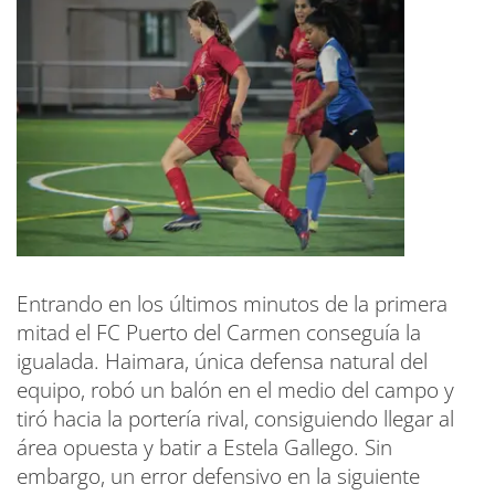
Entrando en los últimos minutos de la primera
mitad el FC Puerto del Carmen conseguía la
igualada. Haimara, única defensa natural del
equipo, robó un balón en el medio del campo y
tiró hacia la portería rival, consiguiendo llegar al
área opuesta y batir a Estela Gallego. Sin
embargo, un error defensivo en la siguiente