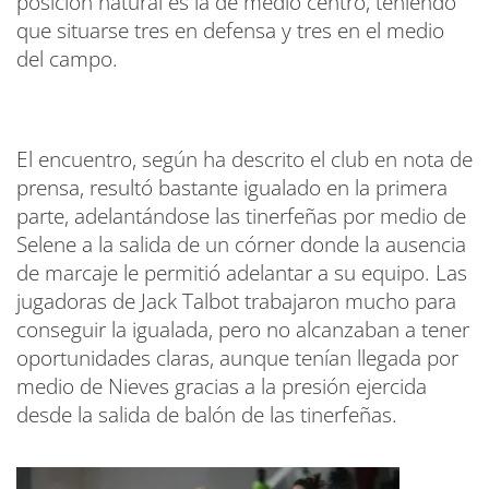
posición natural es la de medio centro, teniendo
que situarse tres en defensa y tres en el medio
del campo.
El encuentro, según ha descrito el club en nota de
prensa, resultó bastante igualado en la primera
parte, adelantándose las tinerfeñas por medio de
Selene a la salida de un córner donde la ausencia
de marcaje le permitió adelantar a su equipo. Las
jugadoras de Jack Talbot trabajaron mucho para
conseguir la igualada, pero no alcanzaban a tener
oportunidades claras, aunque tenían llegada por
medio de Nieves gracias a la presión ejercida
desde la salida de balón de las tinerfeñas.