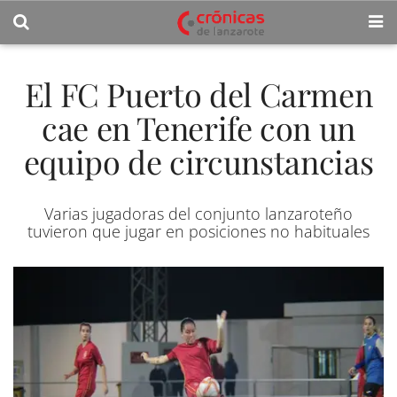
El FC Puerto del Carmen
cae en Tenerife con un
equipo de circunstancias
Varias jugadoras del conjunto lanzaroteño
tuvieron que jugar en posiciones no habituales