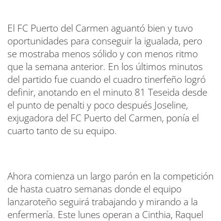
El FC Puerto del Carmen aguantó bien y tuvo
oportunidades para conseguir la igualada, pero
se mostraba menos sólido y con menos ritmo
que la semana anterior. En los últimos minutos
del partido fue cuando el cuadro tinerfeño logró
definir, anotando en el minuto 81 Teseida desde
el punto de penalti y poco después Joseline,
exjugadora del FC Puerto del Carmen, ponía el
cuarto tanto de su equipo.
Ahora comienza un largo parón en la competición
de hasta cuatro semanas donde el equipo
lanzaroteño seguirá trabajando y mirando a la
enfermería. Este lunes operan a Cinthia, Raquel