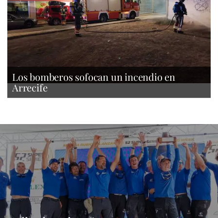
Los bomberos sofocan un incendio en
Arrecife