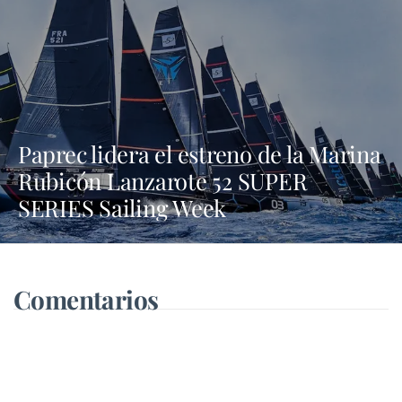
Paprec lidera el estreno de la Marina
Rubicón Lanzarote 52 SUPER
SERIES Sailing Week
Comentarios