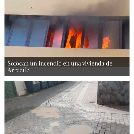
Sofocan un incendio en una vivienda de
Arrecife