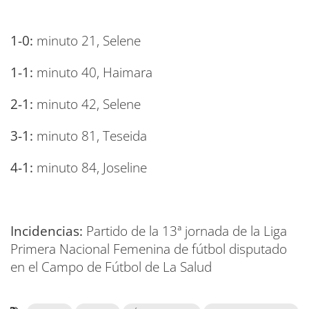
1-0:
minuto 21, Selene
1-1:
minuto 40, Haimara
2-1:
minuto 42, Selene
3-1:
minuto 81, Teseida
4-1:
minuto 84, Joseline
Incidencias:
Partido de la 13ª jornada de la Liga
Primera Nacional Femenina de fútbol disputado
en el Campo de Fútbol de La Salud