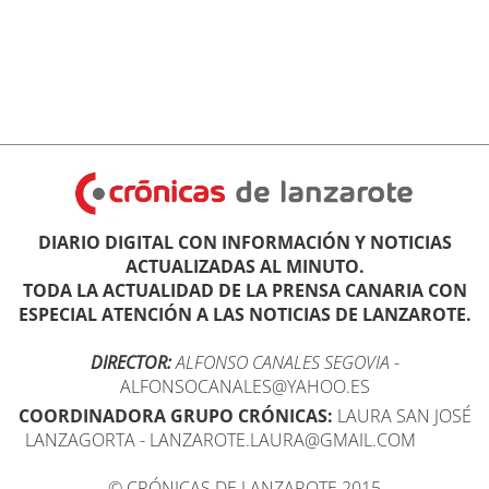
DIARIO DIGITAL CON INFORMACIÓN Y NOTICIAS
ACTUALIZADAS AL MINUTO.
TODA LA ACTUALIDAD DE LA PRENSA CANARIA CON
ESPECIAL ATENCIÓN A LAS NOTICIAS DE LANZAROTE.
DIRECTOR:
ALFONSO CANALES SEGOVIA
-
ALFONSOCANALES@YAHOO.ES
COORDINADORA GRUPO CRÓNICAS:
LAURA SAN JOSÉ
LANZAGORTA - LANZAROTE.LAURA@GMAIL.COM
© CRÓNICAS DE LANZAROTE 2015