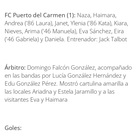
FC Puerto del Carmen (1):
Naza, Haimara,
Andrea ('86 Laura), Janet, Ylenia ('86 Kata), Kiara,
Nieves, Arima ('46 Manuela), Eva Sánchez, Eira
('46 Gabriela) y Daniela. Entrenador: Jack Talbot
Árbitro:
Domingo Falcón González, acompañado
en las bandas por Lucía González Hernández y
Edu González Pérez. Mostró cartulina amarilla a
las locales Ariadna y Estela Jaramillo y a las
visitantes Eva y Haimara
Goles: