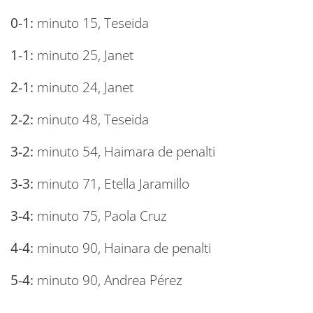
0-1:
minuto 15, Teseida
1-1:
minuto 25, Janet
2-1:
minuto 24, Janet
2-2:
minuto 48, Teseida
3-2:
minuto 54, Haimara de penalti
3-3:
minuto 71, Etella Jaramillo
3-4:
minuto 75, Paola Cruz
4-4:
minuto 90, Hainara de penalti
5-4:
minuto 90, Andrea Pérez