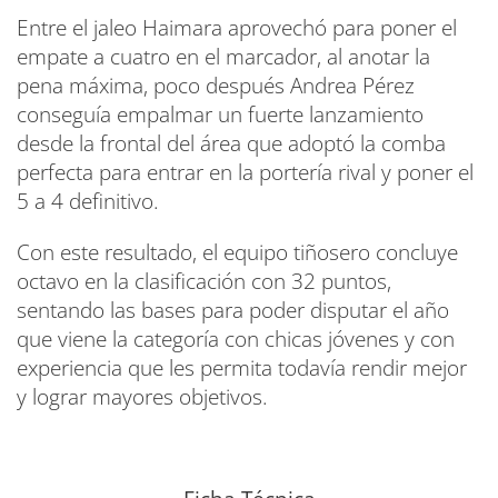
Entre el jaleo Haimara aprovechó para poner el
empate a cuatro en el marcador, al anotar la
pena máxima, poco después Andrea Pérez
conseguía empalmar un fuerte lanzamiento
desde la frontal del área que adoptó la comba
perfecta para entrar en la portería rival y poner el
5 a 4 definitivo.
Con este resultado, el equipo tiñosero concluye
octavo en la clasificación con 32 puntos,
sentando las bases para poder disputar el año
que viene la categoría con chicas jóvenes y con
experiencia que les permita todavía rendir mejor
y lograr mayores objetivos.