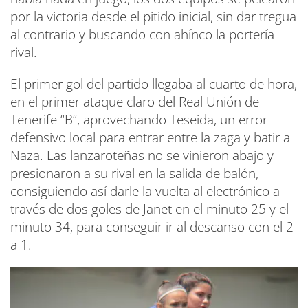
por la victoria desde el pitido inicial, sin dar tregua
al contrario y buscando con ahínco la portería
rival.
El primer gol del partido llegaba al cuarto de hora,
en el primer ataque claro del Real Unión de
Tenerife “B”, aprovechando Teseida, un error
defensivo local para entrar entre la zaga y batir a
Naza. Las lanzaroteñas no se vinieron abajo y
presionaron a su rival en la salida de balón,
consiguiendo así darle la vuelta al electrónico a
través de dos goles de Janet en el minuto 25 y el
minuto 34, para conseguir ir al descanso con el 2
a 1.