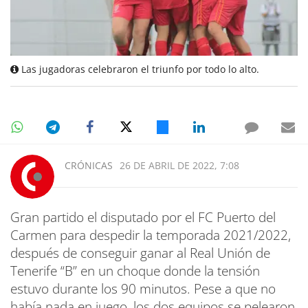
Las jugadoras celebraron el triunfo por todo lo alto.
CRÓNICAS
26 DE ABRIL DE 2022, 7:08
Gran partido el disputado por el FC Puerto del
Carmen para despedir la temporada 2021/2022,
después de conseguir ganar al Real Unión de
Tenerife “B” en un choque donde la tensión
estuvo durante los 90 minutos. Pese a que no
había nada en juego, los dos equipos se pelearon