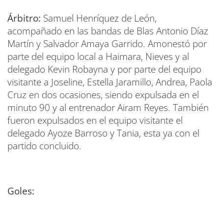
Árbitro:
Samuel Henríquez de León,
acompañado en las bandas de Blas Antonio Díaz
Martín y Salvador Amaya Garrido. Amonestó por
parte del equipo local a Haimara, Nieves y al
delegado Kevin Robayna y por parte del equipo
visitante a Joseline, Estella Jaramillo, Andrea, Paola
Cruz en dos ocasiones, siendo expulsada en el
minuto 90 y al entrenador Airam Reyes. También
fueron expulsados en el equipo visitante el
delegado Ayoze Barroso y Tania, esta ya con el
partido concluido.
Goles: