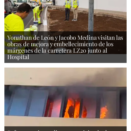
Yonathan de León y Jacobo Medina visitan las
obras de mejora y embellecimiento de los
márgenes de la carretera LZ20 junto al
Hospital