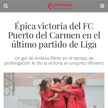
Épica victoria del FC
Puerto del Carmen en el
último partido de Liga
Un gol de Andrea Pérez en el tiempo de
prolongación le dio la victoria al conjunto tiñosero