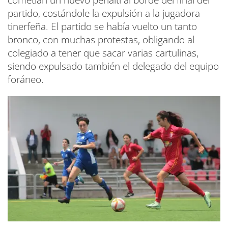
partido, costándole la expulsión a la jugadora
tinerfeña. El partido se había vuelto un tanto
bronco, con muchas protestas, obligando al
colegiado a tener que sacar varias cartulinas,
siendo expulsado también el delegado del equipo
foráneo.