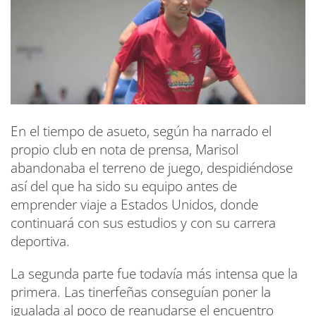
En el tiempo de asueto, según ha narrado el
propio club en nota de prensa, Marisol
abandonaba el terreno de juego, despidiéndose
así del que ha sido su equipo antes de
emprender viaje a Estados Unidos, donde
continuará con sus estudios y con su carrera
deportiva.
La segunda parte fue todavía más intensa que la
primera. Las tinerfeñas conseguían poner la
igualada al poco de reanudarse el encuentro