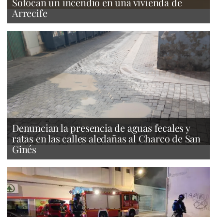
Sofocan un incendio en una vivienda de
Arrecife
Denuncian la presencia de aguas fecales y
ratas en las calles aledañas al Charco de San
Ginés