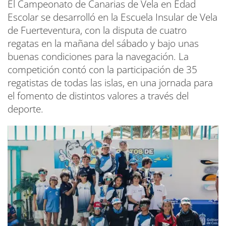
El Campeonato de Canarias de Vela en Edad
Escolar se desarrolló en la Escuela Insular de Vela
de Fuerteventura, con la disputa de cuatro
regatas en la mañana del sábado y bajo unas
buenas condiciones para la navegación. La
competición contó con la participación de 35
regatistas de todas las islas, en una jornada para
el fomento de distintos valores a través del
deporte.