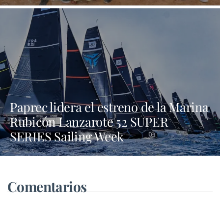
Paprec lidera el estreno de la Marina
Rubicón Lanzarote 52 SUPER
SERIES Sailing Week
Comentarios