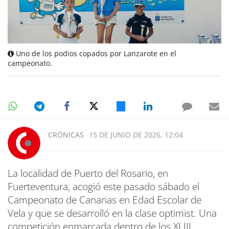
Uno de los podios copados por Lanzarote en el
campeonato.
CRÓNICAS
15 DE JUNIO DE 2026, 12:04
La localidad de Puerto del Rosario, en
Fuerteventura, acogió este pasado sábado el
Campeonato de Canarias en Edad Escolar de
Vela y que se desarrolló en la clase optimist. Una
competición enmarcada dentro de los XLIII