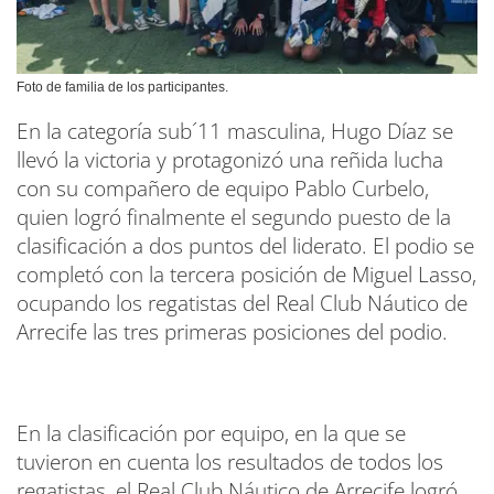
Foto de familia de los participantes.
En la categoría sub´11 masculina, Hugo Díaz se
llevó la victoria y protagonizó una reñida lucha
con su compañero de equipo Pablo Curbelo,
quien logró finalmente el segundo puesto de la
clasificación a dos puntos del liderato. El podio se
completó con la tercera posición de Miguel Lasso,
ocupando los regatistas del Real Club Náutico de
Arrecife las tres primeras posiciones del podio.
En la clasificación por equipo, en la que se
tuvieron en cuenta los resultados de todos los
regatistas, el Real Club Náutico de Arrecife logró