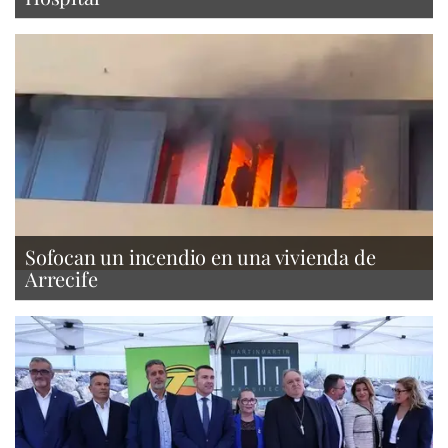
Sofocan un incendio en una vivienda de
Arrecife