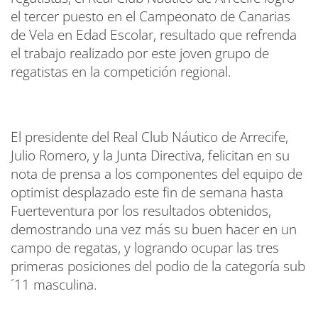
el tercer puesto en el Campeonato de Canarias
de Vela en Edad Escolar, resultado que refrenda
el trabajo realizado por este joven grupo de
regatistas en la competición regional.
El presidente del Real Club Náutico de Arrecife,
Julio Romero, y la Junta Directiva, felicitan en su
nota de prensa a los componentes del equipo de
optimist desplazado este fin de semana hasta
Fuerteventura por los resultados obtenidos,
demostrando una vez más su buen hacer en un
campo de regatas, y logrando ocupar las tres
primeras posiciones del podio de la categoría sub
´11 masculina.