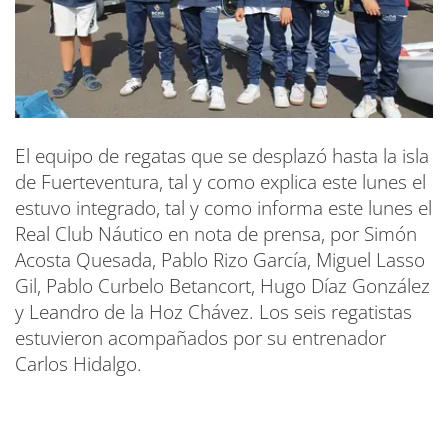
El equipo de regatas que se desplazó hasta la isla
de Fuerteventura, tal y como explica este lunes el
estuvo integrado, tal y como informa este lunes el
Real Club Náutico en nota de prensa, por Simón
Acosta Quesada, Pablo Rizo García, Miguel Lasso
Gil, Pablo Curbelo Betancort, Hugo Díaz González
y Leandro de la Hoz Chávez. Los seis regatistas
estuvieron acompañados por su entrenador
Carlos Hidalgo.