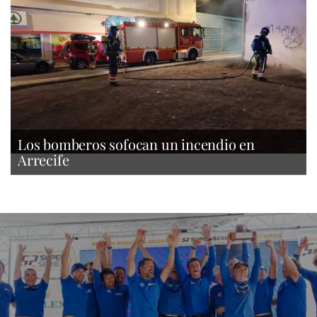
Los bomberos sofocan un incendio en
Arrecife