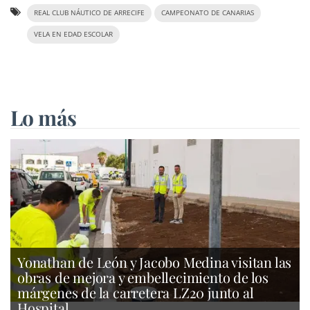
REAL CLUB NÁUTICO DE ARRECIFE
CAMPEONATO DE CANARIAS
VELA EN EDAD ESCOLAR
Lo más
Yonathan de León y Jacobo Medina visitan las
obras de mejora y embellecimiento de los
márgenes de la carretera LZ20 junto al
Hospital