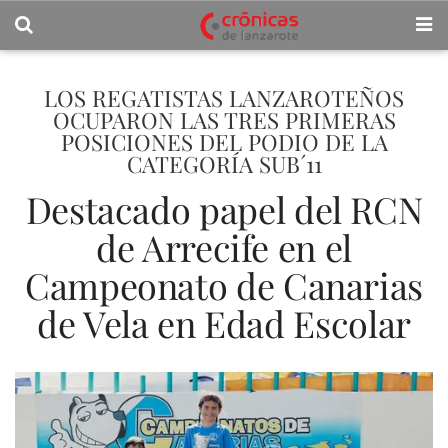
LOS REGATISTAS LANZAROTEÑOS
OCUPARON LAS TRES PRIMERAS
POSICIONES DEL PODIO DE LA
CATEGORÍA SUB´11
Destacado papel del RCN
de Arrecife en el
Campeonato de Canarias
de Vela en Edad Escolar