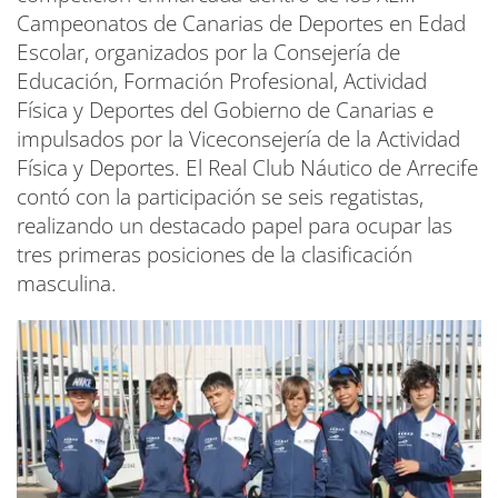
Campeonatos de Canarias de Deportes en Edad
Escolar, organizados por la Consejería de
Educación, Formación Profesional, Actividad
Física y Deportes del Gobierno de Canarias e
impulsados por la Viceconsejería de la Actividad
Física y Deportes. El Real Club Náutico de Arrecife
contó con la participación se seis regatistas,
realizando un destacado papel para ocupar las
tres primeras posiciones de la clasificación
masculina.