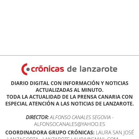
DIARIO DIGITAL CON INFORMACIÓN Y NOTICIAS
ACTUALIZADAS AL MINUTO.
TODA LA ACTUALIDAD DE LA PRENSA CANARIA CON
ESPECIAL ATENCIÓN A LAS NOTICIAS DE LANZAROTE.
DIRECTOR:
ALFONSO CANALES SEGOVIA
-
ALFONSOCANALES@YAHOO.ES
COORDINADORA GRUPO CRÓNICAS:
LAURA SAN JOSÉ