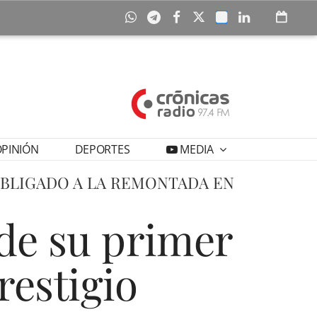
PINIÓN
DEPORTES
MEDIA
 OBLIGADO A LA REMONTADA EN
 de su primer
restigio