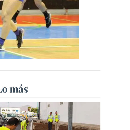
Lo más