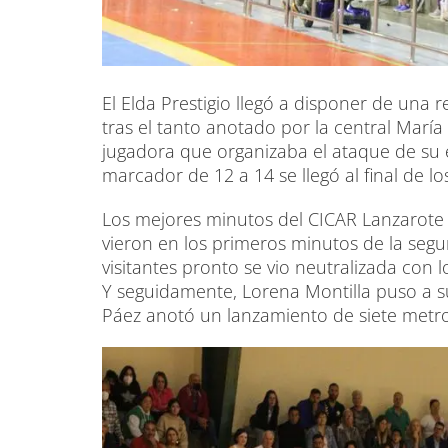
El Elda Prestigio llegó a disponer de una
tras el tanto anotado por la central María
jugadora que organizaba el ataque de su 
marcador de 12 a 14 se llegó al final de l
Los mejores minutos del CICAR Lanzarote 
vieron en los primeros minutos de la segu
visitantes pronto se vio neutralizada con 
Y seguidamente, Lorena Montilla puso a s
Páez anotó un lanzamiento de siete metros