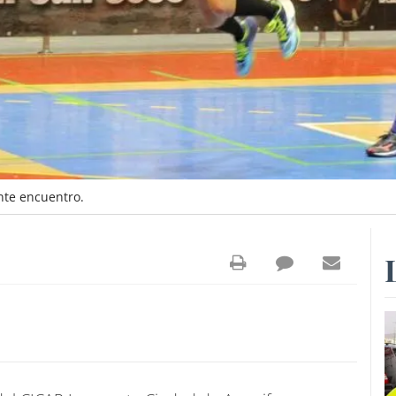
nte encuentro.