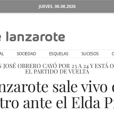
JUEVES. 06.08.2026
AL
SOCIEDAD
ESQUELAS
SUCESOS
O
 JOSÉ OBRERO CAYÓ POR 23 A 24 Y ESTÁ
EL PARTIDO DE VUELTA
zarote sale vivo
ro ante el Elda P