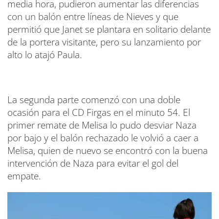
media hora, pudieron aumentar las diferencias
con un balón entre líneas de Nieves y que
permitió que Janet se plantara en solitario delante
de la portera visitante, pero su lanzamiento por
alto lo atajó Paula.
La segunda parte comenzó con una doble
ocasión para el CD Firgas en el minuto 54. El
primer remate de Melisa lo pudo desviar Naza
por bajo y el balón rechazado le volvió a caer a
Melisa, quien de nuevo se encontró con la buena
intervención de Naza para evitar el gol del
empate.