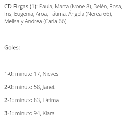
CD Firgas (1):
Paula, Marta (Ivone 8), Belén, Rosa,
Iris, Eugenia, Aroa, Fátima, Ángela (Nerea 66),
Melisa y Andrea (Carla 66)
Goles:
1-0:
minuto 17, Nieves
2-0:
minuto 58, Janet
2-1:
minuto 83, Fátima
3-1:
minuto 94, Kiara