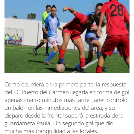
Como ocurriera en la primera parte, la respuesta
del FC Puerto del Carmen llegaría en forma de gol
apenas cuatro minutos más tarde. Janet controló
un balón en las inmediaciones del área, y su
disparo desde la frontal superó la estirada de la
guardameta Paula. Un segundo gol que dio
mucha más tranquilidad a las locales.