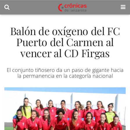
Balón de oxígeno del FC
Puerto del Carmen al
vencer al CD Firgas
El conjunto tiñosero da un paso de gigante hacia
la permanencia en la categoría nacional