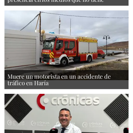
Muere un motorista en un accidente de
tráfico en Haría