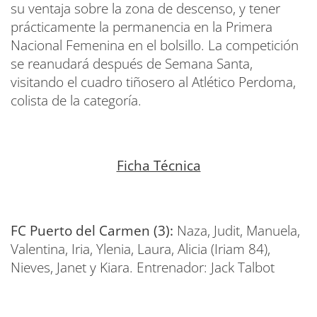
su ventaja sobre la zona de descenso, y tener
prácticamente la permanencia en la Primera
Nacional Femenina en el bolsillo. La competición
se reanudará después de Semana Santa,
visitando el cuadro tiñosero al Atlético Perdoma,
colista de la categoría.
Ficha Técnica
FC Puerto del Carmen (3):
Naza, Judit, Manuela,
Valentina, Iria, Ylenia, Laura, Alicia (Iriam 84),
Nieves, Janet y Kiara. Entrenador: Jack Talbot