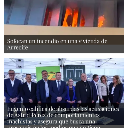
Sofocan un incendio en una vivienda de
Arrecife
Eugenio califica de absurdas las acusaciones
de Astrid Pérez de comportamientos
machistas y asegura que busca una
presencia en los medios que no tiene