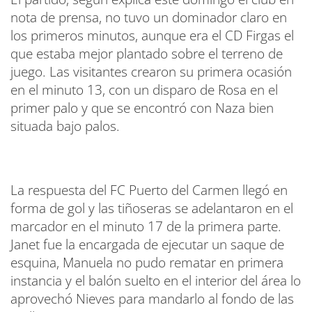
nota de prensa, no tuvo un dominador claro en
los primeros minutos, aunque era el CD Firgas el
que estaba mejor plantado sobre el terreno de
juego. Las visitantes crearon su primera ocasión
en el minuto 13, con un disparo de Rosa en el
primer palo y que se encontró con Naza bien
situada bajo palos.
La respuesta del FC Puerto del Carmen llegó en
forma de gol y las tiñoseras se adelantaron en el
marcador en el minuto 17 de la primera parte.
Janet fue la encargada de ejecutar un saque de
esquina, Manuela no pudo rematar en primera
instancia y el balón suelto en el interior del área lo
aprovechó Nieves para mandarlo al fondo de las