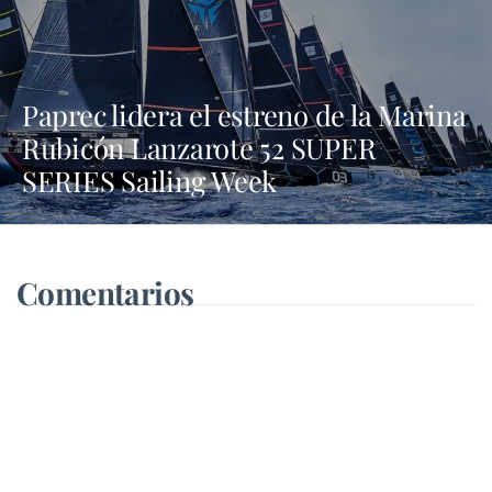
Paprec lidera el estreno de la Marina
Rubicón Lanzarote 52 SUPER
SERIES Sailing Week
Comentarios