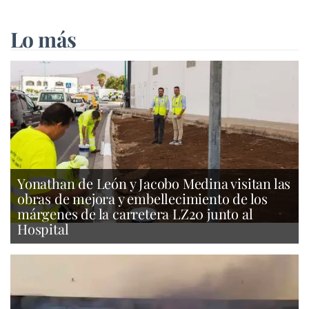
Lo más
Yonathan de León y Jacobo Medina visitan las
obras de mejora y embellecimiento de los
márgenes de la carretera LZ20 junto al
Hospital