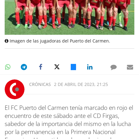
Imagen de las jugadoras del Puerto del Carmen.
CRÓNICAS
2 DE ABRIL DE 2023, 21:25
El FC Puerto del Carmen tenía marcado en rojo el
encuentro de este sábado ante el CD Firgas,
sabedor de la importancia del mismo en la lucha
por la permanencia en la Primera Nacional