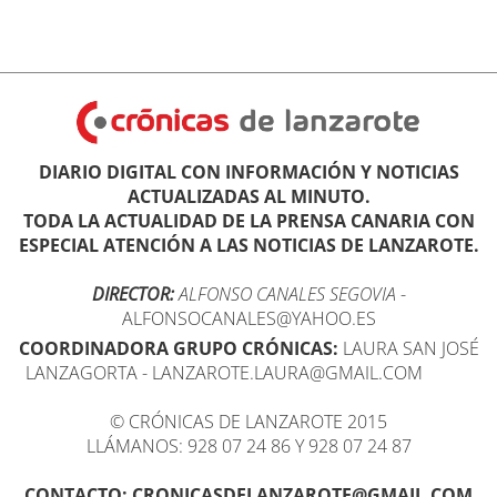
DIARIO DIGITAL CON INFORMACIÓN Y NOTICIAS
ACTUALIZADAS AL MINUTO.
TODA LA ACTUALIDAD DE LA PRENSA CANARIA CON
ESPECIAL ATENCIÓN A LAS NOTICIAS DE LANZAROTE.
DIRECTOR:
ALFONSO CANALES SEGOVIA
-
ALFONSOCANALES@YAHOO.ES
COORDINADORA GRUPO CRÓNICAS:
LAURA SAN JOSÉ
LANZAGORTA - LANZAROTE.LAURA@GMAIL.COM
© CRÓNICAS DE LANZAROTE 2015
LLÁMANOS: 928 07 24 86 Y 928 07 24 87
CONTACTO: CRONICASDELANZAROTE@GMAIL.COM