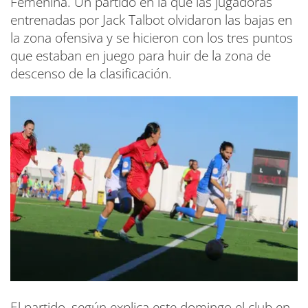
Femenina. Un partido en la que las jugadoras
entrenadas por Jack Talbot olvidaron las bajas en
la zona ofensiva y se hicieron con los tres puntos
que estaban en juego para huir de la zona de
descenso de la clasificación.
El partido, según explica este domingo el club en