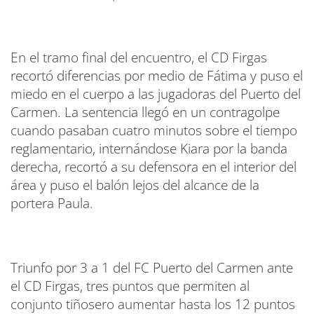
En el tramo final del encuentro, el CD Firgas
recortó diferencias por medio de Fátima y puso el
miedo en el cuerpo a las jugadoras del Puerto del
Carmen. La sentencia llegó en un contragolpe
cuando pasaban cuatro minutos sobre el tiempo
reglamentario, internándose Kiara por la banda
derecha, recortó a su defensora en el interior del
área y puso el balón lejos del alcance de la
portera Paula.
Triunfo por 3 a 1 del FC Puerto del Carmen ante
el CD Firgas, tres puntos que permiten al
conjunto tiñosero aumentar hasta los 12 puntos