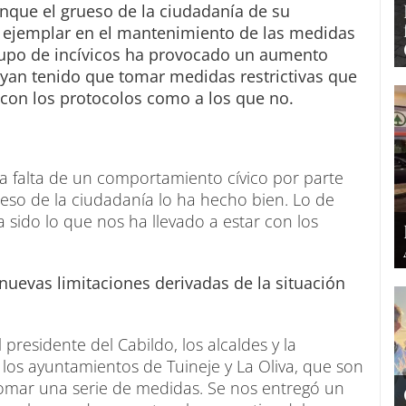
nque el grueso de la ciudadanía de su
 ejemplar en el mantenimiento de las medidas
grupo de incívicos ha provocado un aumento
ayan tenido que tomar medidas restrictivas que
 con los protocolos como a los que no.
o la falta de un comportamiento cívico por parte
so de la ciudadanía lo ha hecho bien. Lo de
sido lo que nos ha llevado a estar con los
nuevas limitaciones derivadas de la situación
 presidente del Cabildo, los alcaldes y la
los ayuntamientos de Tuineje y La Oliva, que son
omar una serie de medidas. Se nos entregó un