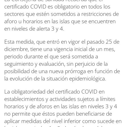
certificado COVID es obligatorio en todos los
sectores que estén sometidos a restricciones de
aforo u horarios en las islas que se encuentren
en niveles de alerta 3 y 4.
Esta medida, que entró en vigor el pasado 25 de
diciembre, tiene una vigencia inicial de un mes,
periodo durante el que será sometida a
seguimiento y evaluación, sin perjuicio de la
posibilidad de una nueva prórroga en función de
la evolución de la situación epidemiológica.
La obligatoriedad del certificado COVID en
establecimientos y actividades sujetos a límites
horarios y de aforos en las islas en niveles 3 y 4
no permite que éstos pueden beneficiarse de
aplicar medidas del nivel inferior como sucede en