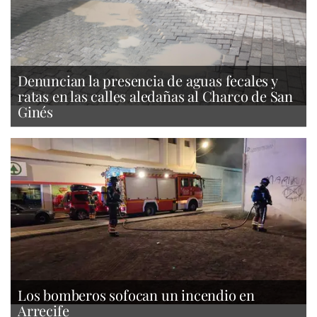
Denuncian la presencia de aguas fecales y
ratas en las calles aledañas al Charco de San
Ginés
Los bomberos sofocan un incendio en
Arrecife