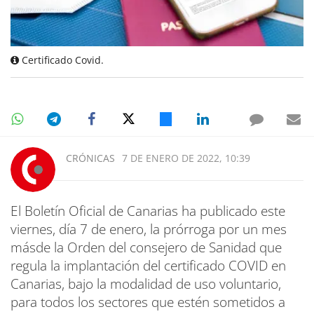
Certificado Covid.
CRÓNICAS
7 DE ENERO DE 2022, 10:39
El Boletín Oficial de Canarias ha publicado este
viernes, día 7 de enero, la prórroga por un mes
másde la Orden del consejero de Sanidad que
regula la implantación del certificado COVID en
Canarias, bajo la modalidad de uso voluntario,
para todos los sectores que estén sometidos a