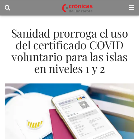
Sanidad prorroga el uso
del certificado COVID
voluntario para las islas
en niveles 1 y 2