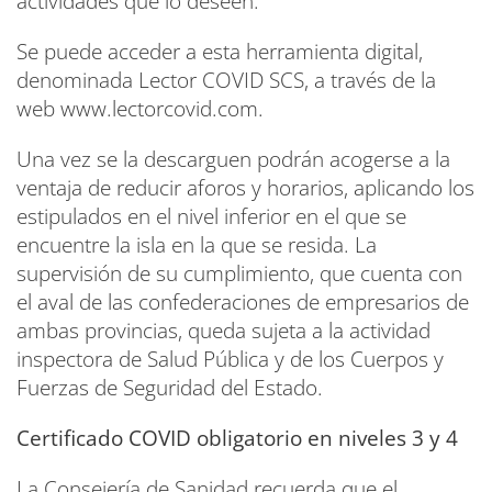
actividades que lo deseen.
Se puede acceder a esta herramienta digital,
denominada Lector COVID SCS, a través de la
web www.lectorcovid.com.
Una vez se la descarguen podrán acogerse a la
ventaja de reducir aforos y horarios, aplicando los
estipulados en el nivel inferior en el que se
encuentre la isla en la que se resida. La
supervisión de su cumplimiento, que cuenta con
el aval de las confederaciones de empresarios de
ambas provincias, queda sujeta a la actividad
inspectora de Salud Pública y de los Cuerpos y
Fuerzas de Seguridad del Estado.
Certificado COVID obligatorio en niveles 3 y 4
La Consejería de Sanidad recuerda que el