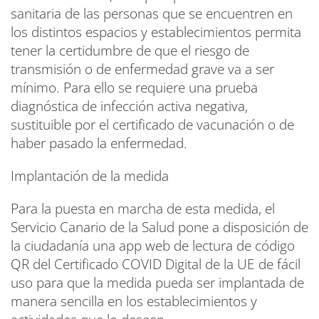
sanitaria de las personas que se encuentren en
los distintos espacios y establecimientos permita
tener la certidumbre de que el riesgo de
transmisión o de enfermedad grave va a ser
mínimo. Para ello se requiere una prueba
diagnóstica de infección activa negativa,
sustituible por el certificado de vacunación o de
haber pasado la enfermedad.
Implantación de la medida
Para la puesta en marcha de esta medida, el
Servicio Canario de la Salud pone a disposición de
la ciudadanía una app web de lectura de código
QR del Certificado COVID Digital de la UE de fácil
uso para que la medida pueda ser implantada de
manera sencilla en los establecimientos y