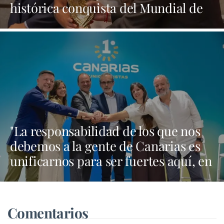
histórica conquista del Mundial de
Fútbol
"La responsabilidad de los que nos
debemos a la gente de Canarias es
unificarnos para ser fuertes aquí, en
Madrid y en Bruselas"
Comentarios