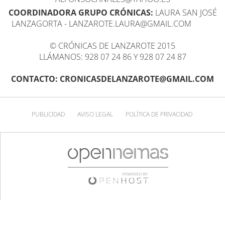
COORDINADORA GRUPO CRÓNICAS:
LAURA SAN JOSÉ
LANZAGORTA - LANZAROTE.LAURA@GMAIL.COM
© CRÓNICAS DE LANZAROTE 2015
LLÁMANOS: 928 07 24 86 Y 928 07 24 87
CONTACTO: CRONICASDELANZAROTE@GMAIL.COM
PUBLICIDAD
AVISO LEGAL
POLÍTICA DE PRIVACIDAD