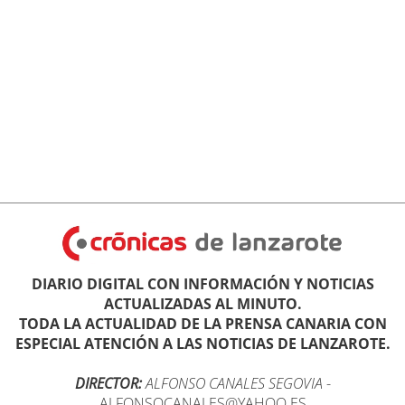
DIARIO DIGITAL CON INFORMACIÓN Y NOTICIAS
ACTUALIZADAS AL MINUTO.
TODA LA ACTUALIDAD DE LA PRENSA CANARIA CON
ESPECIAL ATENCIÓN A LAS NOTICIAS DE LANZAROTE.
DIRECTOR:
ALFONSO CANALES SEGOVIA
-
ALFONSOCANALES@YAHOO.ES