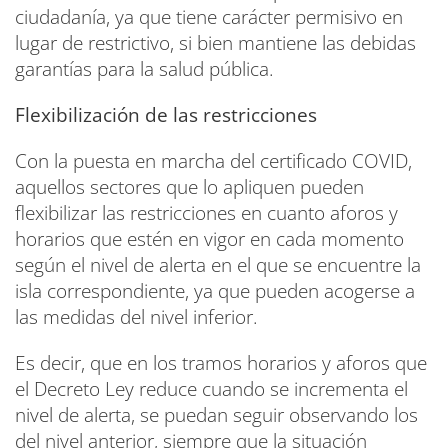
ciudadanía, ya que tiene carácter permisivo en
lugar de restrictivo, si bien mantiene las debidas
garantías para la salud pública.
Flexibilización de las restricciones
Con la puesta en marcha del certificado COVID,
aquellos sectores que lo apliquen pueden
flexibilizar las restricciones en cuanto aforos y
horarios que estén en vigor en cada momento
según el nivel de alerta en el que se encuentre la
isla correspondiente, ya que pueden acogerse a
las medidas del nivel inferior.
Es decir, que en los tramos horarios y aforos que
el Decreto Ley reduce cuando se incrementa el
nivel de alerta, se puedan seguir observando los
del nivel anterior, siempre que la situación