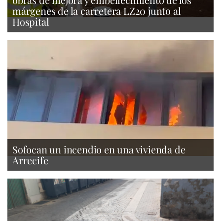
márgenes de la carretera LZ20 junto al
Hospital
Sofocan un incendio en una vivienda de
Arrecife