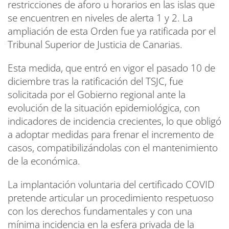
restricciones de aforo u horarios en las islas que
se encuentren en niveles de alerta 1 y 2. La
ampliación de esta Orden fue ya ratificada por el
Tribunal Superior de Justicia de Canarias.
Esta medida, que entró en vigor el pasado 10 de
diciembre tras la ratificación del TSJC, fue
solicitada por el Gobierno regional ante la
evolución de la situación epidemiológica, con
indicadores de incidencia crecientes, lo que obligó
a adoptar medidas para frenar el incremento de
casos, compatibilizándolas con el mantenimiento
de la económica.
La implantación voluntaria del certificado COVID
pretende articular un procedimiento respetuoso
con los derechos fundamentales y con una
mínima incidencia en la esfera privada de la