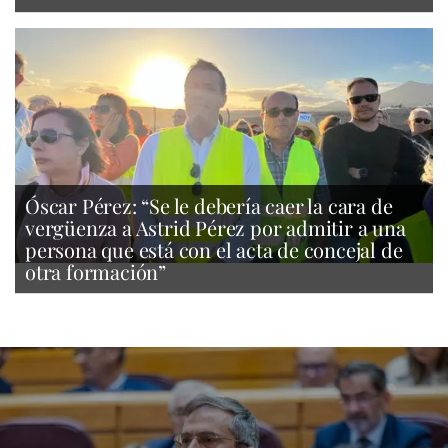
Óscar Pérez: “Se le debería caer la cara de
vergüenza a Astrid Pérez por admitir a una
persona que está con el acta de concejal de
otra formación”