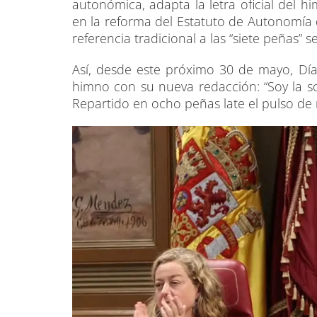
autonómica, adapta la letra oficial del 
en la reforma del Estatuto de Autonomía 
referencia tradicional a las “siete peñas” 
Así, desde este próximo 30 de mayo, Día 
himno con su nueva redacción: “Soy la so
Repartido en ocho peñas late el pulso de 