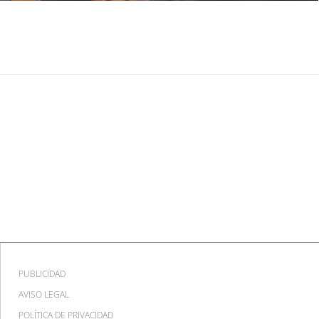
PUBLICIDAD
AVISO LEGAL
POLÍTICA DE PRIVACIDAD