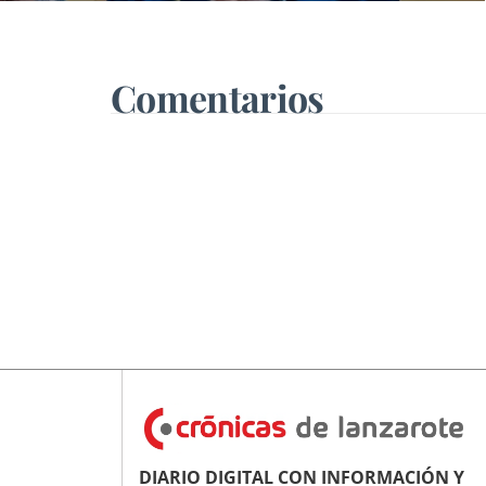
Comentarios
DIARIO DIGITAL CON INFORMACIÓN Y