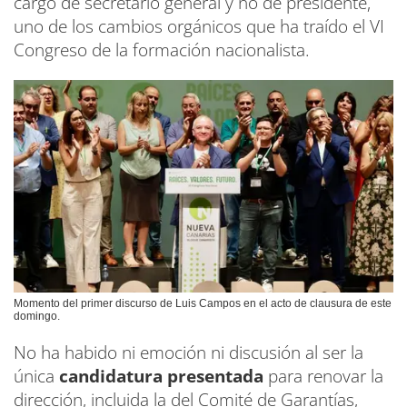
cargo de secretario general y no de presidente,
uno de los cambios orgánicos que ha traído el VI
Congreso de la formación nacionalista.
Momento del primer discurso de Luis Campos en el acto de clausura de este
domingo.
No ha habido ni emoción ni discusión al ser la
única
candidatura presentada
para renovar la
dirección, incluida la del Comité de Garantías,