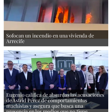
Sofocan un incendio en una vivienda de
Arrecife
Eugenio califica de absurdas las acusaciones
de Astrid Pérez de comportamientos
machistas y asegura que busca una
presencia en los medios que no tiene