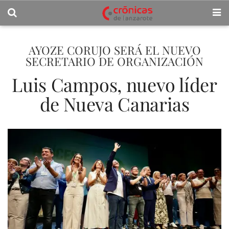
AYOZE CORUJO SERÁ EL NUEVO
SECRETARIO DE ORGANIZACIÓN
Luis Campos, nuevo líder
de Nueva Canarias