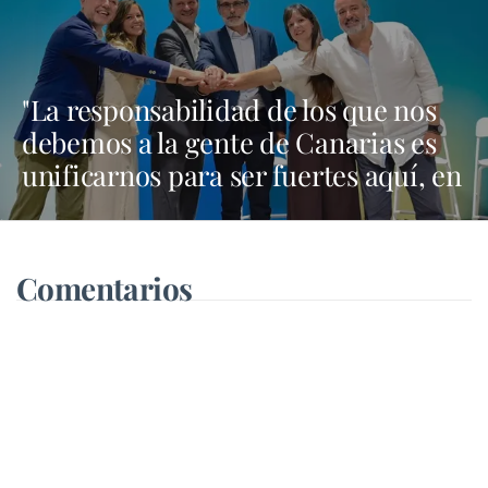
"La responsabilidad de los que nos
debemos a la gente de Canarias es
unificarnos para ser fuertes aquí, en
Madrid y en Bruselas"
Comentarios