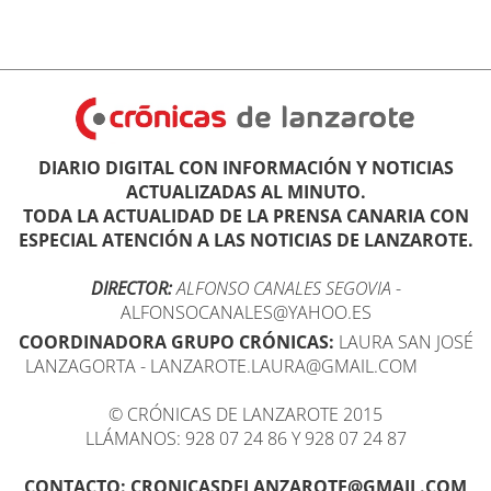
DIARIO DIGITAL CON INFORMACIÓN Y NOTICIAS
ACTUALIZADAS AL MINUTO.
TODA LA ACTUALIDAD DE LA PRENSA CANARIA CON
ESPECIAL ATENCIÓN A LAS NOTICIAS DE LANZAROTE.
DIRECTOR:
ALFONSO CANALES SEGOVIA
-
ALFONSOCANALES@YAHOO.ES
COORDINADORA GRUPO CRÓNICAS:
LAURA SAN JOSÉ
LANZAGORTA - LANZAROTE.LAURA@GMAIL.COM
© CRÓNICAS DE LANZAROTE 2015
LLÁMANOS: 928 07 24 86 Y 928 07 24 87
CONTACTO: CRONICASDELANZAROTE@GMAIL.COM