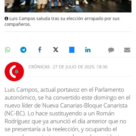
Luis Campos saluda tras su elección arropado por sus
compañeros.
CRÓNICAS
27 DE JULIO DE 2025, 18:36
Luis Campos, actual portavoz en el Parlamento
autonómico, se ha convertido este domingo en el
nuevo líder de Nueva Canarias-Bloque Canarista
(NC-BC). Lo hace sustituyendo a un Román
Rodríguez que ya anunció el día anterior que no
se presentaría a la reelección, y ocupando el