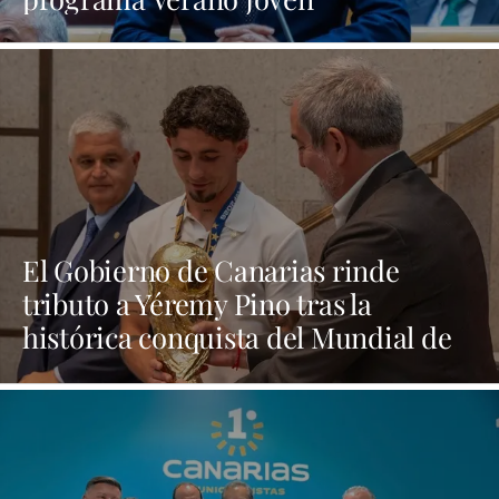
El Gobierno de Canarias rinde
tributo a Yéremy Pino tras la
histórica conquista del Mundial de
Fútbol