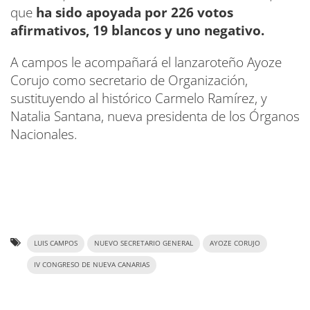
que
ha sido apoyada por 226 votos
afirmativos, 19 blancos y uno negativo.
A campos le acompañará el lanzaroteño Ayoze
Corujo como secretario de Organización,
sustituyendo al histórico Carmelo Ramírez, y
Natalia Santana, nueva presidenta de los Órganos
Nacionales.
LUIS CAMPOS
NUEVO SECRETARIO GENERAL
AYOZE CORUJO
IV CONGRESO DE NUEVA CANARIAS