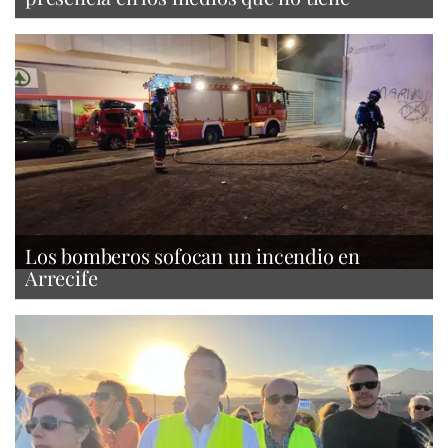
Los bomberos sofocan un incendio en
Arrecife