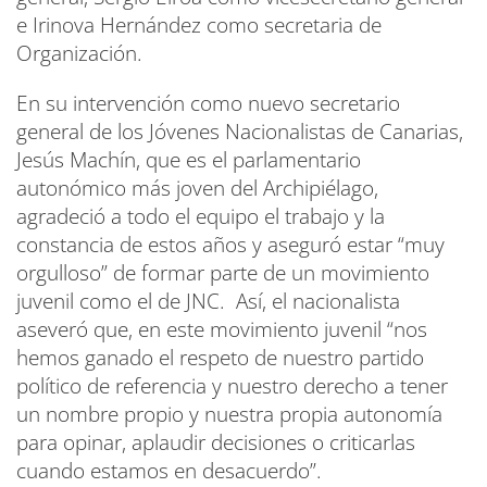
e Irinova Hernández como secretaria de
Organización.
En su intervención como nuevo secretario
general de los Jóvenes Nacionalistas de Canarias,
Jesús Machín, que es el parlamentario
autonómico más joven del Archipiélago,
agradeció a todo el equipo el trabajo y la
constancia de estos años y aseguró estar “muy
orgulloso” de formar parte de un movimiento
juvenil como el de JNC. Así, el nacionalista
aseveró que, en este movimiento juvenil “nos
hemos ganado el respeto de nuestro partido
político de referencia y nuestro derecho a tener
un nombre propio y nuestra propia autonomía
para opinar, aplaudir decisiones o criticarlas
cuando estamos en desacuerdo”.