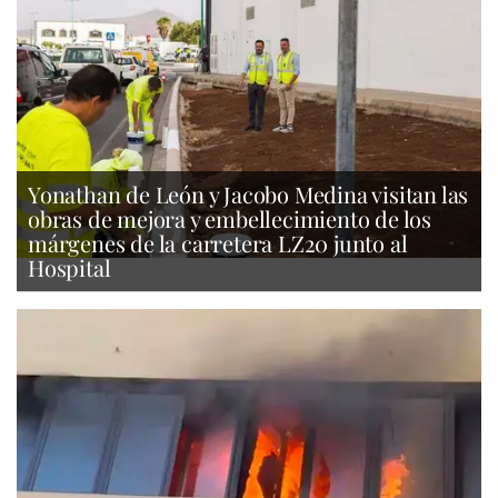
Yonathan de León y Jacobo Medina visitan las
obras de mejora y embellecimiento de los
márgenes de la carretera LZ20 junto al
Hospital