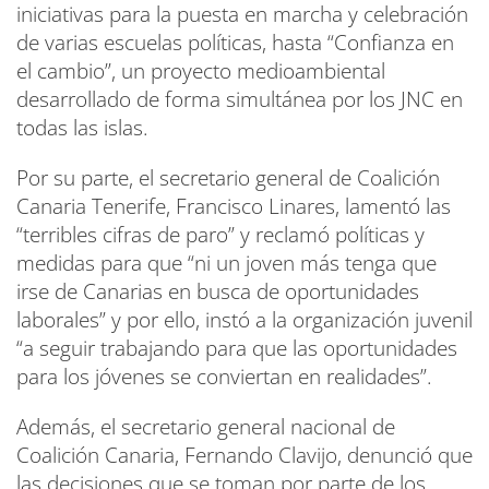
iniciativas para la puesta en marcha y celebración
de varias escuelas políticas, hasta “Confianza en
el cambio”, un proyecto medioambiental
desarrollado de forma simultánea por los JNC en
todas las islas.
Por su parte, el secretario general de Coalición
Canaria Tenerife, Francisco Linares, lamentó las
“terribles cifras de paro” y reclamó políticas y
medidas para que “ni un joven más tenga que
irse de Canarias en busca de oportunidades
laborales” y por ello, instó a la organización juvenil
“a seguir trabajando para que las oportunidades
para los jóvenes se conviertan en realidades”.
Además, el secretario general nacional de
Coalición Canaria, Fernando Clavijo, denunció que
las decisiones que se toman por parte de los