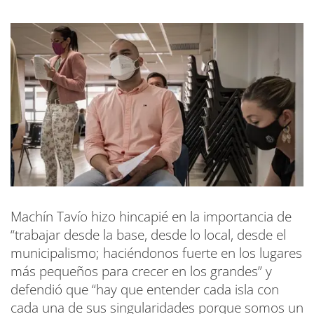
Machín Tavío hizo hincapié en la importancia de
“trabajar desde la base, desde lo local, desde el
municipalismo; haciéndonos fuerte en los lugares
más pequeños para crecer en los grandes” y
defendió que “hay que entender cada isla con
cada una de sus singularidades porque somos un