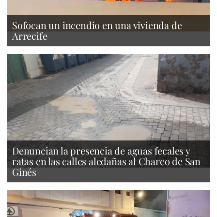
Sofocan un incendio en una vivienda de
Arrecife
Denuncian la presencia de aguas fecales y
ratas en las calles aledañas al Charco de San
Ginés