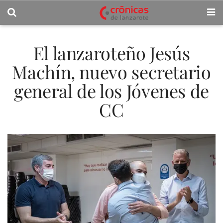
El lanzaroteño Jesús
Machín, nuevo secretario
general de los Jóvenes de
CC