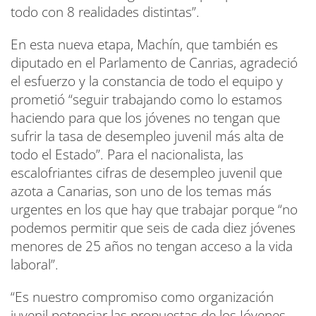
todo con 8 realidades distintas”.
En esta nueva etapa, Machín, que también es
diputado en el Parlamento de Canrias, agradeció
el esfuerzo y la constancia de todo el equipo y
prometió “seguir trabajando como lo estamos
haciendo para que los jóvenes no tengan que
sufrir la tasa de desempleo juvenil más alta de
todo el Estado”. Para el nacionalista, las
escalofriantes cifras de desempleo juvenil que
azota a Canarias, son uno de los temas más
urgentes en los que hay que trabajar porque “no
podemos permitir que seis de cada diez jóvenes
menores de 25 años no tengan acceso a la vida
laboral”.
“Es nuestro compromiso como organización
juvenil potenciar las propuestas de los Jóvenes