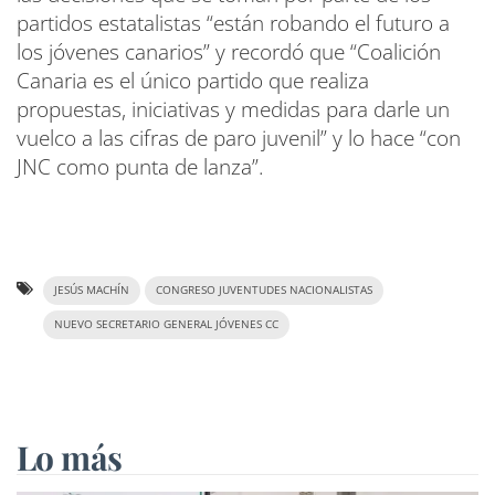
partidos estatalistas “están robando el futuro a
los jóvenes canarios” y recordó que “Coalición
Canaria es el único partido que realiza
propuestas, iniciativas y medidas para darle un
vuelco a las cifras de paro juvenil” y lo hace “con
JNC como punta de lanza”.
JESÚS MACHÍN
CONGRESO JUVENTUDES NACIONALISTAS
NUEVO SECRETARIO GENERAL JÓVENES CC
Lo más