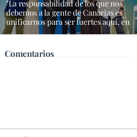
"La responsabilidad de los que nos
debemos a la gente de Canarias es
unificarnos para ser fuertes aquí, en
Madrid y en Bruselas"
Comentarios