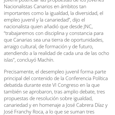
Nacionalistas Canarios en ámbitos tan
importantes como la igualdad, la diversidad, el
empleo juvenil y la canariedad”, dijo el
nacionalista quien añadió que desde JNC,
“trabajaremos con disciplina y constancia para
que Canarias sea una tierra de oportunidades,
arraigo cultural, de formación y de futuro,
atendiendo a la realidad de cada una de las ocho
islas”, concluyó Machín.
Precisamente, el desempleo juvenil forma parte
principal del contenido de la Conferencia Política
debatida durante este VI Congreso en la que
también se aprobaron, tras amplio debate, tres
propuestas de resolución sobre igualdad,
canariedad y en homenaje a José Cabrera Díaz y
José Franchy Roca, a lo que se suman tres