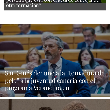
otra formación”
San Ginés denuncia la “tomadura de
pelo” a la juventud canaria con el
programa Verano Joven