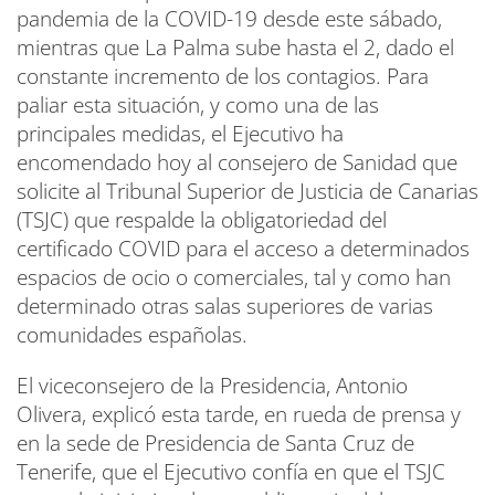
pandemia de la COVID-19 desde este sábado,
mientras que La Palma sube hasta el 2, dado el
constante incremento de los contagios. Para
paliar esta situación, y como una de las
principales medidas, el Ejecutivo ha
encomendado hoy al consejero de Sanidad que
solicite al Tribunal Superior de Justicia de Canarias
(TSJC) que respalde la obligatoriedad del
certificado COVID para el acceso a determinados
espacios de ocio o comerciales, tal y como han
determinado otras salas superiores de varias
comunidades españolas.
El viceconsejero de la Presidencia, Antonio
Olivera, explicó esta tarde, en rueda de prensa y
en la sede de Presidencia de Santa Cruz de
Tenerife, que el Ejecutivo confía en que el TSJC