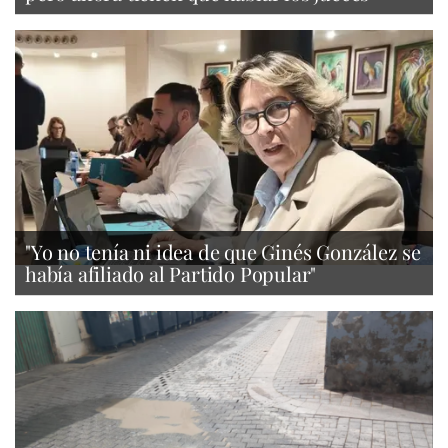
"Yo no tenía ni idea de que Ginés González se
había afiliado al Partido Popular"