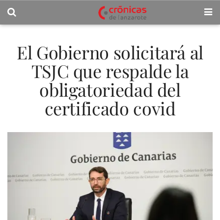
El Gobierno solicitará al
TSJC que respalde la
obligatoriedad del
certificado covid