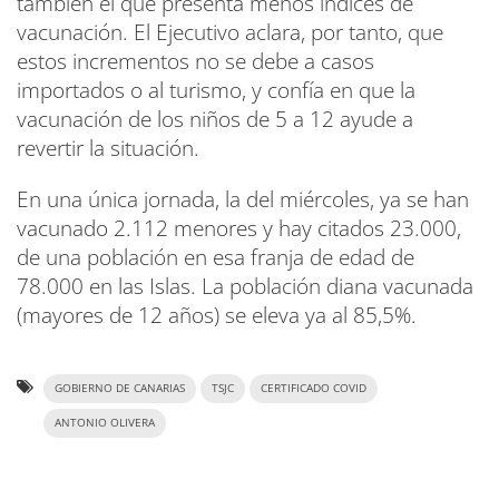
también el que presenta menos índices de
vacunación. El Ejecutivo aclara, por tanto, que
estos incrementos no se debe a casos
importados o al turismo, y confía en que la
vacunación de los niños de 5 a 12 ayude a
revertir la situación.
En una única jornada, la del miércoles, ya se han
vacunado 2.112 menores y hay citados 23.000,
de una población en esa franja de edad de
78.000 en las Islas. La población diana vacunada
(mayores de 12 años) se eleva ya al 85,5%.
GOBIERNO DE CANARIAS
TSJC
CERTIFICADO COVID
ANTONIO OLIVERA