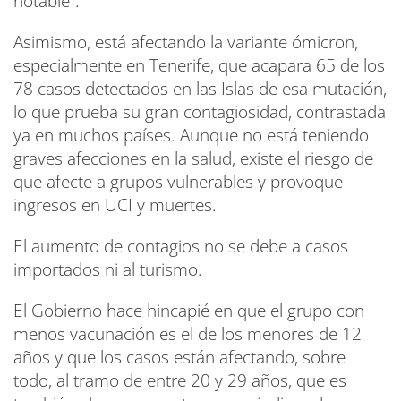
notable”.
Asimismo, está afectando la variante ómicron,
especialmente en Tenerife, que acapara 65 de los
78 casos detectados en las Islas de esa mutación,
lo que prueba su gran contagiosidad, contrastada
ya en muchos países. Aunque no está teniendo
graves afecciones en la salud, existe el riesgo de
que afecte a grupos vulnerables y provoque
ingresos en UCI y muertes.
El aumento de contagios no se debe a casos
importados ni al turismo.
El Gobierno hace hincapié en que el grupo con
menos vacunación es el de los menores de 12
años y que los casos están afectando, sobre
todo, al tramo de entre 20 y 29 años, que es