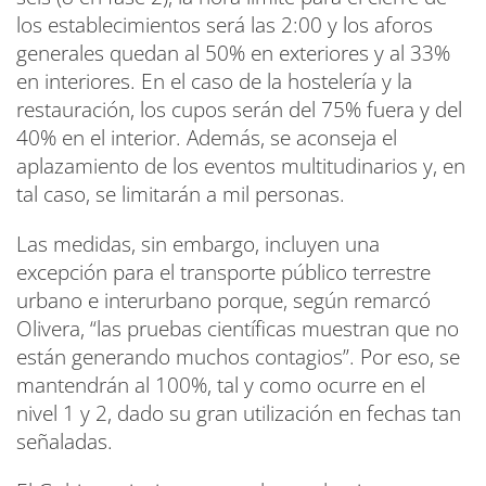
los establecimientos será las 2:00 y los aforos
generales quedan al 50% en exteriores y al 33%
en interiores. En el caso de la hostelería y la
restauración, los cupos serán del 75% fuera y del
40% en el interior. Además, se aconseja el
aplazamiento de los eventos multitudinarios y, en
tal caso, se limitarán a mil personas.
Las medidas, sin embargo, incluyen una
excepción para el transporte público terrestre
urbano e interurbano porque, según remarcó
Olivera, “las pruebas científicas muestran que no
están generando muchos contagios”. Por eso, se
mantendrán al 100%, tal y como ocurre en el
nivel 1 y 2, dado su gran utilización en fechas tan
señaladas.