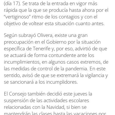
(día 17). Se trata de la entrada en vigor más
rápida que la que se producía hasta ahora por el
“vertiginoso” ritmo de los contagios y con el
objetivo de voltear esta situación cuanto antes.
Según subrayó Olivera, existe una gran
preocupación en el Gobierno por la situación
específica de Tenerife y, por eso, advirtió de que
se actuará de forma contundente ante los
incumplimientos, en algunos casos extremos, de
las medidas de control de la pandemia. En este
sentido, avisó de que se extremará la vigilancia y
se sancionará a los incumplidores.
El Consejo también decidió este jueves la
suspensión de las actividades escolares
relacionadas con la Navidad, si bien se
mantendrán las clases hasta las vacaciones por