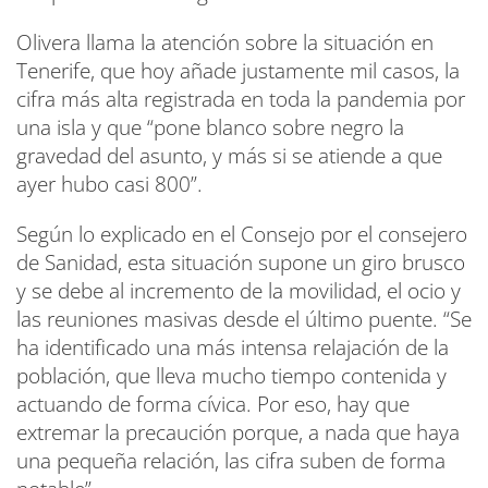
Olivera llama la atención sobre la situación en
Tenerife, que hoy añade justamente mil casos, la
cifra más alta registrada en toda la pandemia por
una isla y que “pone blanco sobre negro la
gravedad del asunto, y más si se atiende a que
ayer hubo casi 800”.
Según lo explicado en el Consejo por el consejero
de Sanidad, esta situación supone un giro brusco
y se debe al incremento de la movilidad, el ocio y
las reuniones masivas desde el último puente. “Se
ha identificado una más intensa relajación de la
población, que lleva mucho tiempo contenida y
actuando de forma cívica. Por eso, hay que
extremar la precaución porque, a nada que haya
una pequeña relación, las cifra suben de forma