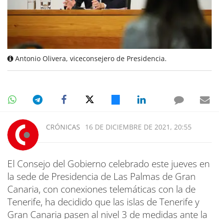
Antonio Olivera, viceconsejero de Presidencia.
CRÓNICAS
16 DE DICIEMBRE DE 2021, 20:55
El Consejo del Gobierno celebrado este jueves en
la sede de Presidencia de Las Palmas de Gran
Canaria, con conexiones telemáticas con la de
Tenerife, ha decidido que las islas de Tenerife y
Gran Canaria pasen al nivel 3 de medidas ante la