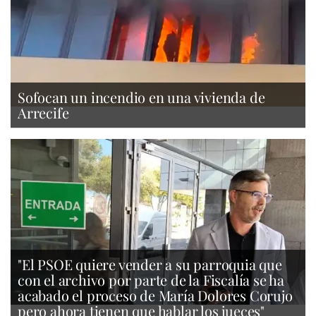
Sofocan un incendio en una vivienda de
Arrecife
"El PSOE quiere vender a su parroquia que
con el archivo por parte de la Fiscalía se ha
acabado el proceso de María Dolores Corujo
pero ahora tienen que hablar los jueces"