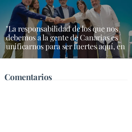
"La responsabilidad de los que nos
debemos a la gente de Canarias es
unificarnos para ser fuertes aquí, en
Madrid y en Bruselas"
Comentarios