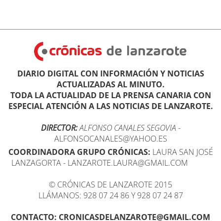
DIARIO DIGITAL CON INFORMACIÓN Y NOTICIAS
ACTUALIZADAS AL MINUTO.
TODA LA ACTUALIDAD DE LA PRENSA CANARIA CON
ESPECIAL ATENCIÓN A LAS NOTICIAS DE LANZAROTE.
DIRECTOR:
ALFONSO CANALES SEGOVIA
-
ALFONSOCANALES@YAHOO.ES
COORDINADORA GRUPO CRÓNICAS:
LAURA SAN JOSÉ
LANZAGORTA - LANZAROTE.LAURA@GMAIL.COM
© CRÓNICAS DE LANZAROTE 2015
LLÁMANOS: 928 07 24 86 Y 928 07 24 87
CONTACTO: CRONICASDELANZAROTE@GMAIL.COM