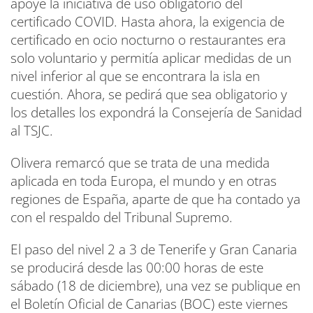
apoye la iniciativa de uso obligatorio del
certificado COVID. Hasta ahora, la exigencia de
certificado en ocio nocturno o restaurantes era
solo voluntario y permitía aplicar medidas de un
nivel inferior al que se encontrara la isla en
cuestión. Ahora, se pedirá que sea obligatorio y
los detalles los expondrá la Consejería de Sanidad
al TSJC.
Olivera remarcó que se trata de una medida
aplicada en toda Europa, el mundo y en otras
regiones de España, aparte de que ha contado ya
con el respaldo del Tribunal Supremo.
El paso del nivel 2 a 3 de Tenerife y Gran Canaria
se producirá desde las 00:00 horas de este
sábado (18 de diciembre), una vez se publique en
el Boletín Oficial de Canarias (BOC) este viernes