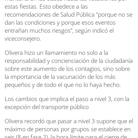
estas fiestas. Esto obedece a las
recomendaciones de Salud Pública “porque no se
dan las condiciones y porque esos eventos
entrañan muchos riesgos”, según indicó el
viceconsejero.
Olivera hizo un llamamiento no solo a la
responsabilidad y concienciación de la ciudadanía
sobre este aumento de los contagios, sino sobre
la importancia de la vacunación de los más
pequeños y de todo el que no lo haya hecho.
Los cambios que implica el paso a nivel 3, con la
excepción del transporte público
Olivera recordó que pasar a nivel 3 supone que el
máximo de personas por grupos se establece en
seis (8 en fase 2), la hora límite para el cierre de