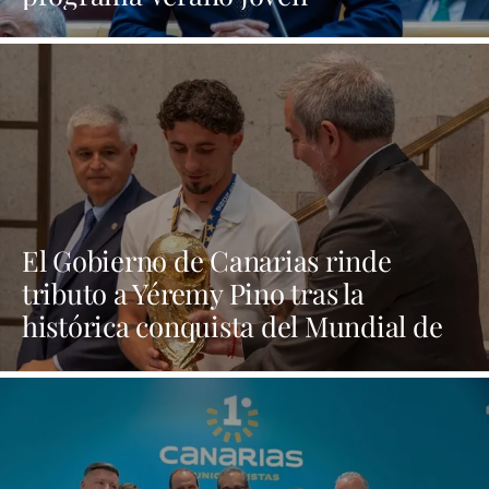
El Gobierno de Canarias rinde
tributo a Yéremy Pino tras la
histórica conquista del Mundial de
Fútbol