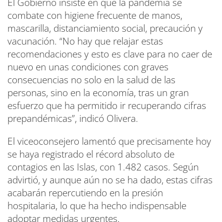
El Gobierno insiste en que la pandemia se
combate con higiene frecuente de manos,
mascarilla, distanciamiento social, precaución y
vacunación. “No hay que relajar estas
recomendaciones y esto es clave para no caer de
nuevo en unas condiciones con graves
consecuencias no solo en la salud de las
personas, sino en la economía, tras un gran
esfuerzo que ha permitido ir recuperando cifras
prepandémicas”, indicó Olivera.
El viceoconsejero lamentó que precisamente hoy
se haya registrado el récord absoluto de
contagios en las Islas, con 1.482 casos. Según
advirtió, y aunque aún no se ha dado, estas cifras
acabarán repercutiendo en la presión
hospitalaria, lo que ha hecho indispensable
adoptar medidas urgentes.