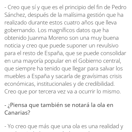
- Creo que sí y que es el principio del fin de Pedro
Sánchez, después de la malísima gestión que ha
realizado durante estos cuatro años que lleva
gobernando. Los magníficos datos que ha
obtenido Juanma Moreno son una muy buena
noticia y creo que puede suponer un revulsivo
para el resto de España, que se puede consolidar
en una mayoría popular en el Gobierno central,
que siempre ha tenido que llegar para salvar los
muebles a España y sacarla de gravísimas crisis
económicas, institucionales y de credibilidad.
Creo que por tercera vez va a ocurrir lo mismo.
- ¿Piensa que también se notará la ola en
Canarias?
- Yo creo que más que una ola es una realidad y