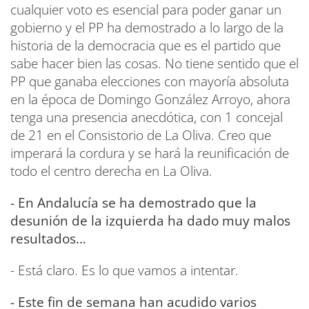
cualquier voto es esencial para poder ganar un
gobierno y el PP ha demostrado a lo largo de la
historia de la democracia que es el partido que
sabe hacer bien las cosas. No tiene sentido que el
PP que ganaba elecciones con mayoría absoluta
en la época de Domingo González Arroyo, ahora
tenga una presencia anecdótica, con 1 concejal
de 21 en el Consistorio de La Oliva. Creo que
imperará la cordura y se hará la reunificación de
todo el centro derecha en La Oliva.
- En Andalucía se ha demostrado que la
desunión de la izquierda ha dado muy malos
resultados…
- Está claro. Es lo que vamos a intentar.
- Este fin de semana han acudido varios