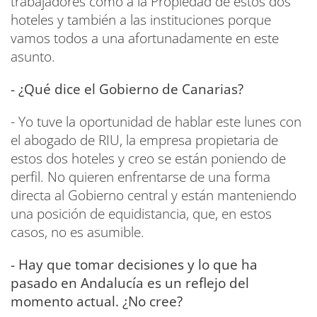
trabajadores como a la Propiedad de estos dos
hoteles y también a las instituciones porque
vamos todos a una afortunadamente en este
asunto.
- ¿Qué dice el Gobierno de Canarias?
- Yo tuve la oportunidad de hablar este lunes con
el abogado de RIU, la empresa propietaria de
estos dos hoteles y creo se están poniendo de
perfil. No quieren enfrentarse de una forma
directa al Gobierno central y están manteniendo
una posición de equidistancia, que, en estos
casos, no es asumible.
- Hay que tomar decisiones y lo que ha
pasado en Andalucía es un reflejo del
momento actual. ¿No cree?