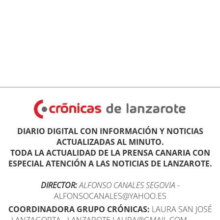
DIARIO DIGITAL CON INFORMACIÓN Y NOTICIAS
ACTUALIZADAS AL MINUTO.
TODA LA ACTUALIDAD DE LA PRENSA CANARIA CON
ESPECIAL ATENCIÓN A LAS NOTICIAS DE LANZAROTE.
DIRECTOR:
ALFONSO CANALES SEGOVIA
-
ALFONSOCANALES@YAHOO.ES
COORDINADORA GRUPO CRÓNICAS:
LAURA SAN JOSÉ
LANZAGORTA - LANZAROTE.LAURA@GMAIL.COM