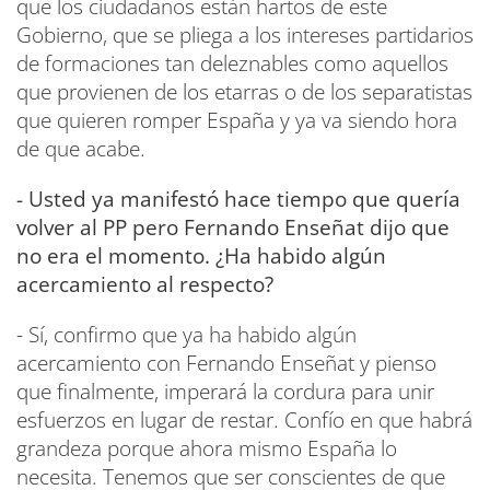
que los ciudadanos están hartos de este
Gobierno, que se pliega a los intereses partidarios
de formaciones tan deleznables como aquellos
que provienen de los etarras o de los separatistas
que quieren romper España y ya va siendo hora
de que acabe.
- Usted ya manifestó hace tiempo que quería
volver al PP pero Fernando Enseñat dijo que
no era el momento. ¿Ha habido algún
acercamiento al respecto?
- Sí, confirmo que ya ha habido algún
acercamiento con Fernando Enseñat y pienso
que finalmente, imperará la cordura para unir
esfuerzos en lugar de restar. Confío en que habrá
grandeza porque ahora mismo España lo
necesita. Tenemos que ser conscientes de que