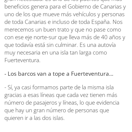
beneficios genera para el Gobierno de Canarias y
uno de los que mueve más vehículos y personas
de toda Canarias e incluso de toda España. Nos
merecemos un buen trato y que no pase como
con ese eje norte-sur que lleva más de 40 años y
que todavía está sin culminar. Es una autovía
muy necesaria en una isla tan larga como
Fuerteventura.
- Los barcos van a tope a Fuerteventura…
- Sí, ya casi formamos parte de la misma isla
gracias a esas líneas que cada vez tienen más
número de pasajeros y líneas, lo que evidencia
que hay un gran número de personas que
quieren ir a las dos islas.