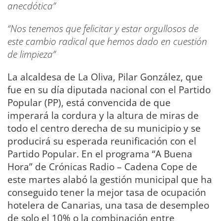
anecdótica”
“Nos tenemos que felicitar y estar orgullosos de
este cambio radical que hemos dado en cuestión
de limpieza”
La alcaldesa de La Oliva, Pilar González, que
fue en su día diputada nacional con el Partido
Popular (PP), está convencida de que
imperará la cordura y la altura de miras de
todo el centro derecha de su municipio y se
producirá su esperada reunificación con el
Partido Popular. En el programa “A Buena
Hora” de Crónicas Radio – Cadena Cope de
este martes alabó la gestión municipal que ha
conseguido tener la mejor tasa de ocupación
hotelera de Canarias, una tasa de desempleo
de solo el 10% o la combinación entre