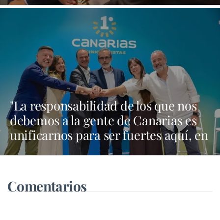
"La responsabilidad de los que nos
debemos a la gente de Canarias es
unificarnos para ser fuertes aquí, en
Madrid y en Bruselas"
Comentarios