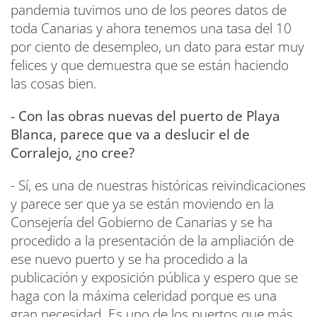
pandemia tuvimos uno de los peores datos de
toda Canarias y ahora tenemos una tasa del 10
por ciento de desempleo, un dato para estar muy
felices y que demuestra que se están haciendo
las cosas bien.
- Con las obras nuevas del puerto de Playa
Blanca, parece que va a deslucir el de
Corralejo, ¿no cree?
- Sí, es una de nuestras históricas reivindicaciones
y parece ser que ya se están moviendo en la
Consejería del Gobierno de Canarias y se ha
procedido a la presentación de la ampliación de
ese nuevo puerto y se ha procedido a la
publicación y exposición pública y espero que se
haga con la máxima celeridad porque es una
gran necesidad. Es uno de los puertos que más