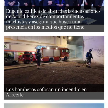
Eugenio califica de absurdas las acusaciones
de Astrid Pérez de comportamientos
machistas y asegura que busca una
presencia en los medios que no tiene
Los bomberos sofocan un incendio en
Arrecife