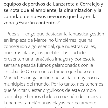
equipos deportivos de Lanzarote a Corralejo y
se nota que el ambiente, la dinamización y la
cantidad de nuevos negocios que hay en la
zona. ¿Estarán contentos?
- Pues sí. Tengo que destacar la fantástica gestión
en limpieza de Marcelino Umpiérrez, que ha
conseguido algo esencial, que nuestras calles,
nuestras plazas, los pueblos, las ciudades
presenten una fantástica imagen y por eso, la
semana pasada fuimos galardonados con la
Escoba de Oro en un certamen que hubo en
Madrid. Es un galardón que se da a muy pocos
municipios del mundo. Por lo tanto, nos tenemos
que felicitar y estar orgullosos de este cambio
radical que hemos dado en cuestión de limpieza.
Tenemos también unas playas perfectamente