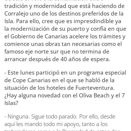
tradición y modernidad que está haciendo de
Corralejo uno de los destinos preferidos de la
Isla. Para ello, cree que es impresdindible ya
la modernización de su puerto y confía en que
el Gobierno de Canarias acelere los trámites y
comience unas obras tan necesarias como el
famoso eje norte sur que no termina de
arrancar después de 40 años de espera.
- Este lunes participó en un programa especial
de Cope Canarias en el que se habló de la
situación de los hoteles de Fuerteventura.
¿Hay alguna novedad con el Oliva Beach y el 7
Islas?
- Ninguna. Sigue todo parado. Por ello, desde
aquí les mando todo mi apoyo, tanto a los