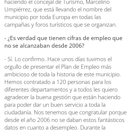
haciendo el concejal de Turismo, Marcelino
Umpiérrez, que está llevando el nombre del
municipio por toda Europa en todas las
campañas y foros turísticos que se organizan.
- ¿Es verdad que tienen cifras de empleo que
no se alcanzaban desde 2006?
- Sí. Lo confirmo. Hace unos días tuvimos el
orgullo de presentar el Plan de Empleo más
ambicioso de toda la historia de este municipio.
Hemos contratado a 120 personas para los
diferentes departamentos y a todos les quiero
agradecer la buena gestión que están haciendo
para poder dar un buen servicio a toda la
ciudadanía. Nos tenemos que congratular porque
desde el año 2006 no se daban estos fantásticos
datos en cuanto a desempleo. Durante la