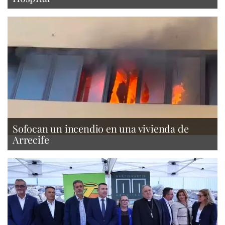
Sofocan un incendio en una vivienda de
Arrecife