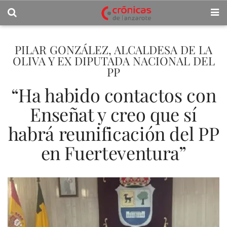
PILAR GONZÁLEZ, ALCALDESA DE LA
OLIVA Y EX DIPUTADA NACIONAL DEL
PP
“Ha habido contactos con
Enseñat y creo que sí
habrá reunificación del PP
en Fuerteventura”