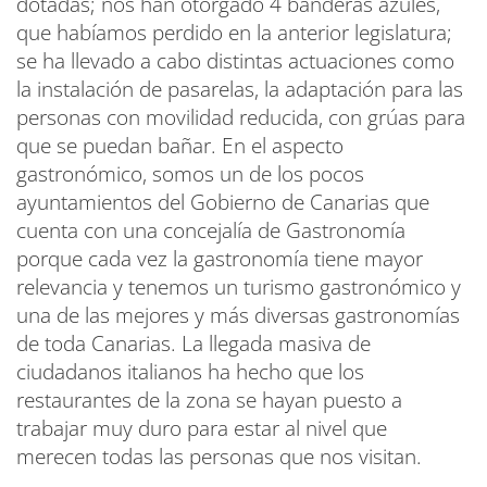
dotadas; nos han otorgado 4 banderas azules,
que habíamos perdido en la anterior legislatura;
se ha llevado a cabo distintas actuaciones como
la instalación de pasarelas, la adaptación para las
personas con movilidad reducida, con grúas para
que se puedan bañar. En el aspecto
gastronómico, somos un de los pocos
ayuntamientos del Gobierno de Canarias que
cuenta con una concejalía de Gastronomía
porque cada vez la gastronomía tiene mayor
relevancia y tenemos un turismo gastronómico y
una de las mejores y más diversas gastronomías
de toda Canarias. La llegada masiva de
ciudadanos italianos ha hecho que los
restaurantes de la zona se hayan puesto a
trabajar muy duro para estar al nivel que
merecen todas las personas que nos visitan.