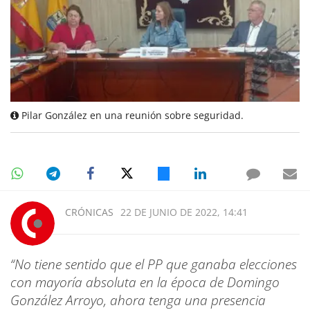
Pilar González en una reunión sobre seguridad.
CRÓNICAS
22 DE JUNIO DE 2022, 14:41
“No tiene sentido que el PP que ganaba elecciones
con mayoría absoluta en la época de Domingo
González Arroyo, ahora tenga una presencia