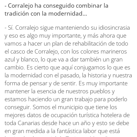
- Corralejo ha conseguido combinar la
tradición con la modernidad…
- Sí. Corralejo sigue manteniendo su idiosincrasia
y eso es algo muy importante, y más ahora que
vamos a hacer un plan de rehabilitación de todo
el casco de Corralejo, con los colores marineros
azul y blanco, lo que va a dar también un gran
cambio. Es cierto que aquí conjugamos lo que es
la modernidad con el pasado, la historia y nuestra
forma de pensar y de sentir. Es muy importante
mantener la esencia de nuestros pueblos y
estamos haciendo un gran trabajo para poderlo
conseguir. Somos el municipio que tiene los
mejores datos de ocupación turística hotelera de
toda Canarias desde hace un año y esto se debe
en gran medida a la fantástica labor que está