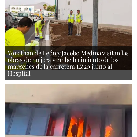
Yonathan de León y Jacobo Medina visitan las
obras de mejora y embellecimiento de los
márgenes de la carretera LZ20 junto al
Hospital