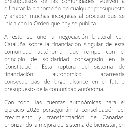
presupuestos de las comunidades, vuelven a
dificultar la elaboración de cualquier presupuesto
y añaden muchas incógnitas al proceso que se
inicia con la Orden que hoy se publica.
A esto se une la negociación bilateral con
Cataluña sobre la financiación singular de esta
comunidad autónoma, que rompe con el
principio de solidaridad consagrado en la
Constitución. Esta ruptura del sistema de
financiación autonómico acarrearía
consecuencias de largo alcance en el futuro
presupuesto de la comunidad autónoma.
Con todo, las cuentas autonómicas para el
ejercicio 2026 perseguirán la consolidación del
crecimiento y transformación de Canarias,
priorizando la mejora del sistema de bienestar, en