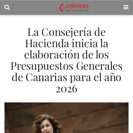
La Consejería de
Hacienda inicia la
elaboración de los
Presupuestos Generales
de Canarias para el año
2026