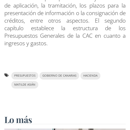
de aplicación, la tramitación, los plazos para la
presentación de información o la consignación de
créditos, entre otros aspectos. El segundo
capítulo establece la estructura de los
Presupuestos Generales de la CAC en cuanto a
ingresos y gastos.
PRESUPUESTOS
GOBIERNO DE CANARIAS
HACIENDA
MATILDE ASIÁN
Lo más