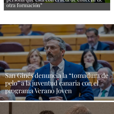
otra formación”
San Ginés denuncia la “tomadura de
pelo” a la juventud canaria con el
programa Verano Joven