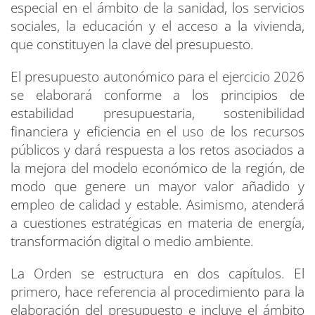
especial en el ámbito de la sanidad, los servicios
sociales, la educación y el acceso a la vivienda,
que constituyen la clave del presupuesto.
El presupuesto autonómico para el ejercicio 2026
se elaborará conforme a los principios de
estabilidad presupuestaria, sostenibilidad
financiera y eficiencia en el uso de los recursos
públicos y dará respuesta a los retos asociados a
la mejora del modelo económico de la región, de
modo que genere un mayor valor añadido y
empleo de calidad y estable. Asimismo, atenderá
a cuestiones estratégicas en materia de energía,
transformación digital o medio ambiente.
La Orden se estructura en dos capítulos. El
primero, hace referencia al procedimiento para la
elaboración del presupuesto e incluye el ámbito