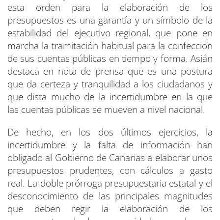
esta orden para la elaboración de los
presupuestos es una garantía y un símbolo de la
estabilidad del ejecutivo regional, que pone en
marcha la tramitación habitual para la confección
de sus cuentas públicas en tiempo y forma. Asián
destaca en nota de prensa que es una postura
que da certeza y tranquilidad a los ciudadanos y
que dista mucho de la incertidumbre en la que
las cuentas públicas se mueven a nivel nacional.
De hecho, en los dos últimos ejercicios, la
incertidumbre y la falta de información han
obligado al Gobierno de Canarias a elaborar unos
presupuestos prudentes, con cálculos a gasto
real. La doble prórroga presupuestaria estatal y el
desconocimiento de las principales magnitudes
que deben regir la elaboración de los