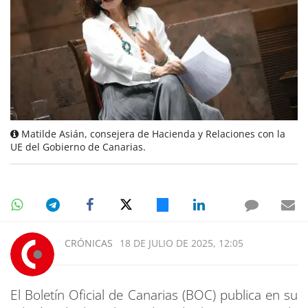
Matilde Asián, consejera de Hacienda y Relaciones con la
UE del Gobierno de Canarias.
CRÓNICAS
18 DE JULIO DE 2025, 12:05
El Boletín Oficial de Canarias (BOC) publica en su