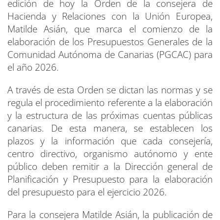
edición de hoy la Orden de la consejera de
Hacienda y Relaciones con la Unión Europea,
Matilde Asián, que marca el comienzo de la
elaboración de los Presupuestos Generales de la
Comunidad Autónoma de Canarias (PGCAC) para
el año 2026.
A través de esta Orden se dictan las normas y se
regula el procedimiento referente a la elaboración
y la estructura de las próximas cuentas públicas
canarias. De esta manera, se establecen los
plazos y la información que cada consejería,
centro directivo, organismo autónomo y ente
público deben remitir a la Dirección general de
Planificación y Presupuesto para la elaboración
del presupuesto para el ejercicio 2026.
Para la consejera Matilde Asián, la publicación de