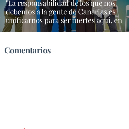
"La responsabilidad de los que nos
debemos a la gente de Canarias es
unificarnos para ser fuertes aquí, en
Madrid y en Bruselas"
Comentarios