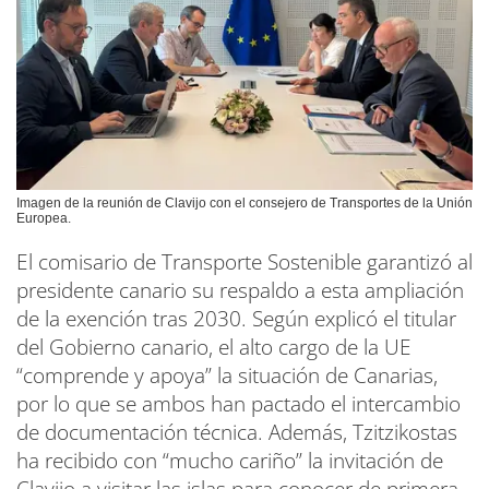
Imagen de la reunión de Clavijo con el consejero de Transportes de la Unión
Europea.
El comisario de Transporte Sostenible garantizó al
presidente canario su respaldo a esta ampliación
de la exención tras 2030. Según explicó el titular
del Gobierno canario, el alto cargo de la UE
“comprende y apoya” la situación de Canarias,
por lo que se ambos han pactado el intercambio
de documentación técnica. Además, Tzitzikostas
ha recibido con “mucho cariño” la invitación de