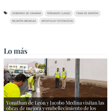
GOBIERNO DE CANARIAS
FERNANDO CLAVIJO
TASAS DE EMISIÓN
REUNIÓN BRUSELAS
APOSTOLOS TZITZIKOSTAS
Lo más
Yonathan de León y Jacobo Medina visitan las
obras de mejora y embellecimiento de los