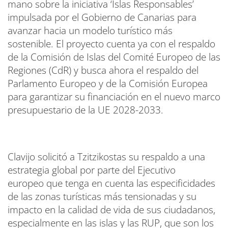
mano sobre la iniciativa ‘Islas Responsables’
impulsada por el Gobierno de Canarias para
avanzar hacia un modelo turístico más
sostenible. El proyecto cuenta ya con el respaldo
de la Comisión de Islas del Comité Europeo de las
Regiones (CdR) y busca ahora el respaldo del
Parlamento Europeo y de la Comisión Europea
para garantizar su financiación en el nuevo marco
presupuestario de la UE 2028-2033.
Clavijo solicitó a Tzitzikostas su respaldo a una
estrategia global por parte del Ejecutivo
europeo que tenga en cuenta las especificidades
de las zonas turísticas más tensionadas y su
impacto en la calidad de vida de sus ciudadanos,
especialmente en las islas y las RUP, que son los