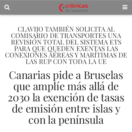
CLAVIJO TAMBIÉN SOLICITA AL
COMISARIO DE TRANSPORTES UNA
REVISIÓN TOTAL DEL SISTEMA ETS
PARA QUE QUEDEN EXENTAS LAS
CONEXIONES AÉREAS Y MARÍTIMAS DE
LAS RUP CON TODA LA UE
Canarias pide a Bruselas
que amplíe más allá de
2030 la exención de tasas
de emisión entre islas y
con la península