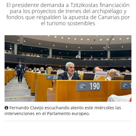
El presidente demanda a Tzitzikostas financiación
para los proyectos de trenes del archipiélago y
fondos que respalden la apuesta de Canarias por
el turismo sostenibles
Fernando Clavijo escuchando atento este miércoles las
intervenciones en el Parlamento europeo.