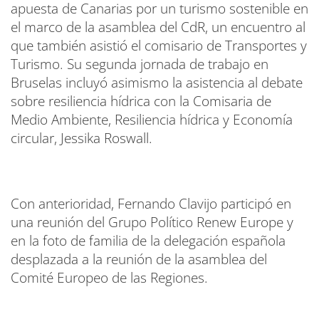
apuesta de Canarias por un turismo sostenible en
el marco de la asamblea del CdR, un encuentro al
que también asistió el comisario de Transportes y
Turismo. Su segunda jornada de trabajo en
Bruselas incluyó asimismo la asistencia al debate
sobre resiliencia hídrica con la Comisaria de
Medio Ambiente, Resiliencia hídrica y Economía
circular, Jessika Roswall.
Con anterioridad, Fernando Clavijo participó en
una reunión del Grupo Político Renew Europe y
en la foto de familia de la delegación española
desplazada a la reunión de la asamblea del
Comité Europeo de las Regiones.