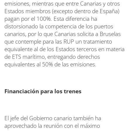
emisiones, mientras que entre Canarias y otros
Estados miembros (excepto dentro de España)
pagan por el 100%. Esta diferencia ha
distorsionado la competencia de los puertos
canarios, por lo que Canarias solicita a Bruselas
que contemple para las RUP un tratamiento
equivalente al de los Estados terceros en materia
de ETS marítimo, entregando derechos
equivalentes al 50% de las emisiones.
Financiación para los trenes
El jefe del Gobierno canario también ha
aprovechado la reunión con el máximo