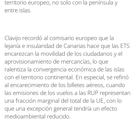
territorio europeo, no solo con la península y
entre islas.
Clavijo recordó al comisario europeo que la
lejanía e insularidad de Canarias hace que las ETS
encarezcan la movilidad de los ciudadanos y el
aprovisionamiento de mercancías, lo que
ralentiza la convergencia económica de las islas
con el territorio continental. En especial, se refirió
al encarecimiento de los billetes aéreos, cuando
las emisiones de los vuelos a las RUP representan
una fracción marginal del total de la UE, con lo
que una excepción general tendría un efecto
medioambiental reducido.