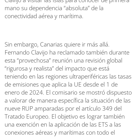
Clavijo a visitar las islas para conocer de primera
mano su dependencia “absoluta” de la
conectividad aérea y marítima.
Sin embargo, Canarias quiere ir más allá.
Fernando Clavijo ha reclamado también durante
esta “provechosa” reunión una revisión global
“rigurosa y realista” del impacto que está
teniendo en las regiones ultraperiféricas las tasas
de emisiones que aplica la UE desde el 1 de
enero de 2024. El comisario se mostró dispuesto
a valorar de manera específica la situación de las
nueve RUP amparadas por el artículo 349 del
Tratado Europeo. El objetivo es lograr también
una exención en la aplicación de las ETS a las
conexiones aéreas y marítimas con todo el