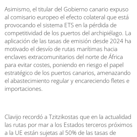
Asimismo, el titular del Gobierno canario expuso
al comisario europeo el efecto colateral que está
provocando el sistema ETS en la pérdida de
competitividad de los puertos del archipiélago. La
aplicación de las tasas de emisión desde 2024 ha
motivado el desvío de rutas marítimas hacia
enclaves extracomunitarios del norte de África
para evitar costes, poniendo en riesgo el papel
estratégico de los puertos canarios, amenazando
el abastecimiento regular y encareciendo fletes e
importaciones.
Clavijo recordó a Tzitzikostas que en la actualidad
las rutas por mar a los Estados terceros próximos
a la UE están sujetas al 50% de las tasas de