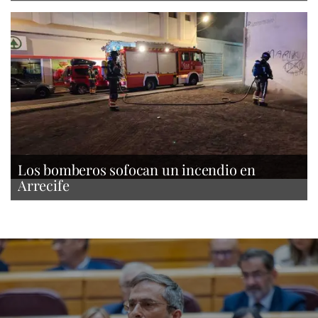
Los bomberos sofocan un incendio en
Arrecife