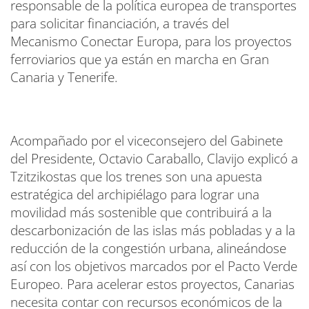
responsable de la política europea de transportes
para solicitar financiación, a través del
Mecanismo Conectar Europa, para los proyectos
ferroviarios que ya están en marcha en Gran
Canaria y Tenerife.
Acompañado por el viceconsejero del Gabinete
del Presidente, Octavio Caraballo, Clavijo explicó a
Tzitzikostas que los trenes son una apuesta
estratégica del archipiélago para lograr una
movilidad más sostenible que contribuirá a la
descarbonización de las islas más pobladas y a la
reducción de la congestión urbana, alineándose
así con los objetivos marcados por el Pacto Verde
Europeo. Para acelerar estos proyectos, Canarias
necesita contar con recursos económicos de la