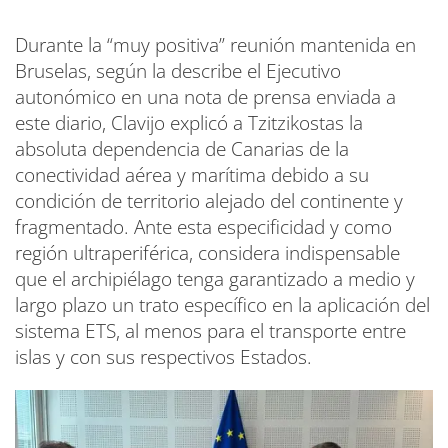
Durante la “muy positiva” reunión mantenida en
Bruselas, según la describe el Ejecutivo
autonómico en una nota de prensa enviada a
este diario, Clavijo explicó a Tzitzikostas la
absoluta dependencia de Canarias de la
conectividad aérea y marítima debido a su
condición de territorio alejado del continente y
fragmentado. Ante esta especificidad y como
región ultraperiférica, considera indispensable
que el archipiélago tenga garantizado a medio y
largo plazo un trato específico en la aplicación del
sistema ETS, al menos para el transporte entre
islas y con sus respectivos Estados.