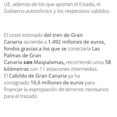
UE, además de los que aportan el Estado, el
Gobierno autonómico y los respectivos cabildos.
El coste estimado
del tren de Gran
Canaria
asciende a
1.492 millones de euros,
fondos gracias a los que se
conectaría
Las
Palmas de Gran
Canaria
con
Maspalomas
,
recorriendo unos
58
kilómetros
con 11 estaciones intermedias.
El
Cabildo de Gran Canaria
ya ha
consignado
16,6 millones de euros
para
financiar la expropiación de terrenos necesarios
para el trazado.