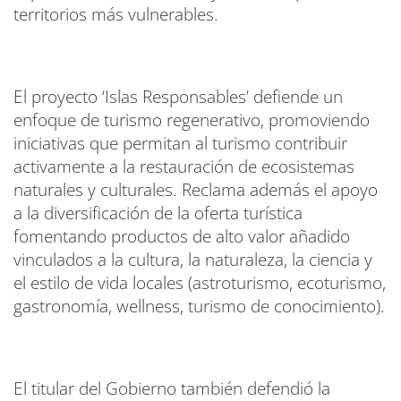
territorios más vulnerables.
El proyecto ‘Islas Responsables’ defiende un
enfoque de turismo regenerativo, promoviendo
iniciativas que permitan al turismo contribuir
activamente a la restauración de ecosistemas
naturales y culturales. Reclama además el apoyo
a la diversificación de la oferta turística
fomentando productos de alto valor añadido
vinculados a la cultura, la naturaleza, la ciencia y
el estilo de vida locales (astroturismo, ecoturismo,
gastronomía, wellness, turismo de conocimiento).
El titular del Gobierno también defendió la