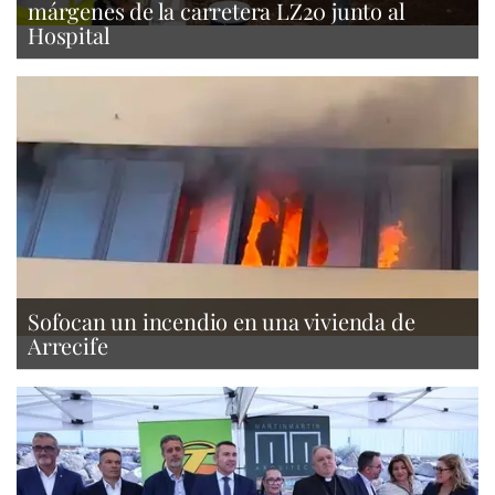
márgenes de la carretera LZ20 junto al
Hospital
Sofocan un incendio en una vivienda de
Arrecife