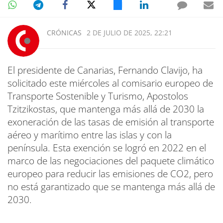
CRÓNICAS
2 DE JULIO DE 2025, 22:21
El presidente de Canarias, Fernando Clavijo, ha
solicitado este miércoles al comisario europeo de
Transporte Sostenible y Turismo, Apostolos
Tzitzikostas, que mantenga más allá de 2030 la
exoneración de las tasas de emisión al transporte
aéreo y marítimo entre las islas y con la
península. Esta exención se logró en 2022 en el
marco de las negociaciones del paquete climático
europeo para reducir las emisiones de CO2, pero
no está garantizado que se mantenga más allá de
2030.