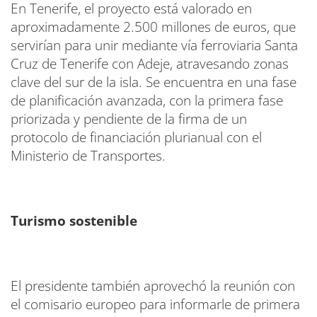
En Tenerife, el proyecto está valorado en
aproximadamente 2.500 millones de euros, que
servirían para unir mediante vía ferroviaria Santa
Cruz de Tenerife con Adeje, atravesando zonas
clave del sur de la isla. Se encuentra en una fase
de planificación avanzada, con la primera fase
priorizada y pendiente de la firma de un
protocolo de financiación plurianual con el
Ministerio de Transportes.
Turismo sostenible
El presidente también aprovechó la reunión con
el comisario europeo para informarle de primera