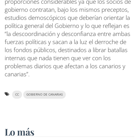
proporciones considerables ya que los socios de
gobierno contratan, bajo los mismos preceptos,
estudios demoscópicos que deberían orientar la
política general del Gobierno y lo que reflejan es
“la descoordinación y desconfianza entre ambas
fuerzas políticas y sacan a la luz el derroche de
los fondos públicos, destinados a librar batallas
internas que nada tienen que ver con los
problemas diarios que afectan a los canarios y
canarias”.
CC
GOBIERNO DE CANARIAS
Lo más