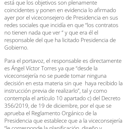
está que los objetivos son plenamente
coincidentes y ponen en evidencia lo afirmado
ayer por el viceconsejero de Presidencia en sus
redes sociales que incidía en que “los contratos
no tienen nada que ver “ y que era él el
responsable del que ha licitado Presidencia de
Gobierno.
Para el portavoz, el responsable es directamente
es Ángel Víctor Torres ya que “desde la
viceconsejería no se puede tomar ninguna
decisión en esta materia sin que haya recibido la
instrucción previa de realizarlo”, tal y como
contempla el artículo 10 apartado c) del Decreto
356/2019, de 19 de diciembre, por el que se
aprueba el Reglamento Orgánico de la
Presidencia que establece que a la viceconsejería
“le corresponde la planificación, diseño y