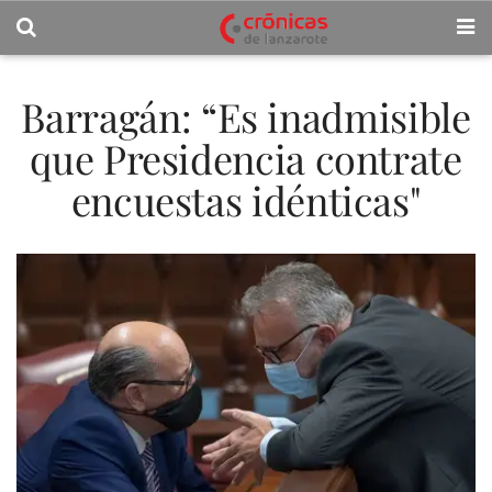
Barragán: “Es inadmisible
que Presidencia contrate
encuestas idénticas"