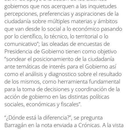
gobiernos que nos acerquen a las inquietudes
percepciones, preferencias y aspiraciones de la
ciudadanía sobre múltiples materias y ámbitos
que van desde lo social a lo económico pasando
por lo científico, lo técnico, lo territorial o lo
comunicativo”; las oleadas de encuestas de
Presidencia de Gobierno tienen como objetivo
“sondear el posicionamiento de la ciudadanía
ante temáticas de interés para el Gobierno así
como el análisis y diagnostico sobre el resultado
de los mismos, como herramienta fundamental
para la toma de decisiones y coordinación de la
acción de gobierno en las distintas políticas
sociales, económicas y fiscales”.
“¿Dónde está la diferencia?”, se pregunta
Barragán en la nota enviada a Crónicas. A la vista