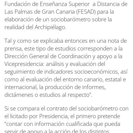
Fundación de Enseñanza Superior a Distancia de
Las Palmas de Gran Canaria (FESAD) para la
elaboración de un sociobarómetro sobre la
realidad del Archipiélago.
Tal y como se explicaba entonces en una nota de
prensa, este tipo de estudios corresponden a la
Dirección General de Coordinación y apoyo a la
Vicepresidencia: análisis y evaluación del
seguimiento de indicadores socioeconómicos, así
como al evaluación del entorno canario, estatal e
internacional, la producción de informes,
dictámenes o estudios al respecto”.
Si se compara el contrato del sociobarómetro con
el licitado por Presidencia, el primero pretende
“contar con información cualificada que pueda
servir de apoyo a la acción de los distintos