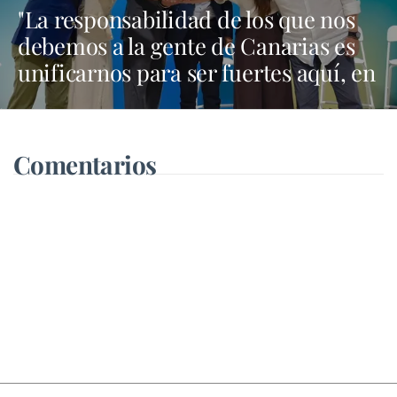
"La responsabilidad de los que nos
debemos a la gente de Canarias es
unificarnos para ser fuertes aquí, en
Madrid y en Bruselas"
Comentarios