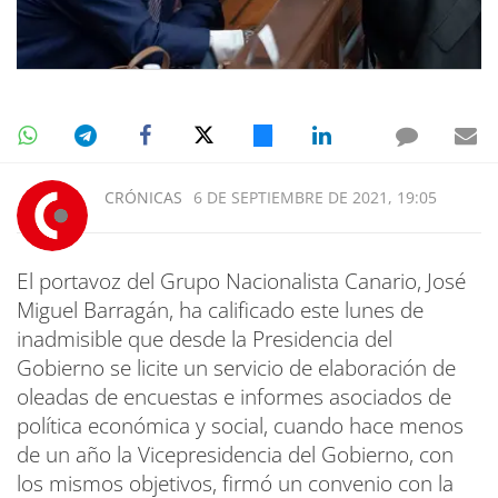
CRÓNICAS
6 DE SEPTIEMBRE DE 2021, 19:05
El portavoz del Grupo Nacionalista Canario, José
Miguel Barragán, ha calificado este lunes de
inadmisible que desde la Presidencia del
Gobierno se licite un servicio de elaboración de
oleadas de encuestas e informes asociados de
política económica y social, cuando hace menos
de un año la Vicepresidencia del Gobierno, con
los mismos objetivos, firmó un convenio con la