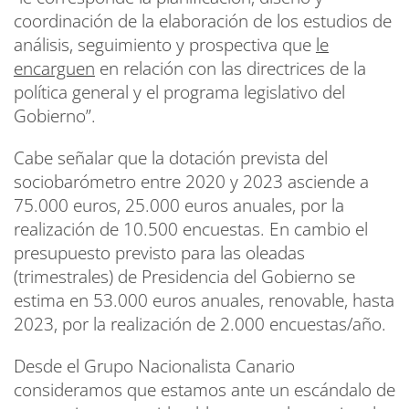
coordinación de la elaboración de los estudios de
análisis, seguimiento y prospectiva que
le
encarguen
en relación con las directrices de la
política general y el programa legislativo del
Gobierno”.
Cabe señalar que la dotación prevista del
sociobarómetro entre 2020 y 2023 asciende a
75.000 euros, 25.000 euros anuales, por la
realización de 10.500 encuestas. En cambio el
presupuesto previsto para las oleadas
(trimestrales) de Presidencia del Gobierno se
estima en 53.000 euros anuales, renovable, hasta
2023, por la realización de 2.000 encuestas/año.
Desde el Grupo Nacionalista Canario
consideramos que estamos ante un escándalo de