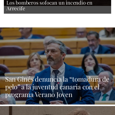
Los bomberos sofocan un incendio en
Arrecife
San Ginés denuncia la “tomadura de
pelo” a la juventud canaria con el
programa Verano Joven