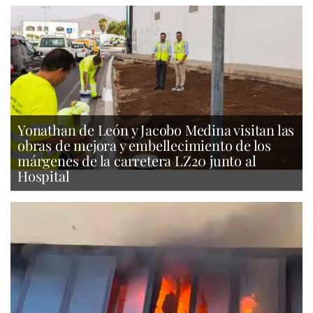
Yonathan de León y Jacobo Medina visitan las
obras de mejora y embellecimiento de los
márgenes de la carretera LZ20 junto al
Hospital