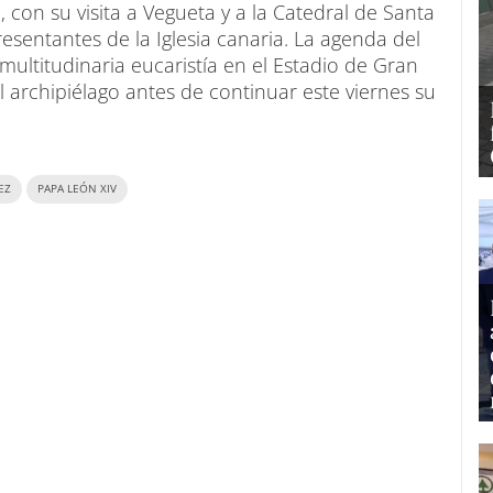
, con su visita a Vegueta y a la Catedral de Santa
entantes de la Iglesia canaria. La agenda del
ultitudinaria eucaristía en el Estadio de Gran
l archipiélago antes de continuar este viernes su
EZ
PAPA LEÓN XIV