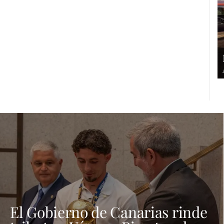
El Gobierno de Canarias rinde