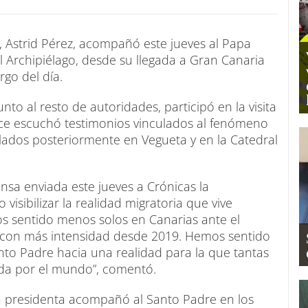
, Astrid Pérez, acompañó este jueves al Papa
 Archipiélago, desde su llegada a Gran Canaria
rgo del día.
unto al resto de autoridades, participó en la visita
fice escuchó testimonios vinculados al fenómeno
llados posteriormente en Vegueta y en la Catedral
nsa enviada este jueves a Crónicas la
visibilizar la realidad migratoria que vive
s sentido menos solos en Canarias ante el
 con más intensidad desde 2019. Hemos sentido
 Santo Padre hacia una realidad para la que tantas
a por el mundo”, comentó.
la presidenta acompañó al Santo Padre en los