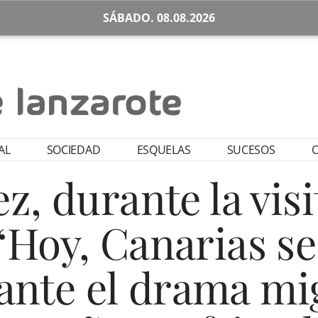
SÁBADO. 08.08.2026
AL
SOCIEDAD
ESQUELAS
SUCESOS
O
z, durante la vis
“Hoy, Canarias se
ante el drama mi