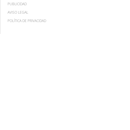
PUBLICIDAD
AVISO LEGAL
POLÍTICA DE PRIVACIDAD