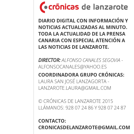
DIARIO DIGITAL CON INFORMACIÓN Y
NOTICIAS ACTUALIZADAS AL MINUTO.
TODA LA ACTUALIDAD DE LA PRENSA
CANARIA CON ESPECIAL ATENCIÓN A
LAS NOTICIAS DE LANZAROTE.
DIRECTOR:
ALFONSO CANALES SEGOVIA
-
ALFONSOCANALES@YAHOO.ES
COORDINADORA GRUPO CRÓNICAS:
LAURA SAN JOSÉ LANZAGORTA -
LANZAROTE.LAURA@GMAIL.COM
© CRÓNICAS DE LANZAROTE 2015
LLÁMANOS: 928 07 24 86 Y 928 07 24 87
CONTACTO:
CRONICASDELANZAROTE@GMAIL.COM