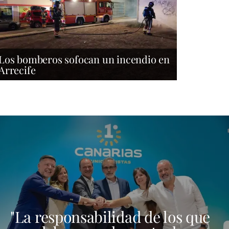
Los bomberos sofocan un incendio en
Arrecife
"La responsabilidad de los que