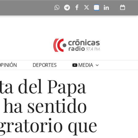
PINIÓN
DEPORTES
MEDIA
ita del Papa
 ha sentido
gratorio que