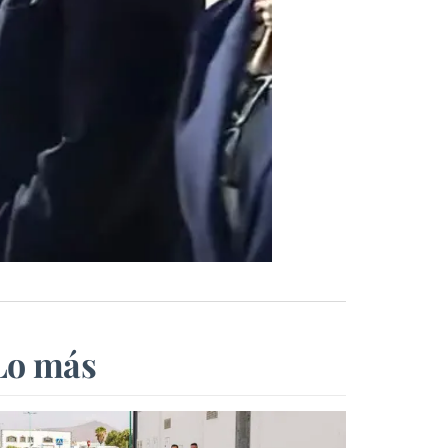
Lo más