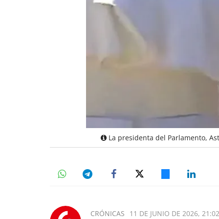
La presidenta del Parlamento, Ast
CRÓNICAS
11 DE JUNIO DE 2026, 21:0