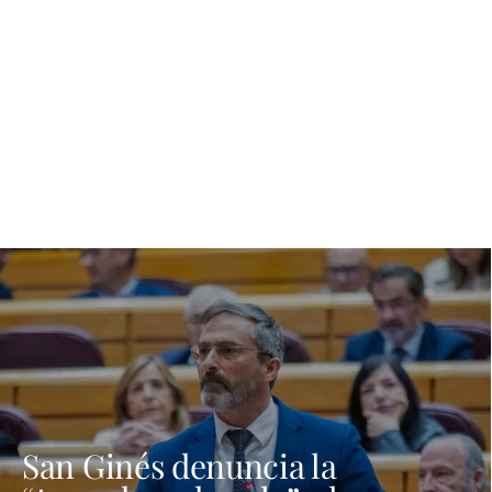
San Ginés denuncia la