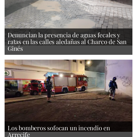
Denuncian la presencia de aguas fecales y
ratas en las calles aledañas al Charco de San
Ginés
Los bomberos sofocan un incendio en
Arrecife