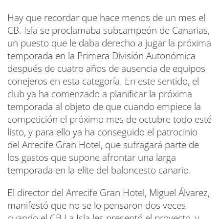
Hay que recordar que hace menos de un mes el
CB. Isla se proclamaba subcampeón de Canarias,
un puesto que le daba derecho a jugar la próxima
temporada en la Primera División Autonómica
después de cuatro años de ausencia de equipos
conejeros en esta categoría. En este sentido, el
club ya ha comenzado a planificar la próxima
temporada al objeto de que cuando empiece la
competición el próximo mes de octubre todo esté
listo, y para ello ya ha conseguido el patrocinio
del Arrecife Gran Hotel, que sufragará parte de
los gastos que supone afrontar una larga
temporada en la elite del baloncesto canario.
El director del Arrecife Gran Hotel, Miguel Álvarez,
manifestó que no se lo pensaron dos veces
cuando el CB La Isla les presentó el proyecto, y