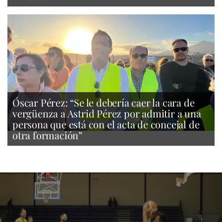
Óscar Pérez: “Se le debería caer la cara de
vergüenza a Astrid Pérez por admitir a una
persona que está con el acta de concejal de
otra formación”