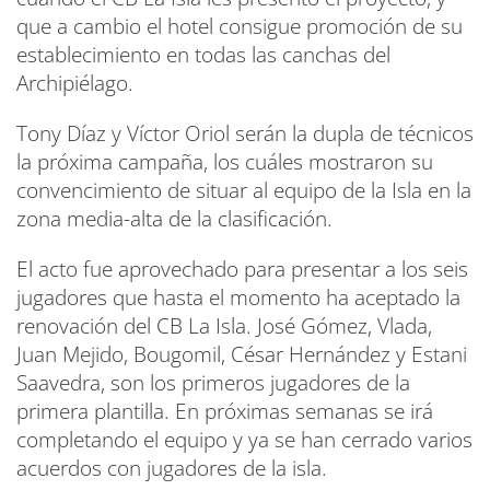
que a cambio el hotel consigue promoción de su
establecimiento en todas las canchas del
Archipiélago.
Tony Díaz y Víctor Oriol serán la dupla de técnicos
la próxima campaña, los cuáles mostraron su
convencimiento de situar al equipo de la Isla en la
zona media-alta de la clasificación.
El acto fue aprovechado para presentar a los seis
jugadores que hasta el momento ha aceptado la
renovación del CB La Isla. José Gómez, Vlada,
Juan Mejido, Bougomil, César Hernández y Estani
Saavedra, son los primeros jugadores de la
primera plantilla. En próximas semanas se irá
completando el equipo y ya se han cerrado varios
acuerdos con jugadores de la isla.