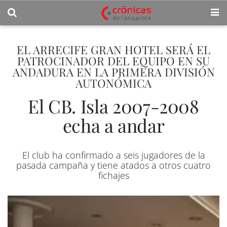
EL ARRECIFE GRAN HOTEL SERÁ EL
PATROCINADOR DEL EQUIPO EN SU
ANDADURA EN LA PRIMERA DIVISIÓN
AUTONÓMICA
El CB. Isla 2007-2008
echa a andar
El club ha confirmado a seis jugadores de la
pasada campaña y tiene atados a otros cuatro
fichajes