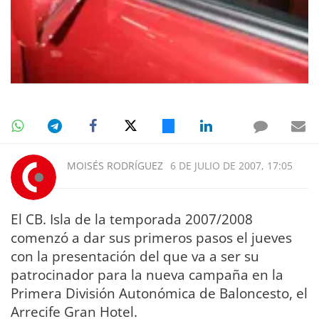
MOISÉS RODRÍGUEZ
6 DE JULIO DE 2007, 17:05
El CB. Isla de la temporada 2007/2008
comenzó a dar sus primeros pasos el jueves
con la presentación del que va a ser su
patrocinador para la nueva campaña en la
Primera División Autonómica de Baloncesto, el
Arrecife Gran Hotel.