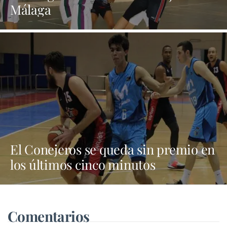
Málaga
El Conejeros se queda sin premio en
los últimos cinco minutos
Comentarios