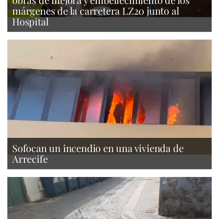
márgenes de la carretera LZ20 junto al
Hospital
Sofocan un incendio en una vivienda de
Arrecife