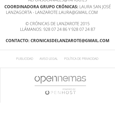
COORDINADORA GRUPO CRÓNICAS:
LAURA SAN JOSÉ
LANZAGORTA - LANZAROTE.LAURA@GMAIL.COM
© CRÓNICAS DE LANZAROTE 2015
LLÁMANOS: 928 07 24 86 Y 928 07 24 87
CONTACTO: CRONICASDELANZAROTE@GMAIL.COM
PUBLICIDAD
AVISO LEGAL
POLÍTICA DE PRIVACIDAD