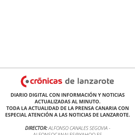
DIARIO DIGITAL CON INFORMACIÓN Y NOTICIAS
ACTUALIZADAS AL MINUTO.
TODA LA ACTUALIDAD DE LA PRENSA CANARIA CON
ESPECIAL ATENCIÓN A LAS NOTICIAS DE LANZAROTE.
DIRECTOR:
ALFONSO CANALES SEGOVIA
-
ALFONSOCANALES@YAHOO.ES